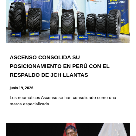
ASCENSO CONSOLIDA SU
POSICIONAMIENTO EN PERÚ CON EL
RESPALDO DE JCH LLANTAS
junio 19, 2026
Los neumáticos Ascenso se han consolidado como una
marca especializada