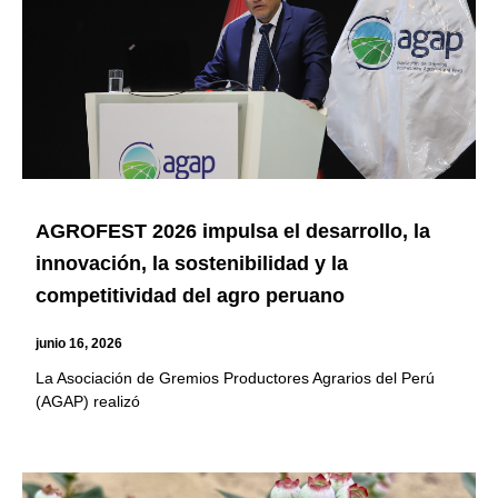
AGROFEST 2026 impulsa el desarrollo, la
innovación, la sostenibilidad y la
competitividad del agro peruano
junio 16, 2026
La Asociación de Gremios Productores Agrarios del Perú
(AGAP) realizó