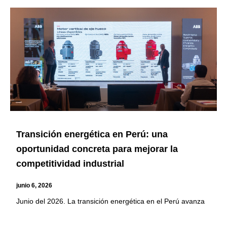
Transición energética en Perú: una
oportunidad concreta para mejorar la
competitividad industrial
junio 6, 2026
Junio del 2026. La transición energética en el Perú avanza