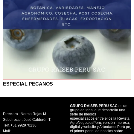
ESPECIAL PECANOS
GRUPO RAISEB PERU SAC
es un
grupo editorial que desarrolla una
Directora : Norma Rojas M.
serie de medios
especializados entre ellos la Revista
Subdirector: José Calderón T.
AgroNegociosPerú, versión impresa,
Telf. +51 992970236
digital y website y ArándanosPerú.pe,
Mail:
el primer portal de noticias sobre