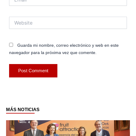
Website
Guarda mi nombre, correo electrónico y web en este
navegador para la próxima vez que comente.
MÁS NOTICIAS
Page
Page
Page
Page
Page
Page