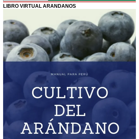
LIBRO VIRTUAL ARANDANOS