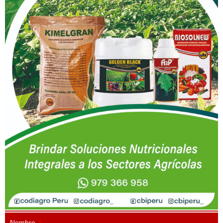
Nombre