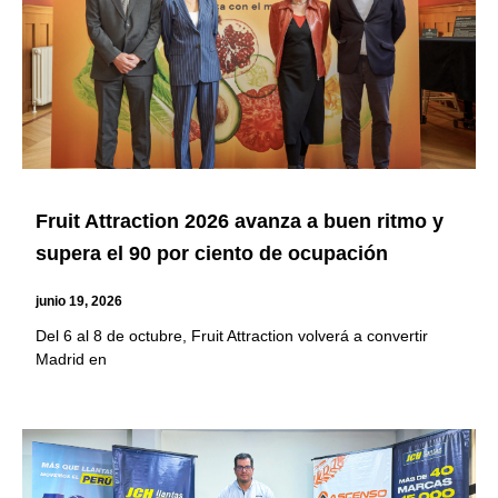
Fruit Attraction 2026 avanza a buen ritmo y
supera el 90 por ciento de ocupación
junio 19, 2026
Del 6 al 8 de octubre, Fruit Attraction volverá a convertir
Madrid en