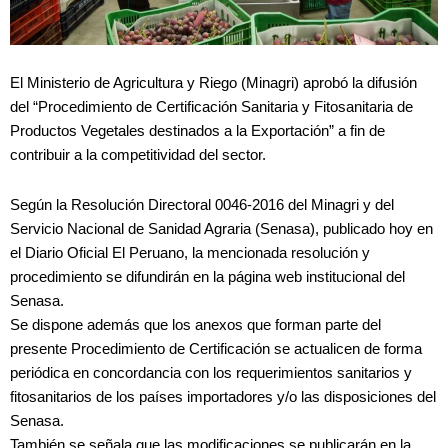
El Ministerio de Agricultura y Riego (Minagri) aprobó la difusión
del “Procedimiento de Certificación Sanitaria y Fitosanitaria de
Productos Vegetales destinados a la Exportación” a fin de
contribuir a la competitividad del sector.
Según la Resolución Directoral 0046-2016 del Minagri y del
Servicio Nacional de Sanidad Agraria (Senasa), publicado hoy en
el Diario Oficial El Peruano, la mencionada resolución y
procedimiento se difundirán en la página web institucional del
Senasa.
Se dispone además que los anexos que forman parte del
presente Procedimiento de Certificación se actualicen de forma
periódica en concordancia con los requerimientos sanitarios y
fitosanitarios de los países importadores y/o las disposiciones del
Senasa.
También se señala que las modificaciones se publicarán en la