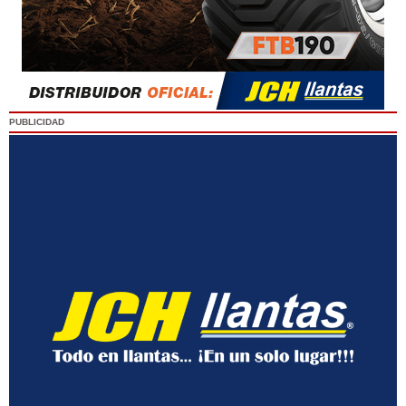
PUBLICIDAD