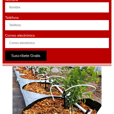
Teléfono
Correo electrónico
Suscríbete Gratis