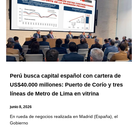
Perú busca capital español con cartera de
US$40.000 millones: Puerto de Corío y tres
líneas de Metro de Lima en vitrina
junio 8, 2026
En rueda de negocios realizada en Madrid (España), el
Gobierno