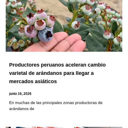
Productores peruanos aceleran cambio
varietal de arándanos para llegar a
mercados asiáticos
junio 16, 2026
En muchas de las principales zonas productoras de
arándanos de