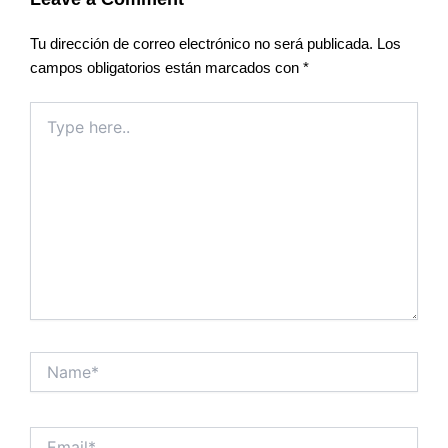
Tu dirección de correo electrónico no será publicada.
Los
campos obligatorios están marcados con
*
Type
here..
Name*
Email*