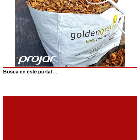
Busca en este portal ...