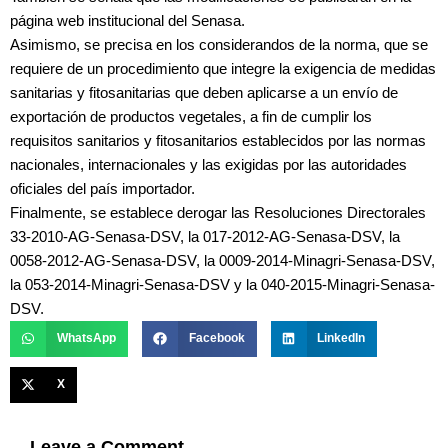
página web institucional del Senasa.
Asimismo, se precisa en los considerandos de la norma, que se
requiere de un procedimiento que integre la exigencia de medidas
sanitarias y fitosanitarias que deben aplicarse a un envío de
exportación de productos vegetales, a fin de cumplir los
requisitos sanitarios y fitosanitarios establecidos por las normas
nacionales, internacionales y las exigidas por las autoridades
oficiales del país importador.
Finalmente, se establece derogar las Resoluciones Directorales
33-2010-AG-Senasa-DSV, la 017-2012-AG-Senasa-DSV, la
0058-2012-AG-Senasa-DSV, la 0009-2014-Minagri-Senasa-DSV,
la 053-2014-Minagri-Senasa-DSV y la 040-2015-Minagri-Senasa-
DSV.
WhatsApp
Facebook
LinkedIn
X
Leave a Comment