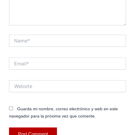
Name*
Email*
Website
Guarda mi nombre, correo electrónico y web en este
navegador para la próxima vez que comente.