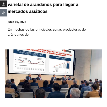
varietal de arándanos para llegar a
mercados asiáticos
junio 16, 2026
En muchas de las principales zonas productoras de
arándanos de