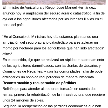
El ministro de Agricultura y Riego, José Manuel Hernández,
anunció hoy la ampliación del seguro agrario catastrófico, a fin de
ayudar a los agricultores afectados por las intensas lluvias en el
norte del país.
“En el Consejo de Ministros hoy día estamos planteando una
ampliación del seguro agrario catastrófico para establecer un
monto por hectárea para los agricultores que han sido afectados”,
afirmó.
En ese sentido, dijo que se realizará un rápido empadronamiento
de los agricultores damnificados, con las Juntas de Usuarios y
Comisiones de Regantes, y con las comunidades, a fin de poder
entregarles un bono de recuperación de manera inmediata.
Reconstrucción y recuperación de pérdidas
Refirió que para atender al sector se tomarán en cuenta dos
temas, primero la rehabilitación de la infraestructura, que requiere
unos 24 millones de soles.
Segundo, la recuperación de las pérdidas económicas que han