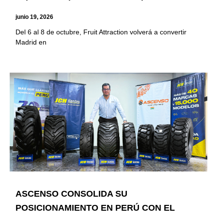
junio 19, 2026
Del 6 al 8 de octubre, Fruit Attraction volverá a convertir
Madrid en
ASCENSO CONSOLIDA SU
POSICIONAMIENTO EN PERÚ CON EL