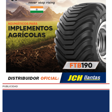
PUBLICIDAD