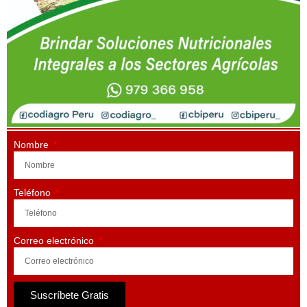
Nombre
Teléfono
Correo electrónico
Suscríbete Gratis