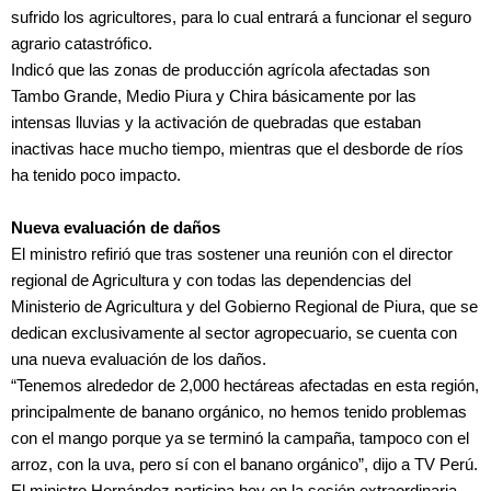
sufrido los agricultores, para lo cual entrará a funcionar el seguro
agrario catastrófico.
Indicó que las zonas de producción agrícola afectadas son
Tambo Grande, Medio Piura y Chira básicamente por las
intensas lluvias y la activación de quebradas que estaban
inactivas hace mucho tiempo, mientras que el desborde de ríos
ha tenido poco impacto.
Nueva evaluación de daños
El ministro refirió que tras sostener una reunión con el director
regional de Agricultura y con todas las dependencias del
Ministerio de Agricultura y del Gobierno Regional de Piura, que se
dedican exclusivamente al sector agropecuario, se cuenta con
una nueva evaluación de los daños.
“Tenemos alrededor de 2,000 hectáreas afectadas en esta región,
principalmente de banano orgánico, no hemos tenido problemas
con el mango porque ya se terminó la campaña, tampoco con el
arroz, con la uva, pero sí con el banano orgánico”, dijo a TV Perú.