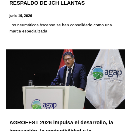
RESPALDO DE JCH LLANTAS
junio 19, 2026
Los neumáticos Ascenso se han consolidado como una
marca especializada
AGROFEST 2026 impulsa el desarrollo, la