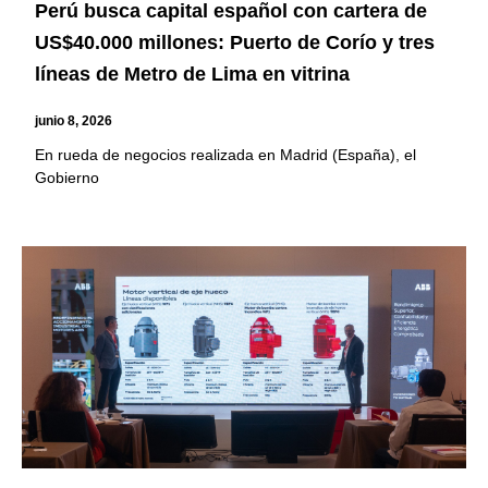
Perú busca capital español con cartera de
US$40.000 millones: Puerto de Corío y tres
líneas de Metro de Lima en vitrina
junio 8, 2026
En rueda de negocios realizada en Madrid (España), el
Gobierno