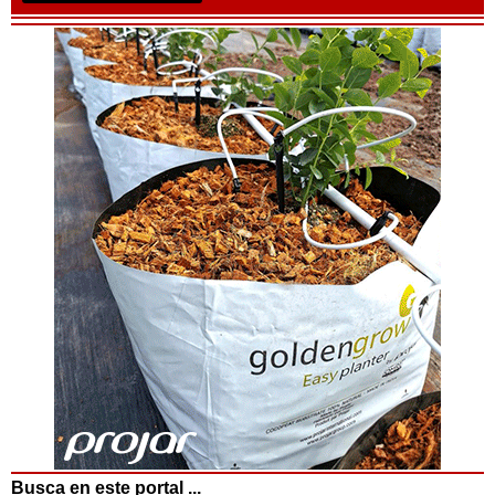
Busca en este portal ...