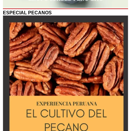
ESPECIAL PECANOS