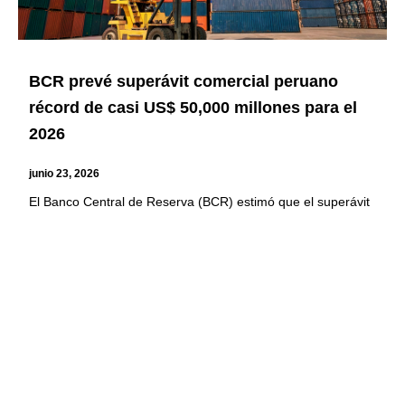
BCR prevé superávit comercial peruano
récord de casi US$ 50,000 millones para el
2026
junio 23, 2026
El Banco Central de Reserva (BCR) estimó que el superávit