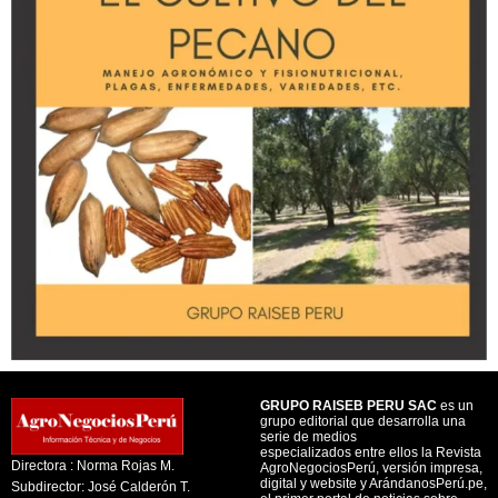
GRUPO RAISEB PERU SAC
es un
grupo editorial que desarrolla una
serie de medios
especializados entre ellos la Revista
Directora : Norma Rojas M.
AgroNegociosPerú, versión impresa,
digital y website y ArándanosPerú.pe,
Subdirector: José Calderón T.