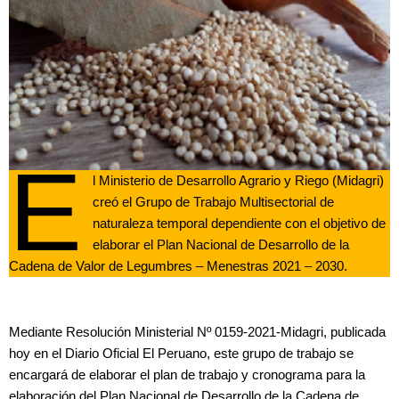
E
l Ministerio de Desarrollo Agrario y Riego (Midagri)
creó el Grupo de Trabajo Multisectorial de
naturaleza temporal dependiente con el objetivo de
elaborar el Plan Nacional de Desarrollo de la
Cadena de Valor de Legumbres – Menestras 2021 – 2030.
Mediante Resolución Ministerial Nº 0159-2021-Midagri, publicada
hoy en el Diario Oficial El Peruano, este grupo de trabajo se
encargará de elaborar el plan de trabajo y cronograma para la
elaboración del Plan Nacional de Desarrollo de la Cadena de