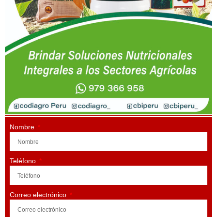
Nombre
Teléfono
Correo electrónico