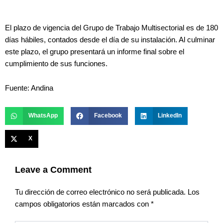
El plazo de vigencia del Grupo de Trabajo Multisectorial es de 180
días hábiles, contados desde el día de su instalación. Al culminar
este plazo, el grupo presentará un informe final sobre el
cumplimiento de sus funciones.
Fuente: Andina
WhatsApp
Facebook
LinkedIn
X
Leave a Comment
Tu dirección de correo electrónico no será publicada.
Los
campos obligatorios están marcados con
*