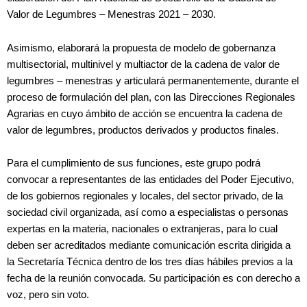
Valor de Legumbres – Menestras 2021 – 2030.
Asimismo, elaborará la propuesta de modelo de gobernanza
multisectorial, multinivel y multiactor de la cadena de valor de
legumbres – menestras y articulará permanentemente, durante el
proceso de formulación del plan, con las Direcciones Regionales
Agrarias en cuyo ámbito de acción se encuentra la cadena de
valor de legumbres, productos derivados y productos finales.
Para el cumplimiento de sus funciones, este grupo podrá
convocar a representantes de las entidades del Poder Ejecutivo,
de los gobiernos regionales y locales, del sector privado, de la
sociedad civil organizada, así como a especialistas o personas
expertas en la materia, nacionales o extranjeras, para lo cual
deben ser acreditados mediante comunicación escrita dirigida a
la Secretaría Técnica dentro de los tres días hábiles previos a la
fecha de la reunión convocada. Su participación es con derecho a
voz, pero sin voto.