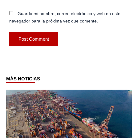
Guarda mi nombre, correo electrónico y web en este
navegador para la próxima vez que comente.
MÁS NOTICIAS
Page
Page
Page
Page
Page