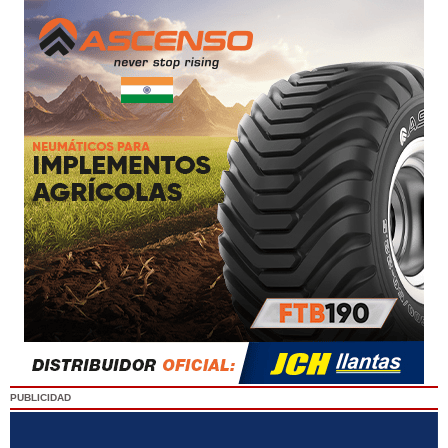
PUBLICIDAD