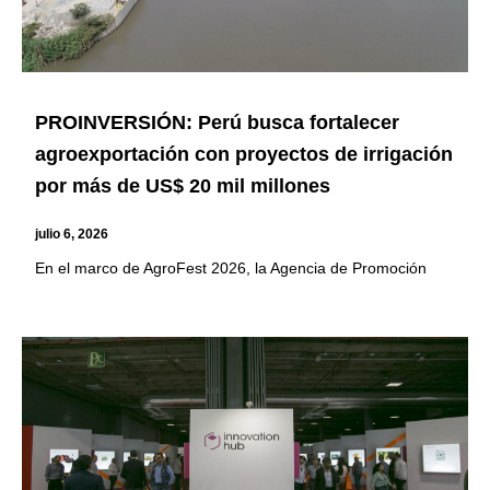
PROINVERSIÓN: Perú busca fortalecer
agroexportación con proyectos de irrigación
por más de US$ 20 mil millones
julio 6, 2026
En el marco de AgroFest 2026, la Agencia de Promoción