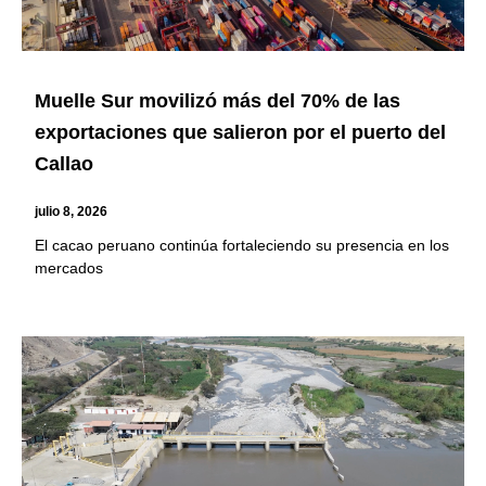
Muelle Sur movilizó más del 70% de las
exportaciones que salieron por el puerto del
Callao
julio 8, 2026
El cacao peruano continúa fortaleciendo su presencia en los
mercados