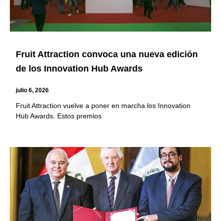
Fruit Attraction convoca una nueva edición
de los Innovation Hub Awards
julio 6, 2026
Fruit Attraction vuelve a poner en marcha los Innovation
Hub Awards. Estos premios