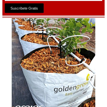
Suscríbete Gratis