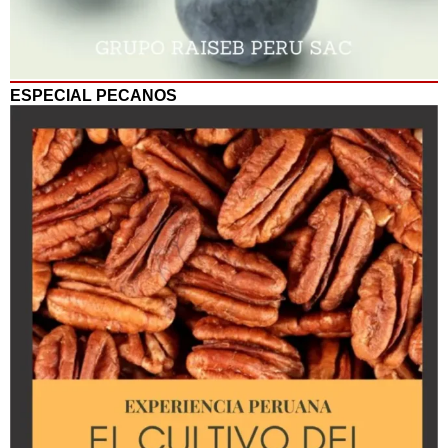
ESPECIAL PECANOS