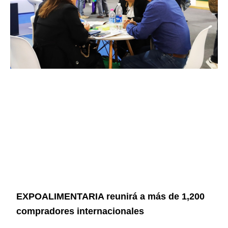
EXPOALIMENTARIA reunirá a más de 1,200
compradores internacionales