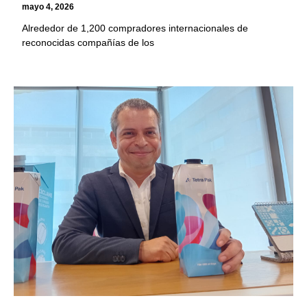
mayo 4, 2026
Alrededor de 1,200 compradores internacionales de
reconocidas compañías de los