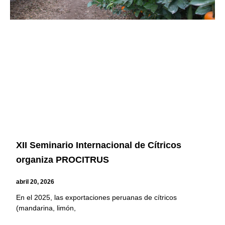
XII Seminario Internacional de Cítricos
organiza PROCITRUS
abril 20, 2026
En el 2025, las exportaciones peruanas de cítricos
(mandarina, limón,