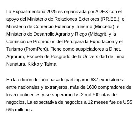
La Expoalimentaria 2025 es organizada por ADEX con el
apoyo del Ministerio de Relaciones Exteriores (RR.EE.), el
Ministerio de Comercio Exterior y Turismo (Mincetur), el
Ministerio de Desarrollo Agrario y Riego (Midagri), y la
Comisión de Promoción del Perú para la Exportación y el
Turismo (PromPerú). Tiene como auspiciadores a Dinet,
Agrorum, Escuela de Posgrado de la Universidad de Lima,
Nunatura, Kikko y Talma.
En la edición del año pasado participaron 687 expositores
entre nacionales y extranjeros, más de 1600 compradores de
los 5 continentes y se superaron las 2 mil 700 citas de
negocios. La expectativa de negocios a 12 meses fue de US$
695 millones.