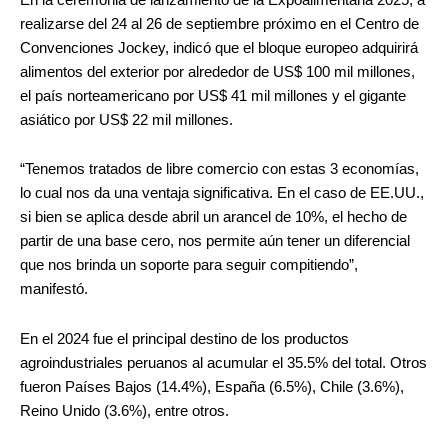
realizarse del 24 al 26 de septiembre próximo en el Centro de
Convenciones Jockey, indicó que el bloque europeo adquirirá
alimentos del exterior por alrededor de US$ 100 mil millones,
el país norteamericano por US$ 41 mil millones y el gigante
asiático por US$ 22 mil millones.
“Tenemos tratados de libre comercio con estas 3 economías,
lo cual nos da una ventaja significativa. En el caso de EE.UU.,
si bien se aplica desde abril un arancel de 10%, el hecho de
partir de una base cero, nos permite aún tener un diferencial
que nos brinda un soporte para seguir compitiendo”,
manifestó.
En el 2024 fue el principal destino de los productos
agroindustriales peruanos al acumular el 35.5% del total. Otros
fueron Países Bajos (14.4%), España (6.5%), Chile (3.6%),
Reino Unido (3.6%), entre otros.