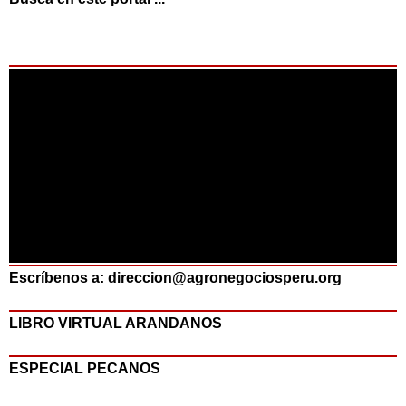
Escríbenos a: direccion@agronegociosperu.org
LIBRO VIRTUAL ARANDANOS
ESPECIAL PECANOS