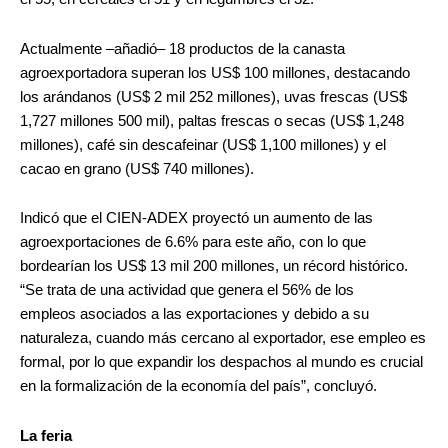
Actualmente –añadió– 18 productos de la canasta
agroexportadora superan los US$ 100 millones, destacando
los arándanos (US$ 2 mil 252 millones), uvas frescas (US$
1,727 millones 500 mil), paltas frescas o secas (US$ 1,248
millones), café sin descafeinar (US$ 1,100 millones) y el
cacao en grano (US$ 740 millones).
Indicó que el CIEN-ADEX proyectó un aumento de las
agroexportaciones de 6.6% para este año, con lo que
bordearían los US$ 13 mil 200 millones, un récord histórico.
“Se trata de una actividad que genera el 56% de los
empleos asociados a las exportaciones y debido a su
naturaleza, cuando más cercano al exportador, ese empleo es
formal, por lo que expandir los despachos al mundo es crucial
en la formalización de la economía del país”, concluyó.
La feria