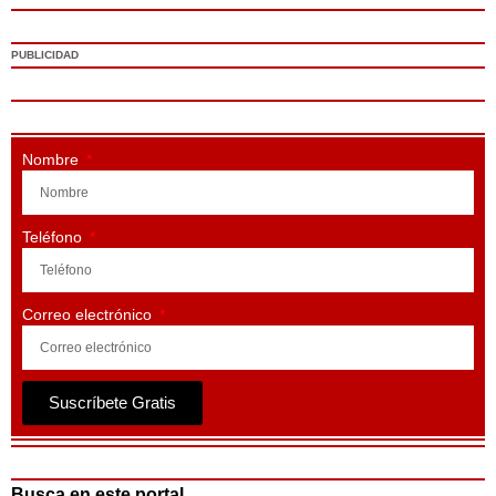
PUBLICIDAD
Nombre
Teléfono
Correo electrónico
Suscríbete Gratis
Busca en este portal ...