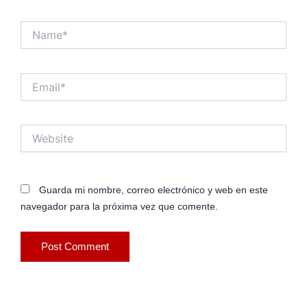
Name*
Email*
Website
Guarda mi nombre, correo electrónico y web en este
navegador para la próxima vez que comente.