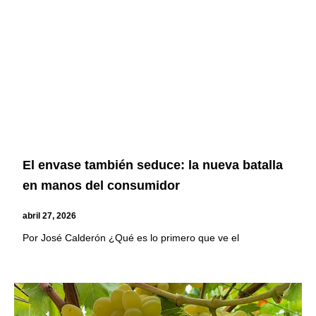
El envase también seduce: la nueva batalla
en manos del consumidor
abril 27, 2026
Por José Calderón ¿Qué es lo primero que ve el