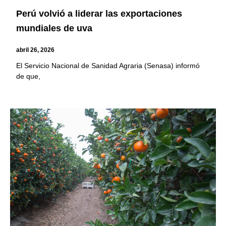
Perú volvió a liderar las exportaciones
mundiales de uva
abril 26, 2026
El Servicio Nacional de Sanidad Agraria (Senasa) informó
de que,