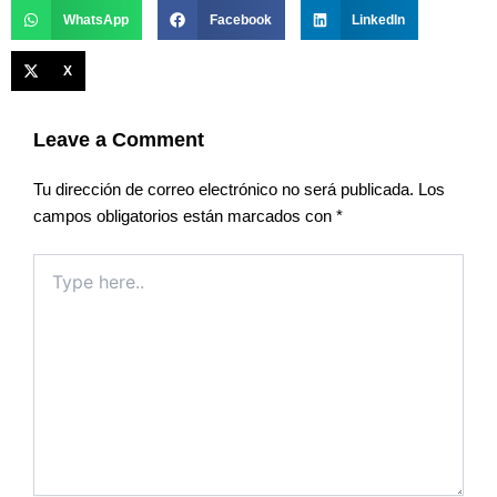
WhatsApp
Facebook
LinkedIn
X
Leave a Comment
Tu dirección de correo electrónico no será publicada.
Los
campos obligatorios están marcados con
*
Type
here..