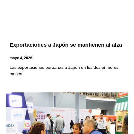
Exportaciones a Japón se mantienen al alza
mayo 4, 2026
Las exportaciones peruanas a Japón en los dos primeros
meses