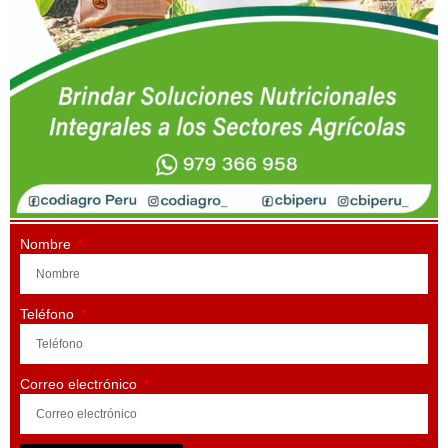
Nombre
Teléfono
Correo electrónico