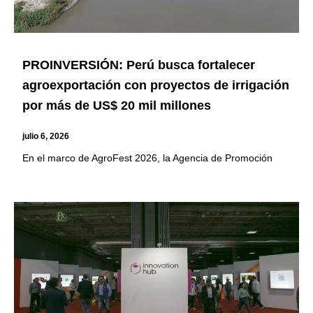
PROINVERSIÓN: Perú busca fortalecer
agroexportación con proyectos de irrigación
por más de US$ 20 mil millones
julio 6, 2026
En el marco de AgroFest 2026, la Agencia de Promoción