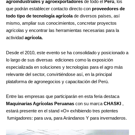
agroindustriales y agroexportadores
de todo el
Perú
, los
que podrán establecer contacto directo con
proveedores de
todo tipo de tecnología agrícola
de diversos países, así
mismo, ampliar sus conocimientos, concretar proyectos
agrícolas y encontrar las herramientas necesarias para la
actividad
agrícola.
Desde el 2010, este evento se ha consolidado y posicionado a
lo largo de sus diversas
ediciones como la exposición
especializada en soluciones y tecnologías para el agro más
relevante del sector, convirtiéndose así, en la principal
plataforma de agronegocios y capacitación del Perú.
Entre las empresas que participarán en esta feria destaca
Maquinarias Agrícolas Peruanas
con su marca
CHASKI
,
estará presente en el stand «O» exhibiendo tres potentes
fumigadores: para uva, para Arándanos Y para invernaderos.