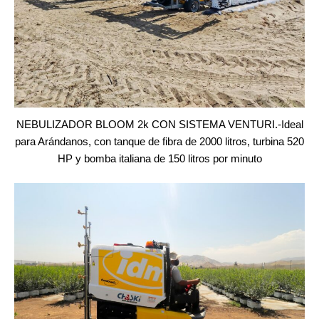
NEBULIZADOR BLOOM 2k CON SISTEMA VENTURI.-Ideal
para Arándanos, con tanque de fibra de 2000 litros, turbina 520
HP y bomba italiana de 150 litros por minuto