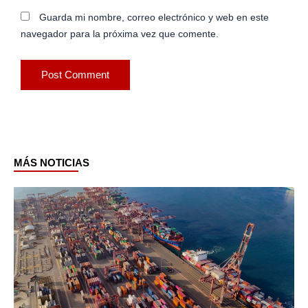
Guarda mi nombre, correo electrónico y web en este
navegador para la próxima vez que comente.
MÁS NOTICIAS
Page
Page
Page
Page
Page