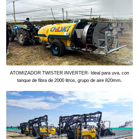
ATOMIZADOR TWISTER INVERTER- Ideal para uva, con
tanque de fibra de 2000 litros, grupo de aire 820mm.