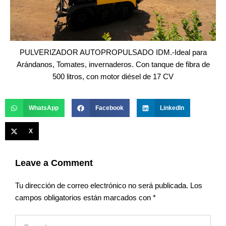
PULVERIZADOR AUTOPROPULSADO IDM.-Ideal para
Arándanos, Tomates, invernaderos. Con tanque de fibra de
500 litros, con motor diésel de 17 CV
WhatsApp
Facebook
LinkedIn
X
Leave a Comment
Tu dirección de correo electrónico no será publicada.
Los
campos obligatorios están marcados con
*
Type