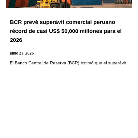
BCR prevé superávit comercial peruano
récord de casi US$ 50,000 millones para el
2026
junio 23, 2026
El Banco Central de Reserva (BCR) estimó que el superávit