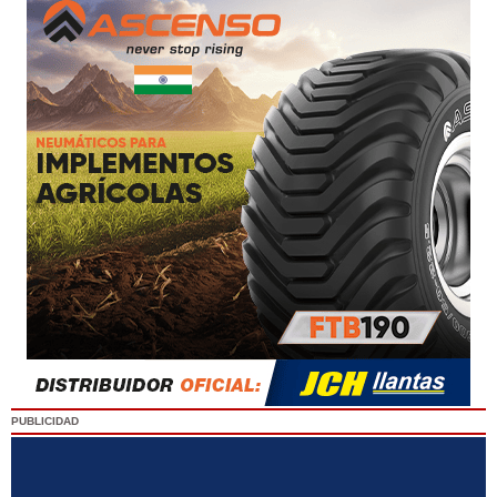
PUBLICIDAD