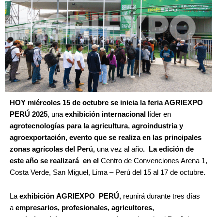
HOY miércoles 15 de octubre se inicia la feria AGRIEXPO
PERÚ 2025
, una
exhibición internacional
líder en
agrotecnologías para la agricultura, agroindustria y
agroexportación, evento que se realiza en las principales
zonas agrícolas del Perú,
una vez al año
. La edición de
este año se realizará
en el
Centro de Convenciones Arena 1,
Costa Verde, San Miguel, Lima – Perú del 15 al 17 de octubre.
La
exhibición
AGRIEXPO PERÚ,
reunirá durante tres días
a
empresarios, profesionales, agricultores,