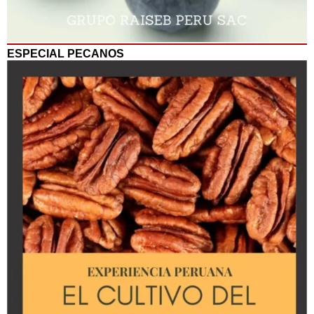
ESPECIAL PECANOS