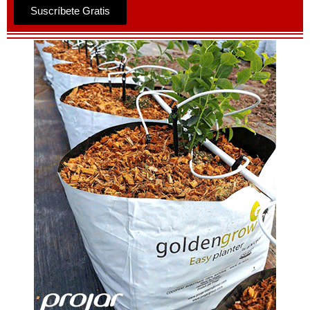
Suscríbete Gratis