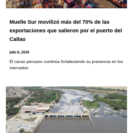
Muelle Sur movilizó más del 70% de las
exportaciones que salieron por el puerto del
Callao
julio 8, 2026
El cacao peruano continúa fortaleciendo su presencia en los
mercados