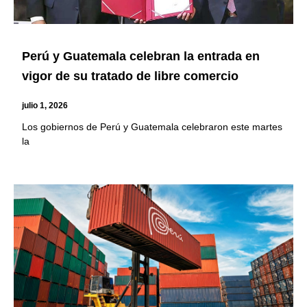
Perú y Guatemala celebran la entrada en
vigor de su tratado de libre comercio
julio 1, 2026
Los gobiernos de Perú y Guatemala celebraron este martes
la