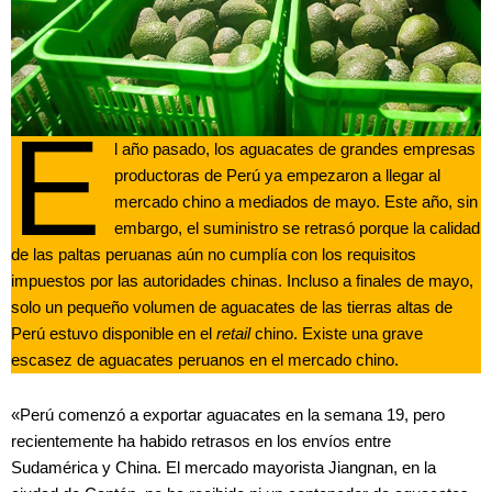
E
l año pasado, los aguacates de grandes empresas
productoras de Perú ya empezaron a llegar al
mercado chino a mediados de mayo. Este año, sin
embargo, el suministro se retrasó porque la calidad
de las paltas peruanas aún no cumplía con los requisitos
impuestos por las autoridades chinas. Incluso a finales de mayo,
solo un pequeño volumen de aguacates de las tierras altas de
Perú estuvo disponible en el
retail
chino. Existe una grave
escasez de aguacates peruanos en el mercado chino.
«Perú comenzó a exportar aguacates en la semana 19, pero
recientemente ha habido retrasos en los envíos entre
Sudamérica y China. El mercado mayorista Jiangnan, en la