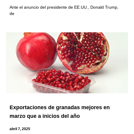
Ante el anuncio del presidente de EE.UU., Donald Trump,
de
Exportaciones de granadas mejores en
marzo que a inicios del año
abril 7, 2025