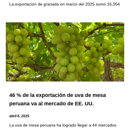
La exportación de granada en marzo del 2025 sumó 16,054
46 % de la exportación de uva de mesa
peruana va al mercado de EE. UU.
abril 6, 2025
La uva de mesa peruana ha logrado llegar a 44 mercados