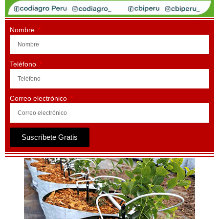
Nombre
Teléfono
Correo electrónico
Suscríbete Gratis