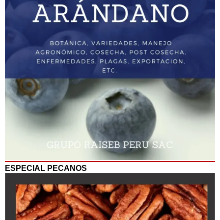
ESPECIAL PECANOS