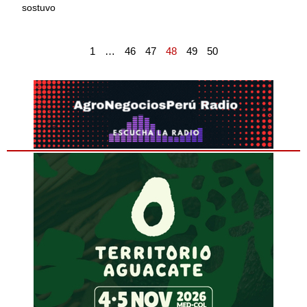
sostuvo
1
…
46
47
48
49
50