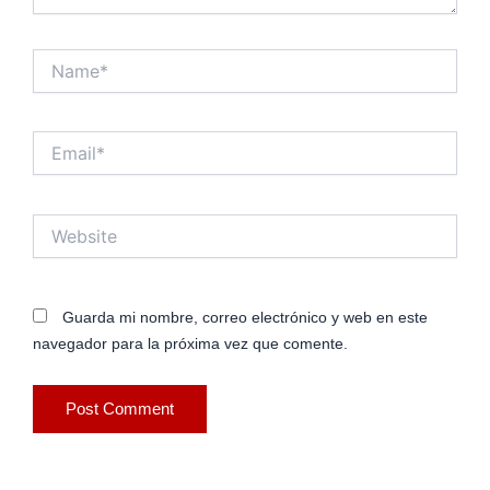
Name*
Email*
Website
Guarda mi nombre, correo electrónico y web en este
navegador para la próxima vez que comente.