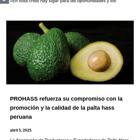
«En toda crisis hay lugar para las oportunidades y los
PROHASS refuerza su compromiso con la
promoción y la calidad de la palta hass
peruana
abril 5, 2025