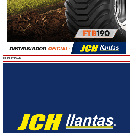
PUBLICIDAD