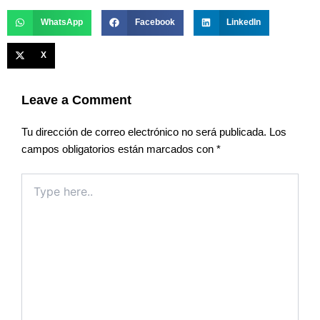
WhatsApp
Facebook
LinkedIn
X
Leave a Comment
Tu dirección de correo electrónico no será publicada.
Los
campos obligatorios están marcados con
*
Type
here..