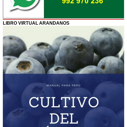
LIBRO VIRTUAL ARANDANOS