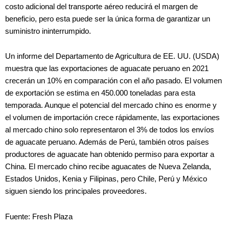
costo adicional del transporte aéreo reducirá el margen de
beneficio, pero esta puede ser la única forma de garantizar un
suministro ininterrumpido.
Un informe del Departamento de Agricultura de EE. UU. (USDA)
muestra que las exportaciones de aguacate peruano en 2021
crecerán un 10% en comparación con el año pasado. El volumen
de exportación se estima en 450.000 toneladas para esta
temporada. Aunque el potencial del mercado chino es enorme y
el volumen de importación crece rápidamente, las exportaciones
al mercado chino solo representaron el 3% de todos los envíos
de aguacate peruano. Además de Perú, también otros países
productores de aguacate han obtenido permiso para exportar a
China. El mercado chino recibe aguacates de Nueva Zelanda,
Estados Unidos, Kenia y Filipinas, pero Chile, Perú y México
siguen siendo los principales proveedores.
Fuente: Fresh Plaza