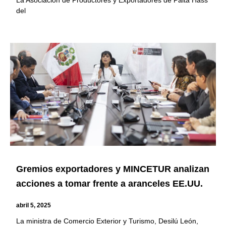
La Asociación de Productores y Exportadores de Palta Hass
del
Gremios exportadores y MINCETUR analizan
acciones a tomar frente a aranceles EE.UU.
abril 5, 2025
La ministra de Comercio Exterior y Turismo, Desilú León,