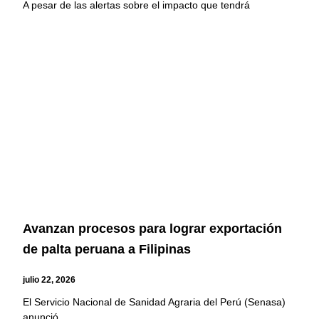
A pesar de las alertas sobre el impacto que tendrá
Avanzan procesos para lograr exportación
de palta peruana a Filipinas
julio 22, 2026
El Servicio Nacional de Sanidad Agraria del Perú (Senasa)
anunció