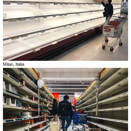
Milan, Italia