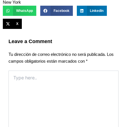
New York
WhatsApp
Facebook
LinkedIn
X
Leave a Comment
Tu dirección de correo electrónico no será publicada.
Los
campos obligatorios están marcados con
*
Type
here..