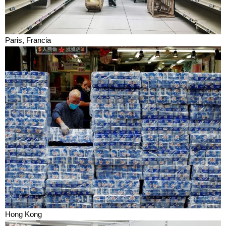
Paris, Francia
Hong Kong