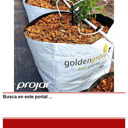
Busca en este portal ...