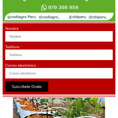
Nombre
Teléfono
Correo electrónico
Suscríbete Gratis