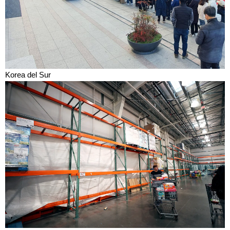
Korea del Sur