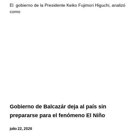
El gobierno de la Presidente Keiko Fujimori Higuchi, analizó
como
Gobierno de Balcazár deja al país sin
prepararse para el fenómeno El Niño
julio 22, 2026