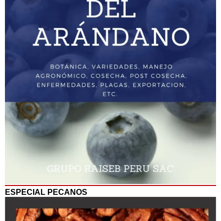
ESPECIAL PECANOS