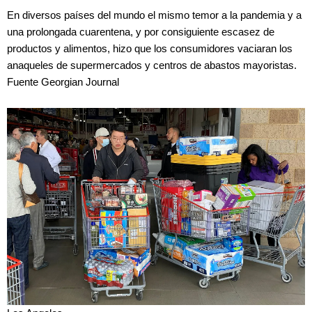
En diversos países del mundo el mismo temor a la pandemia y a
una prolongada cuarentena, y por consiguiente escasez de
productos y alimentos, hizo que los consumidores vaciaran los
anaqueles de supermercados y centros de abastos mayoristas.
Fuente Georgian Journal