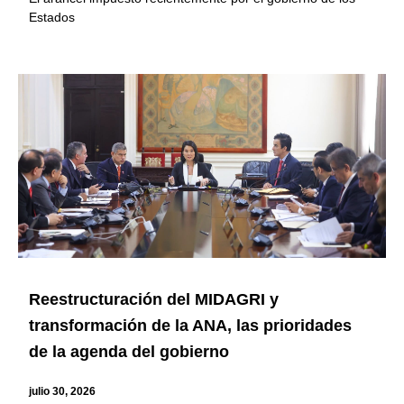
Estados
Reestructuración del MIDAGRI y
transformación de la ANA, las prioridades
de la agenda del gobierno
julio 30, 2026