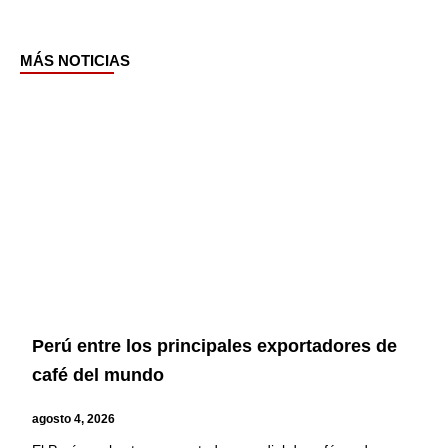
MÁS NOTICIAS
Page
Page
Page
Page
Perú entre los principales exportadores de
café del mundo
agosto 4, 2026