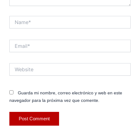
Name*
Email*
Website
Guarda mi nombre, correo electrónico y web en este
navegador para la próxima vez que comente.