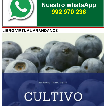
LIBRO VIRTUAL ARANDANOS