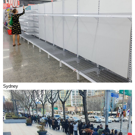
Sydney