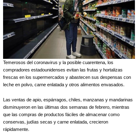
Temerosos del coronavirus y la posible cuarentena, los
compradores estadounidenses evitan las frutas y hortalizas
frescas en los supermercados y abastecen sus despensas con
leche en polvo, carne enlatada y otros alimentos envasados.
Las ventas de apio, espárragos, chiles, manzanas y mandarinas
disminuyeron en las últimas dos semanas de febrero, mientras
que las compras de productos fáciles de almacenar como
conservas, judías secas y carne enlatada, crecieron
rápidamente.