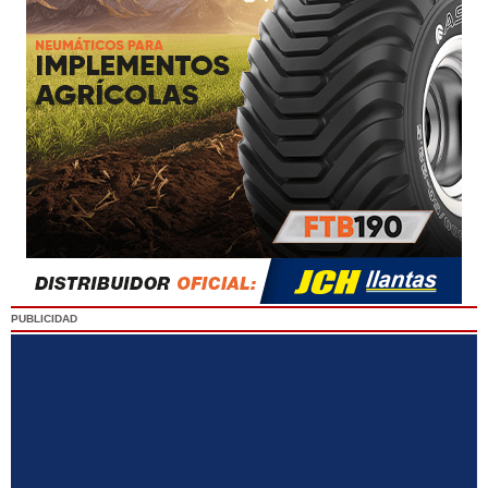
PUBLICIDAD