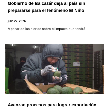
Gobierno de Balcazár deja al país sin
prepararse para el fenómeno El Niño
julio 22, 2026
A pesar de las alertas sobre el impacto que tendrá
Avanzan procesos para lograr exportación