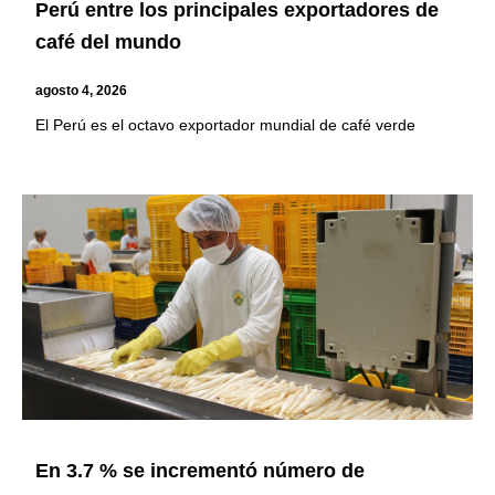
Perú entre los principales exportadores de
café del mundo
agosto 4, 2026
El Perú es el octavo exportador mundial de café verde
En 3.7 % se incrementó número de