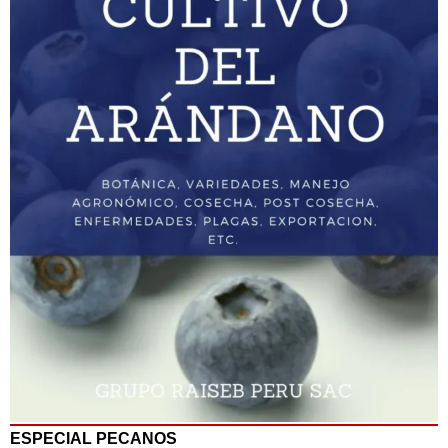
ESPECIAL PECANOS