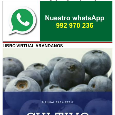
LIBRO VIRTUAL ARANDANOS