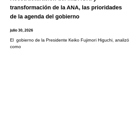
transformación de la ANA, las prioridades
de la agenda del gobierno
julio 30, 2026
El gobierno de la Presidente Keiko Fujimori Higuchi, analizó
como