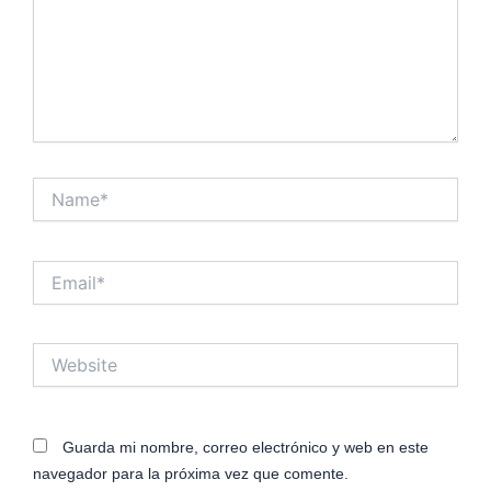
Name*
Email*
Website
Guarda mi nombre, correo electrónico y web en este
navegador para la próxima vez que comente.