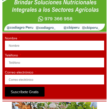
Nombre
Teléfono
Correo electrónico
Suscríbete Gratis