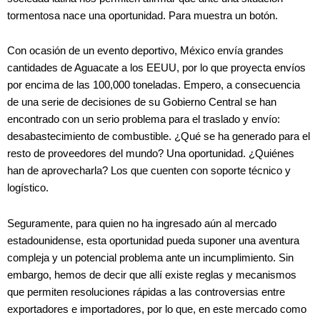
tormentosa nace una oportunidad. Para muestra un botón.
Con ocasión de un evento deportivo, México envía grandes
cantidades de Aguacate a los EEUU, por lo que proyecta envíos
por encima de las 100,000 toneladas. Empero, a consecuencia
de una serie de decisiones de su Gobierno Central se han
encontrado con un serio problema para el traslado y envío:
desabastecimiento de combustible. ¿Qué se ha generado para el
resto de proveedores del mundo? Una oportunidad. ¿Quiénes
han de aprovecharla? Los que cuenten con soporte técnico y
logístico.
Seguramente, para quien no ha ingresado aún al mercado
estadounidense, esta oportunidad pueda suponer una aventura
compleja y un potencial problema ante un incumplimiento. Sin
embargo, hemos de decir que allí existe reglas y mecanismos
que permiten resoluciones rápidas a las controversias entre
exportadores e importadores, por lo que, en este mercado como