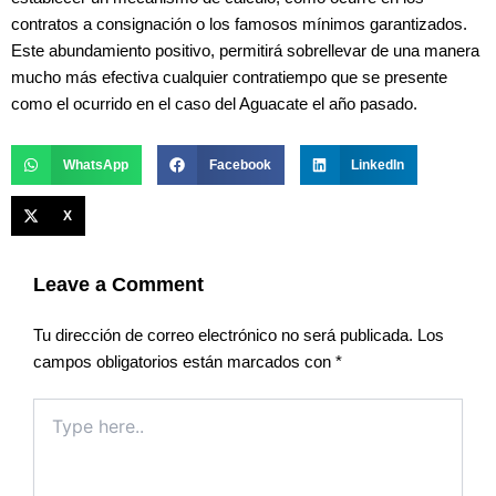
contratos a consignación o los famosos mínimos garantizados.
Este abundamiento positivo, permitirá sobrellevar de una manera
mucho más efectiva cualquier contratiempo que se presente
como el ocurrido en el caso del Aguacate el año pasado.
WhatsApp
Facebook
LinkedIn
X
Leave a Comment
Tu dirección de correo electrónico no será publicada.
Los
campos obligatorios están marcados con
*
Type
here..