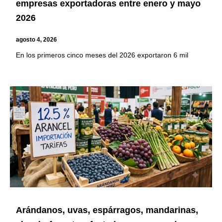
empresas exportadoras entre enero y mayo
2026
agosto 4, 2026
En los primeros cinco meses del 2026 exportaron 6 mil
Arándanos, uvas, espárragos, mandarinas,