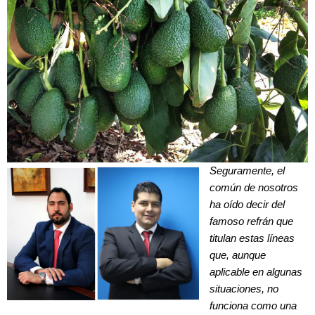
Seguramente, el
común de nosotros
ha oído decir del
famoso refrán que
titulan estas líneas
que, aunque
aplicable en algunas
situaciones, no
funciona como una