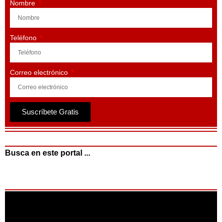
Nombre
Teléfono
Correo electrónico
Suscríbete Gratis
Busca en este portal ...