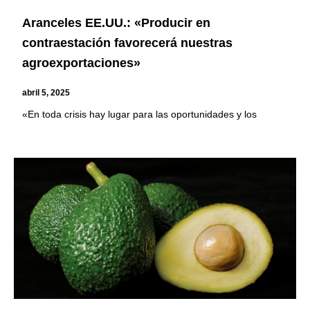
Aranceles EE.UU.: «Producir en
contraestación favorecerá nuestras
agroexportaciones»
abril 5, 2025
«En toda crisis hay lugar para las oportunidades y los