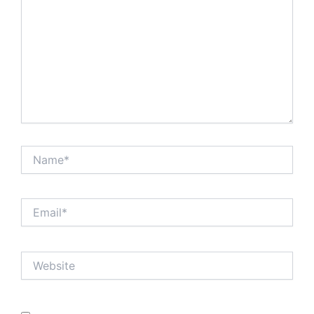
Name*
Email*
Website