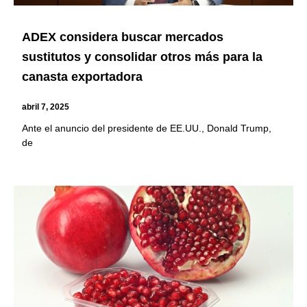
ADEX considera buscar mercados
sustitutos y consolidar otros más para la
canasta exportadora
abril 7, 2025
Ante el anuncio del presidente de EE.UU., Donald Trump,
de