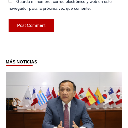
Guarda mi nombre, correo electrónico y web en este
navegador para la próxima vez que comente.
MÁS NOTICIAS
Page
Page
Page
Page
Page
Page