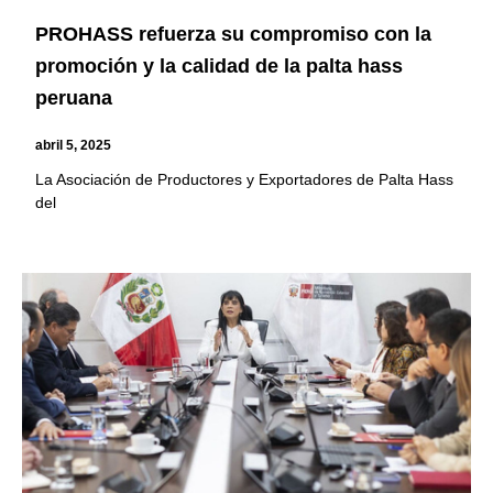
PROHASS refuerza su compromiso con la
promoción y la calidad de la palta hass
peruana
abril 5, 2025
La Asociación de Productores y Exportadores de Palta Hass
del