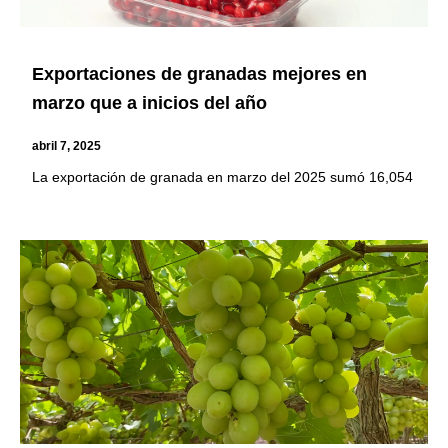
Exportaciones de granadas mejores en
marzo que a inicios del año
abril 7, 2025
La exportación de granada en marzo del 2025 sumó 16,054