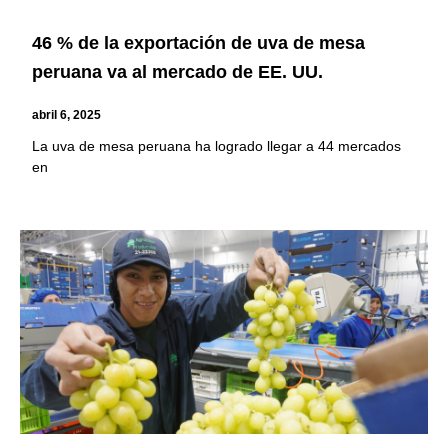
46 % de la exportación de uva de mesa
peruana va al mercado de EE. UU.
abril 6, 2025
La uva de mesa peruana ha logrado llegar a 44 mercados
en