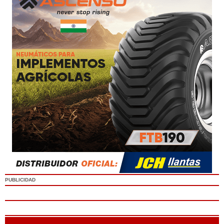
PUBLICIDAD