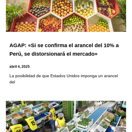
AGAP: «Si se confirma el arancel del 10% a
Perú, se distorsionará el mercado»
abril 4, 2025
La posibilidad de que Estados Unidos imponga un arancel
del