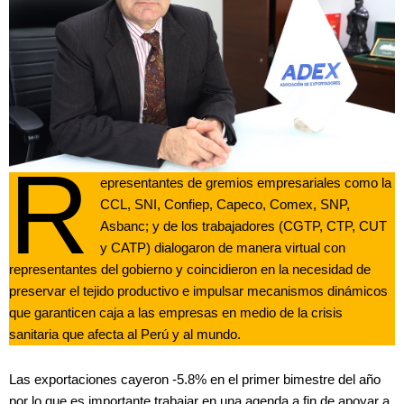
R
epresentantes de gremios empresariales como la
CCL, SNI, Confiep, Capeco, Comex, SNP,
Asbanc; y de los trabajadores (CGTP, CTP, CUT
y CATP) dialogaron de manera virtual con
representantes del gobierno y coincidieron en la necesidad de
preservar el tejido productivo e impulsar mecanismos dinámicos
que garanticen caja a las empresas en medio de la crisis
sanitaria que afecta al Perú y al mundo.
Las exportaciones cayeron -5.8% en el primer bimestre del año
por lo que es importante trabajar en una agenda a fin de apoyar a