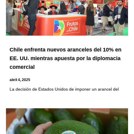
Chile enfrenta nuevos aranceles del 10% en
EE. UU. mientras apuesta por la diplomacia
comercial
abril 4, 2025
La decisión de Estados Unidos de imponer un arancel del