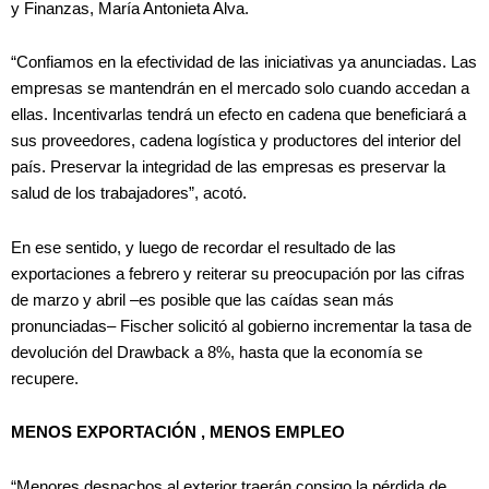
y Finanzas, María Antonieta Alva.
“Confiamos en la efectividad de las iniciativas ya anunciadas. Las
empresas se mantendrán en el mercado solo cuando accedan a
ellas. Incentivarlas tendrá un efecto en cadena que beneficiará a
sus proveedores, cadena logística y productores del interior del
país. Preservar la integridad de las empresas es preservar la
salud de los trabajadores”, acotó.
En ese sentido, y luego de recordar el resultado de las
exportaciones a febrero y reiterar su preocupación por las cifras
de marzo y abril –es posible que las caídas sean más
pronunciadas– Fischer solicitó al gobierno incrementar la tasa de
devolución del Drawback a 8%, hasta que la economía se
recupere.
MENOS EXPORTACIÓN , MENOS EMPLEO
“Menores despachos al exterior traerán consigo la pérdida de