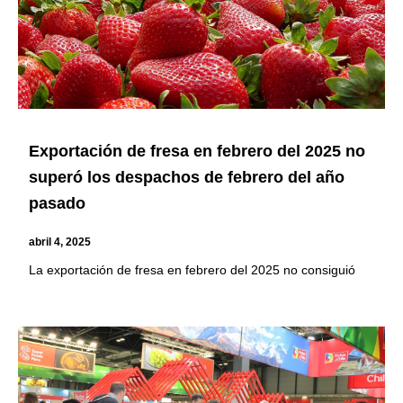
Exportación de fresa en febrero del 2025 no
superó los despachos de febrero del año
pasado
abril 4, 2025
La exportación de fresa en febrero del 2025 no consiguió