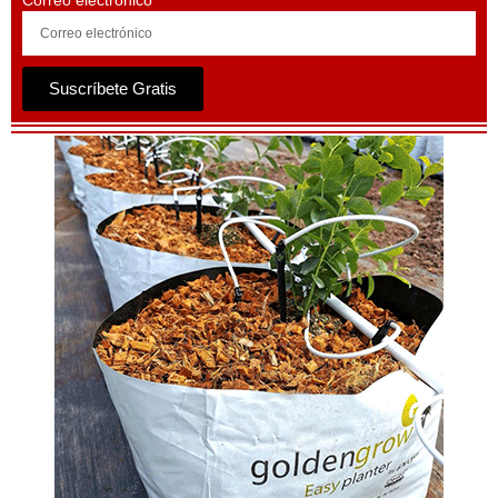
Suscríbete Gratis