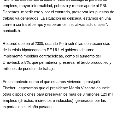
empleos, mayor informalidad, pobreza y menor aporte al PBI.
Debemos impedir eso y por el contrario, preservar los puestos de
trabajo ya generados. La situación es delicada, estamos en una
carrera contra el tiempo y esperamos iniciativas adicionales”,
puntualizó.
Recordó que en el 2009, cuando Perú sufrió las consecuencias
de la crisis hipotecaria en EE.UU. el gobierno de turno
implementó medidas contracíclicas, como el aumento del
Drawback a 8%, que permitieron preservar el tejido productivo y
millones de puestos de trabajo.
En un contexto como el que estamos viviendo –prosiguió
Fischer– esperamos que el presidente Martín Vizcarra anuncie
otras disposiciones para preservar los más de 3 millones 129 mil
empleos (directos, indirectos e inducidos), generados por las
exportaciones el año pasado.