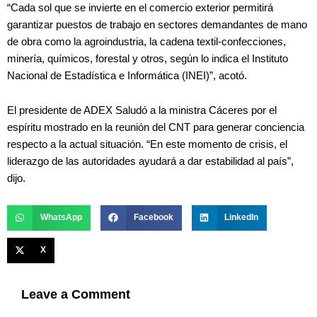
“Cada sol que se invierte en el comercio exterior permitirá
garantizar puestos de trabajo en sectores demandantes de mano
de obra como la agroindustria, la cadena textil-confecciones,
minería, químicos, forestal y otros, según lo indica el Instituto
Nacional de Estadística e Informática (INEI)”, acotó.
El presidente de ADEX Saludó a la ministra Cáceres por el
espíritu mostrado en la reunión del CNT para generar conciencia
respecto a la actual situación. “En este momento de crisis, el
liderazgo de las autoridades ayudará a dar estabilidad al país”,
dijo.
WhatsApp
Facebook
LinkedIn
X
Leave a Comment