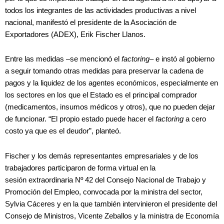
todos los integrantes de las actividades productivas a nivel
nacional, manifestó el presidente de la Asociación de
Exportadores (ADEX), Erik Fischer Llanos.
Entre las medidas –se mencionó el
factoring
– e instó al gobierno
a seguir tomando otras medidas para preservar la cadena de
pagos y la liquidez de los agentes económicos, especialmente en
los sectores en los que el Estado es el principal comprador
(medicamentos, insumos médicos y otros), que no pueden dejar
de funcionar. “El propio estado puede hacer el
factoring
a cero
costo ya que es el deudor”, planteó.
Fischer y los demás representantes empresariales y de los
trabajadores participaron de forma virtual en la
sesión extraordinaria Nº 42 del Consejo Nacional de Trabajo y
Promoción del Empleo, convocada por la ministra del sector,
Sylvia Cáceres y en la que también intervinieron el presidente del
Consejo de Ministros, Vicente Zeballos y la ministra de Economía