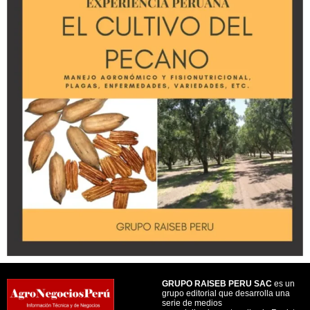
GRUPO RAISEB PERU SAC
es un
grupo editorial que desarrolla una
serie de medios