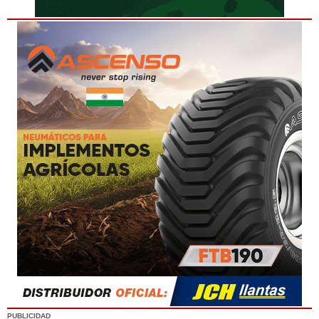
PUBLICIDAD