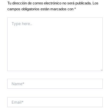
Tu dirección de correo electrónico no será publicada.
Los
campos obligatorios están marcados con
*
Type
here..
Name*
Email*