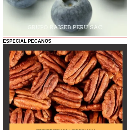
ESPECIAL PECANOS