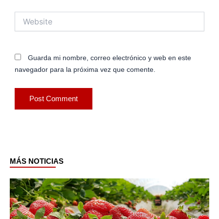
Website
Guarda mi nombre, correo electrónico y web en este
navegador para la próxima vez que comente.
MÁS NOTICIAS
Page
Page
Page
Page
Page