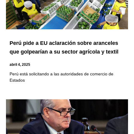
Perú pide a EU aclaración sobre aranceles
que golpearían a su sector agrícola y textil
abril 4, 2025
Perú está solicitando a las autoridades de comercio de
Estados