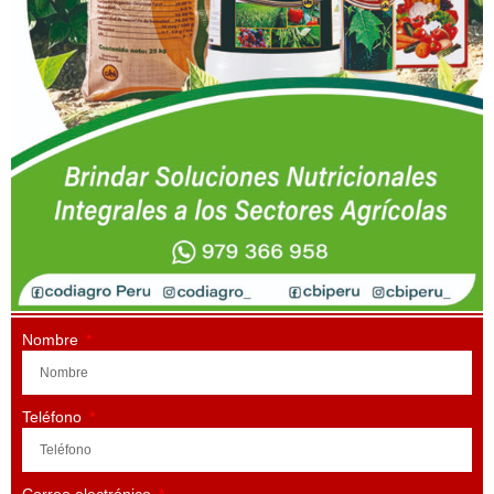
Nombre
Teléfono
Correo electrónico