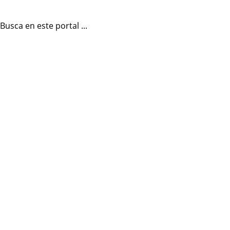
Busca en este portal ...