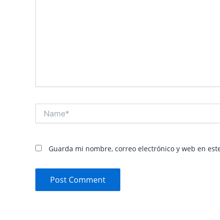
Name*
Guarda mi nombre, correo electrónico y web en est