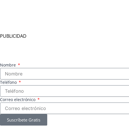
PUBLICIDAD
Nombre
Teléfono
Correo electrónico
Suscríbete Gratis