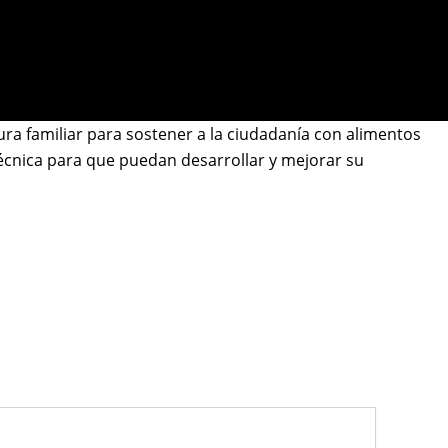
ura familiar para sostener a la ciudadanía con alimentos
técnica para que puedan desarrollar y mejorar su