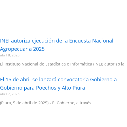
INEI autoriza ejecución de la Encuesta Nacional
Agropecuaria 2025
abril 8, 2025
El Instituto Nacional de Estadística e Informática (INEI) autorizó la
El 15 de abril se lanzará convocatoria Gobierno a
Gobierno para Poechos y Alto Piura
abril 7, 2025
(Piura, 5 de abril de 2025).- El Gobierno, a través