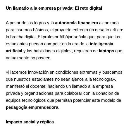
Un llamado a la empresa privada: El reto digital
A pesar de los logros y la
autonomía financiera
alcanzada
para insumos básicos, el proyecto enfrenta un desafío crítico:
la brecha digital. El profesor Albújar señala que, para que los
estudiantes puedan competir en la era de la
inteligencia
artificial
y las habilidades digitales, requieren de
laptops
que
actualmente no poseen.
«Hacemos innovación en condiciones extremas y buscamos
que nuestros estudiantes no sean ajenos a la tecnología»,
manifestó el docente, haciendo un llamado a la empresa
privada y organizaciones para colaborar con la donación de
equipos tecnológicos que permitan potenciar este modelo de
pedagogía emprendedora
.
Impacto social y réplica