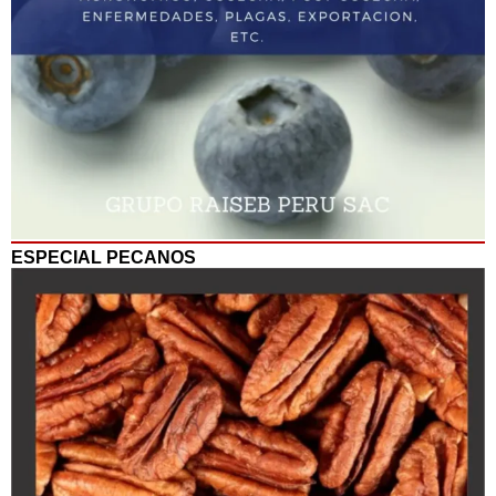
ESPECIAL PECANOS