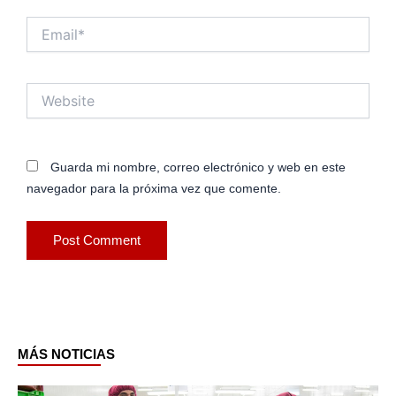
Email*
Website
Guarda mi nombre, correo electrónico y web en este
navegador para la próxima vez que comente.
MÁS NOTICIAS
Page
Page
Page
Page