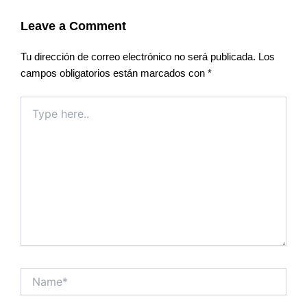
Leave a Comment
Tu dirección de correo electrónico no será publicada.
Los
campos obligatorios están marcados con
*
Type
here..
Name*