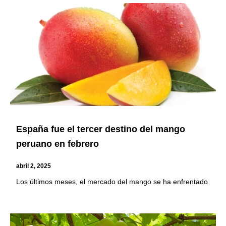
España fue el tercer destino del mango
peruano en febrero
abril 2, 2025
Los últimos meses, el mercado del mango se ha enfrentado