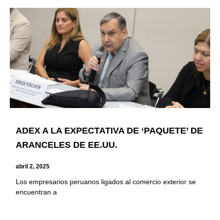
ADEX A LA EXPECTATIVA DE ‘PAQUETE’ DE
ARANCELES DE EE.UU.
abril 2, 2025
Los empresarios peruanos ligados al comercio exterior se
encuentran a