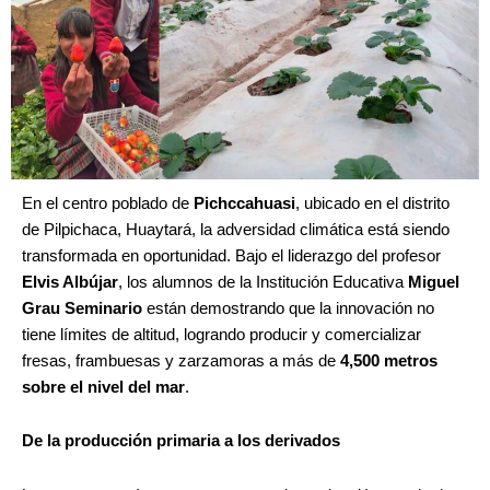
En el centro poblado de
Pichccahuasi
, ubicado en el distrito
de Pilpichaca, Huaytará, la adversidad climática está siendo
transformada en oportunidad. Bajo el liderazgo del profesor
Elvis Albújar
, los alumnos de la Institución Educativa
Miguel
Grau Seminario
están demostrando que la innovación no
tiene límites de altitud, logrando producir y comercializar
fresas, frambuesas y zarzamoras a más de
4,500 metros
sobre el nivel del mar
.
De la producción primaria a los derivados