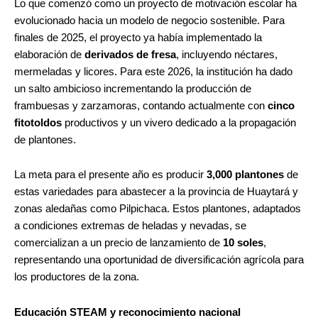
Lo que comenzó como un proyecto de motivación escolar ha
evolucionado hacia un modelo de negocio sostenible. Para
finales de 2025, el proyecto ya había implementado la
elaboración de
derivados de fresa
, incluyendo néctares,
mermeladas y licores. Para este 2026, la institución ha dado
un salto ambicioso incrementando la producción de
frambuesas y zarzamoras, contando actualmente con
cinco
fitotoldos
productivos y un vivero dedicado a la propagación
de plantones.
La meta para el presente año es producir
3,000 plantones
de
estas variedades para abastecer a la provincia de Huaytará y
zonas aledañas como Pilpichaca. Estos plantones, adaptados
a condiciones extremas de heladas y nevadas, se
comercializan a un precio de lanzamiento de
10 soles
,
representando una oportunidad de diversificación agrícola para
los productores de la zona.
Educación STEAM y reconocimiento nacional