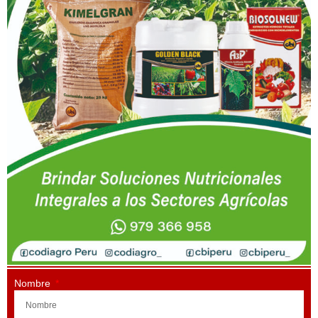
Nombre