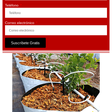
Teléfono
Correo electrónico
Suscríbete Gratis