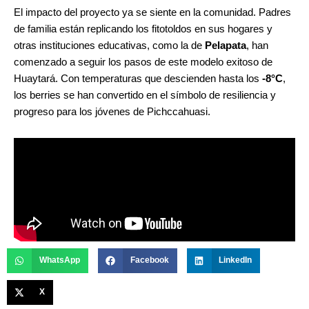
El impacto del proyecto ya se siente en la comunidad. Padres
de familia están replicando los fitotoldos en sus hogares y
otras instituciones educativas, como la de
Pelapata
, han
comenzado a seguir los pasos de este modelo exitoso de
Huaytará. Con temperaturas que descienden hasta los
-8°C
,
los berries se han convertido en el símbolo de resiliencia y
progreso para los jóvenes de Pichccahuasi.
WhatsApp
Facebook
LinkedIn
X