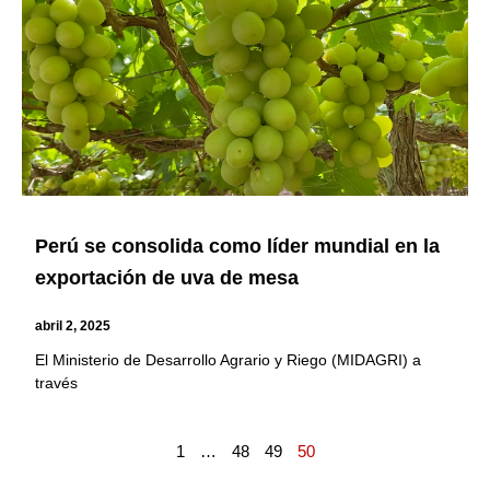
Perú se consolida como líder mundial en la
exportación de uva de mesa
abril 2, 2025
El Ministerio de Desarrollo Agrario y Riego (MIDAGRI) a
través
1
…
48
49
50