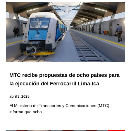
MTC recibe propuestas de ocho países para
la ejecución del Ferrocarril Lima-Ica
abril 3, 2025
El Ministerio de Transportes y Comunicaciones (MTC)
informa que ocho