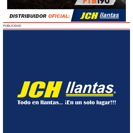
PUBLICIDAD