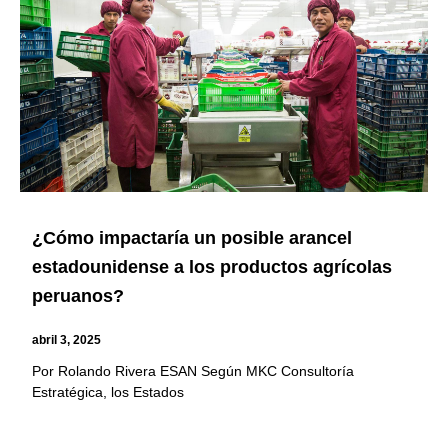
¿Cómo impactaría un posible arancel
estadounidense a los productos agrícolas
peruanos?
abril 3, 2025
Por Rolando Rivera ESAN Según MKC Consultoría
Estratégica, los Estados