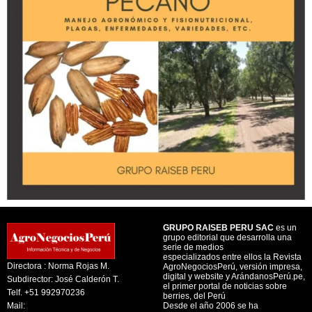
GRUPO RAISEB PERU SAC
es un
grupo editorial que desarrolla una
serie de medios
especializados entre ellos la Revista
Directora : Norma Rojas M.
AgroNegociosPerú, versión impresa,
digital y website y ArándanosPerú.pe,
Subdirector: José Calderón T.
el primer portal de noticias sobre
Telf. +51 992970236
berries, del Perú
Mail:
Desde el año 2006 se ha