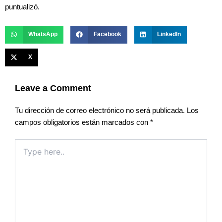
puntualizó.
WhatsApp
Facebook
LinkedIn
X
Leave a Comment
Tu dirección de correo electrónico no será publicada.
Los
campos obligatorios están marcados con
*
Type
here..