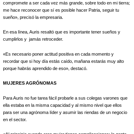
compromete a ser cada vez más grande, sobre todo en mi tierra;
me hace reconocer que sí es posible hacer Patria, seguir tu
sueño», precisó la empresaria.
En esa línea, Auris resaltó que es importante tener sueños y
cumplirlos y jamás retroceder.
«Es necesario poner actitud positiva en cada momento y
recordar que si hoy día estás caído, mañana estarás muy alto
porque habrás aprendido de eso», destacó.
MUJERES AGRÓNOMAS
Para Auris no fue tarea fácil probarle a sus colegas varones que
ella estaba en la misma capacidad y al mismo nivel que ellos
para ser una agrónoma líder y asumir las riendas de un negocio
en el sector.