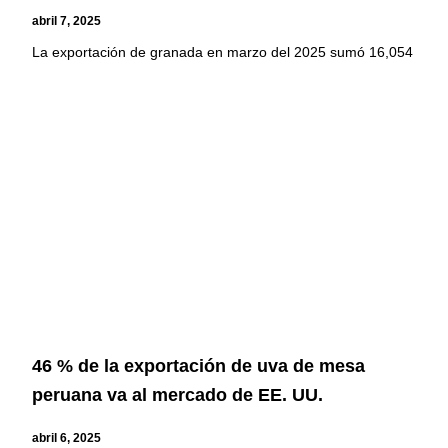
abril 7, 2025
La exportación de granada en marzo del 2025 sumó 16,054
46 % de la exportación de uva de mesa
peruana va al mercado de EE. UU.
abril 6, 2025