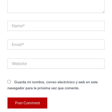
Name*
Email*
Website
Guarda mi nombre, correo electrónico y web en este
navegador para la próxima vez que comente.