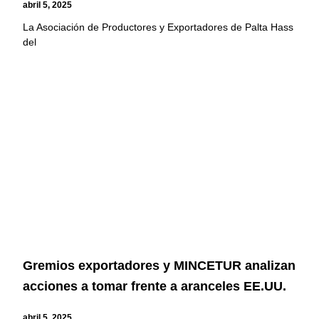
abril 5, 2025
La Asociación de Productores y Exportadores de Palta Hass
del
Gremios exportadores y MINCETUR analizan
acciones a tomar frente a aranceles EE.UU.
abril 5, 2025