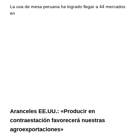
La uva de mesa peruana ha logrado llegar a 44 mercados
en
Aranceles EE.UU.: «Producir en
contraestación favorecerá nuestras
agroexportaciones»