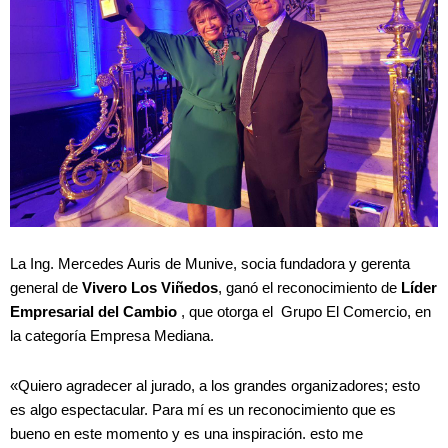
La Ing. Mercedes Auris de Munive, socia fundadora y gerenta
general de
V
ivero Los Viñedos
, ganó el reconocimiento de
Líder
Empresarial del Cambio
, que otorga el Grupo El Comercio, en
la categoría Empresa Mediana.
«Quiero agradecer al jurado, a los grandes organizadores; esto
es algo espectacular. Para mí es un reconocimiento que es
bueno en este momento y es una inspiración. esto me