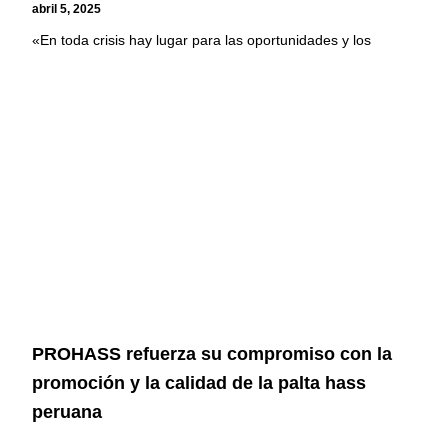
abril 5, 2025
«En toda crisis hay lugar para las oportunidades y los
PROHASS refuerza su compromiso con la
promoción y la calidad de la palta hass
peruana