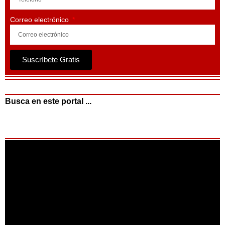
Correo electrónico
Suscríbete Gratis
Busca en este portal ...