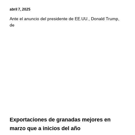
abril 7, 2025
Ante el anuncio del presidente de EE.UU., Donald Trump,
de
Exportaciones de granadas mejores en
marzo que a inicios del año