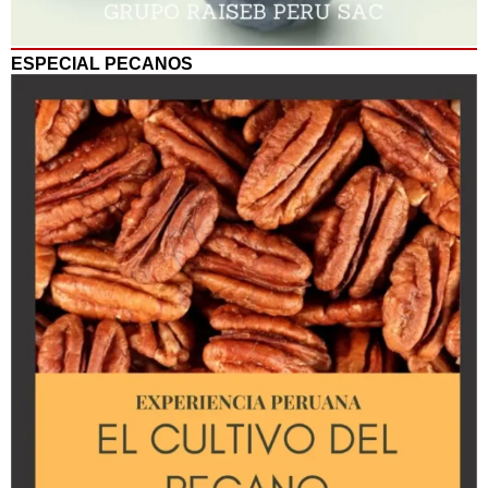
ESPECIAL PECANOS