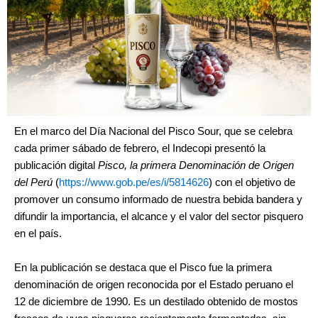
En el marco del Día Nacional del Pisco Sour, que se celebra
cada primer sábado de febrero, el Indecopi presentó la
publicación digital
Pisco, la primera Denominación de Origen
del Perú
(
https://www.gob.pe/es/i/5814626
) con el objetivo de
promover un consumo informado de nuestra bebida bandera y
difundir la importancia, el alcance y el valor del sector pisquero
en el país.
En la publicación se destaca que el Pisco fue la primera
denominación de origen reconocida por el Estado peruano el
12 de diciembre de 1990. Es un destilado obtenido de mostos