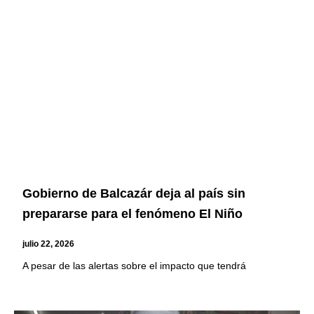
Gobierno de Balcazár deja al país sin
prepararse para el fenómeno El Niño
julio 22, 2026
A pesar de las alertas sobre el impacto que tendrá