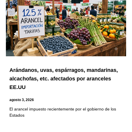
Arándanos, uvas, espárragos, mandarinas,
alcachofas, etc. afectados por aranceles
EE.UU
agosto 3, 2026
El arancel impuesto recientemente por el gobierno de los
Estados