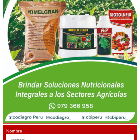
Nombre