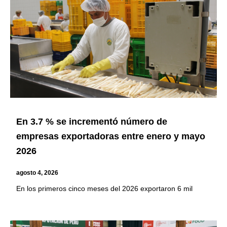
En 3.7 % se incrementó número de
empresas exportadoras entre enero y mayo
2026
agosto 4, 2026
En los primeros cinco meses del 2026 exportaron 6 mil