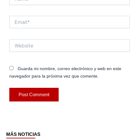
Email*
Website
Guarda mi nombre, correo electrónico y web en este
navegador para la próxima vez que comente.
MÁS NOTICIAS