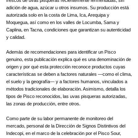
frescos de uvas pisqueras recientemente fermentadas, sin
adición de agua, azúcar u otros insumos. Su producción está
autorizada solo en la costa de Lima, Ica, Arequipa y
Moquegua, así como en los valles de Locumba, Sama y
Caplina, en Tacna, condiciones que garantizan su autenticidad
y calidad.
Además de recomendaciones para identificar un Pisco
genuino, esta publicación explica qué es una denominación de
origen y por qué esta protección reconoce productos cuyas
características se deben a factores naturales —como el clima,
el suelo y la geografía— y a factores humanos, vinculados a
métodos tradicionales de elaboración. Asimismo, detalla los
tipos de Pisco reconocidos, las uvas pisqueras autorizadas,
las zonas de producción, entre otros.
Como parte de su labor permanente de monitoreo del
mercado, personal de la Dirección de Signos Distintivos del
Indecopi, en el marco de la celebración por el Pisco Sour,