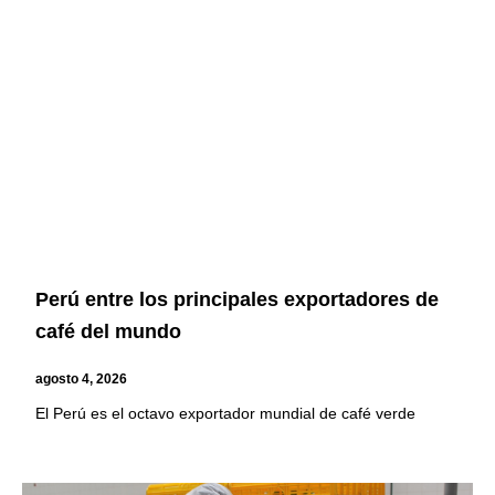
Page
Page
Page
Page
Perú entre los principales exportadores de
café del mundo
agosto 4, 2026
El Perú es el octavo exportador mundial de café verde