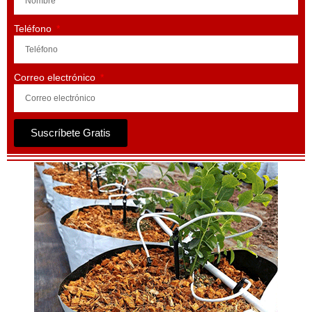
Teléfono
Correo electrónico
Suscríbete Gratis