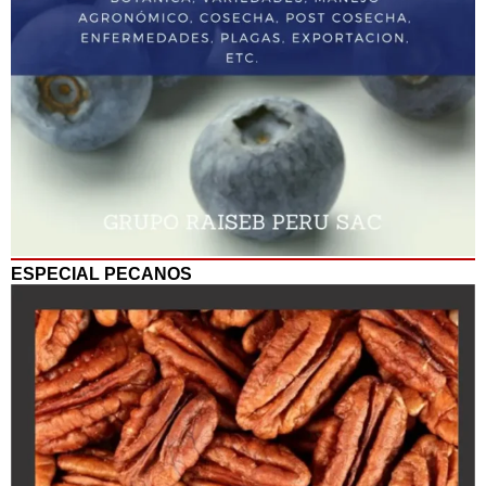
ESPECIAL PECANOS