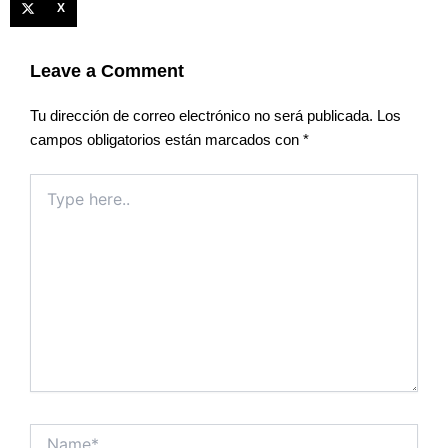
X
Leave a Comment
Tu dirección de correo electrónico no será publicada.
Los
campos obligatorios están marcados con
*
Type
here..
Name*