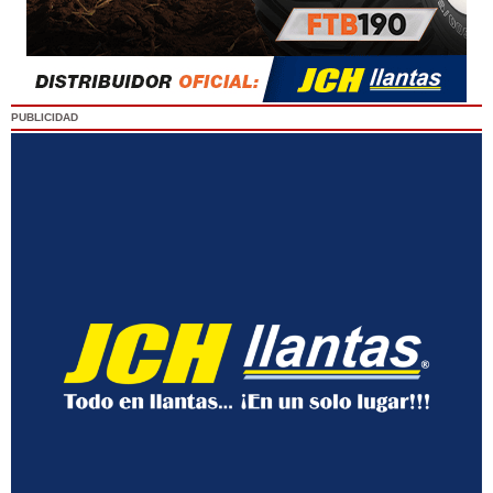
PUBLICIDAD