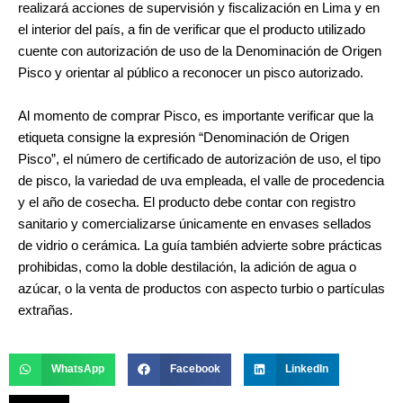
realizará acciones de supervisión y fiscalización en Lima y en
el interior del país, a fin de verificar que el producto utilizado
cuente con autorización de uso de la Denominación de Origen
Pisco y orientar al público a reconocer un pisco autorizado.
Al momento de comprar Pisco, es importante verificar que la
etiqueta consigne la expresión “Denominación de Origen
Pisco”, el número de certificado de autorización de uso, el tipo
de pisco, la variedad de uva empleada, el valle de procedencia
y el año de cosecha. El producto debe contar con registro
sanitario y comercializarse únicamente en envases sellados
de vidrio o cerámica. La guía también advierte sobre prácticas
prohibidas, como la doble destilación, la adición de agua o
azúcar, o la venta de productos con aspecto turbio o partículas
extrañas.
WhatsApp
Facebook
LinkedIn