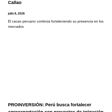
Callao
julio 8, 2026
El cacao peruano continúa fortaleciendo su presencia en los
mercados
PROINVERSIÓN: Perú busca fortalecer