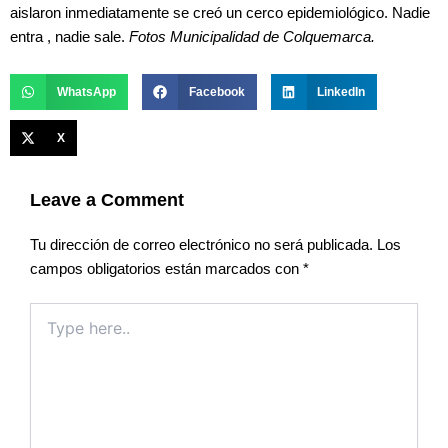
aislaron inmediatamente se creó un cerco epidemiológico. Nadie
entra , nadie sale.
Fotos Municipalidad de Colquemarca.
WhatsApp
Facebook
LinkedIn
X
Leave a Comment
Tu dirección de correo electrónico no será publicada.
Los
campos obligatorios están marcados con
*
Type
here..