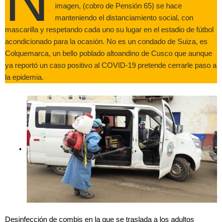
imagen, (cobro de Pensión 65) se hace
manteniendo el distanciamiento social, con
mascarilla y respetando cada uno su lugar en el estadio de fútbol
acondicionado para la ocasión. No es un condado de Suiza, es
Colquemarca, un bello poblado altoandino de Cusco que aunque
ya reportó un caso positivo al COVID-19 pretende cerrarle paso a
la epidemia.
Desinfección de combis en la que se traslada a los adultos