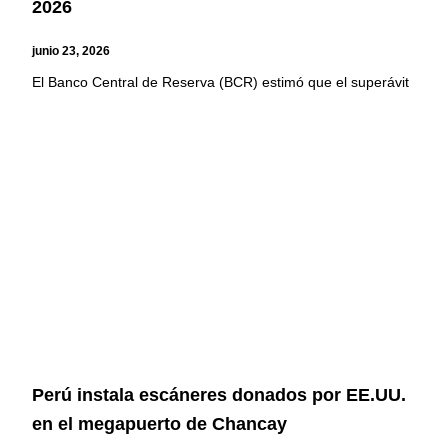
2026
junio 23, 2026
El Banco Central de Reserva (BCR) estimó que el superávit
Perú instala escáneres donados por EE.UU.
en el megapuerto de Chancay