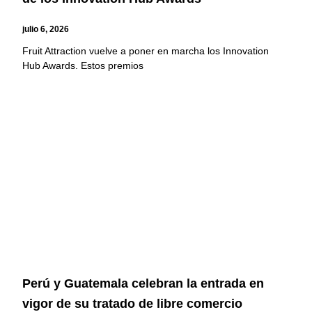
julio 6, 2026
Fruit Attraction vuelve a poner en marcha los Innovation
Hub Awards. Estos premios
Perú y Guatemala celebran la entrada en
vigor de su tratado de libre comercio