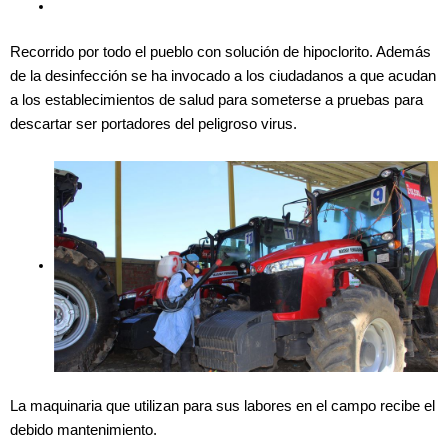
Recorrido por todo el pueblo con solución de hipoclorito. Además
de la desinfección se ha invocado a los ciudadanos a que acudan
a los establecimientos de salud para someterse a pruebas para
descartar ser portadores del peligroso virus.
La maquinaria que utilizan para sus labores en el campo recibe el
debido mantenimiento.