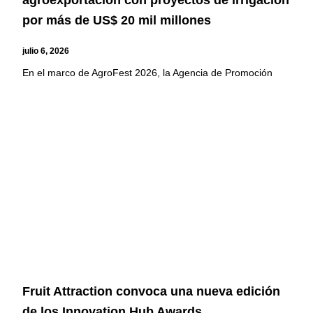
agroexportación con proyectos de irrigación
por más de US$ 20 mil millones
julio 6, 2026
En el marco de AgroFest 2026, la Agencia de Promoción
Fruit Attraction convoca una nueva edición
de los Innovation Hub Awards