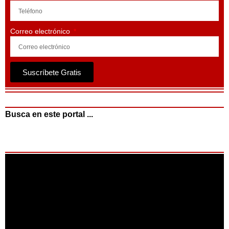
Correo electrónico
Suscríbete Gratis
Busca en este portal ...