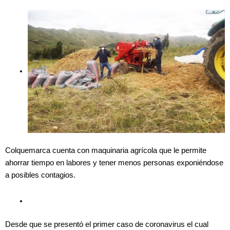
Colquemarca cuenta con maquinaria agrícola que le permite
ahorrar tiempo en labores y tener menos personas exponiéndose
a posibles contagios.
Desde que se presentó el primer caso de coronavirus el cual