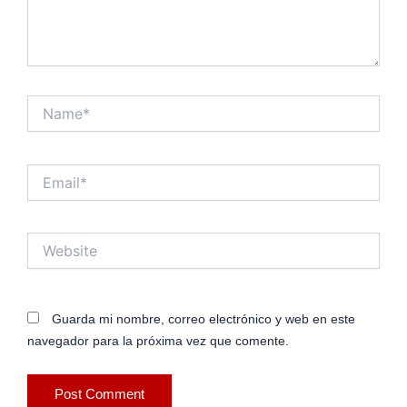
Name*
Email*
Website
Guarda mi nombre, correo electrónico y web en este
navegador para la próxima vez que comente.