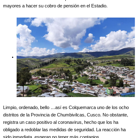
mayores a hacer su cobro de pensión en el Estadio.
Limpio, ordenado, bello …así es Colquemarca uno de los ocho
distritos de la Provincia de Chumbivilcas, Cusco. No obstante,
registra un caso positivo al coronavirus, hecho que los ha
obligado a redoblar las medidas de seguridad. La reacción ha
sido inmediata, esperan no tener más contagios.