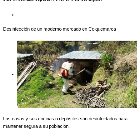
Desinfección de un moderno mercado en Colquemarca
Las casas y sus cocinas o depósitos son desinfectados para
mantener segura a su población.