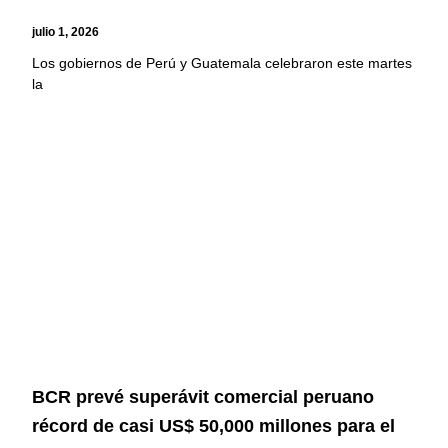
julio 1, 2026
Los gobiernos de Perú y Guatemala celebraron este martes
la
BCR prevé superávit comercial peruano
récord de casi US$ 50,000 millones para el