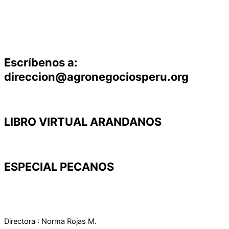
Escríbenos a:
direccion@agronegociosperu.org
LIBRO VIRTUAL ARANDANOS
ESPECIAL PECANOS
Directora : Norma Rojas M.