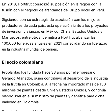
En 2018, Hortifrut consolidó su posición en la región con la
fusión con el negocio de arándanos del Grupo Rocío en Perú.
Siguiendo con su estrategia de asociación con los mejores
productores de cada país, esta operación junto a los proyectos
de inversión y alianzas en México, China, Estados Unidos y
Marruecos, entre otros, permitirá a Hortifrut alcanzar las
100.000 toneladas anuales en 2021 consolidando su liderazgo
en la industria mundial de berries.
El socio colombiano
Proplantas fue fundada hace 33 años por el empresario
Gerardo Afanador, quien contribuyó al desarrollo de la industria
de la frutilla en Colombia. A la fecha ha importado más de 150
millones de plantas desde Chile y Estados Unidos, y continúa
siendo líder en el suministro de plantas y genética para dicha
variedad en Colombia.