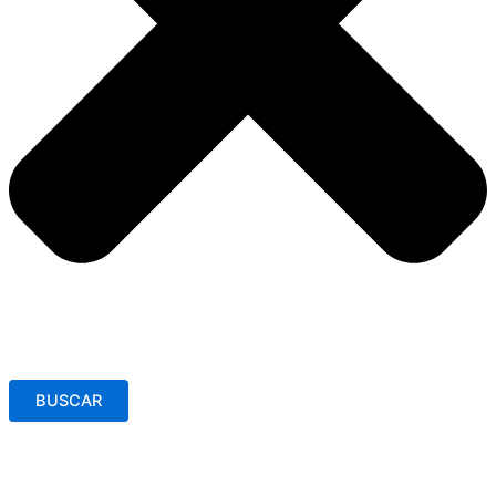
BUSCAR