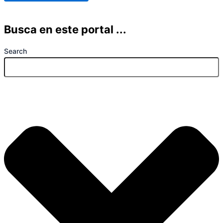
Busca en este portal ...
Search