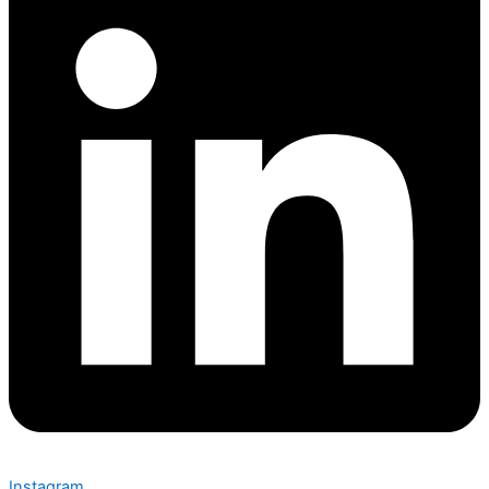
Instagram