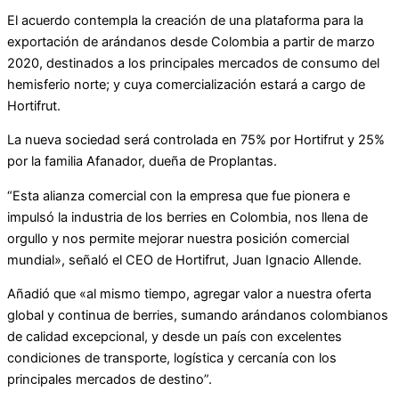
El acuerdo contempla la creación de una plataforma para la
exportación de arándanos desde Colombia a partir de marzo
2020, destinados a los principales mercados de consumo del
hemisferio norte; y cuya comercialización estará a cargo de
Hortifrut.
La nueva sociedad será controlada en 75% por Hortifrut y 25%
por la familia Afanador, dueña de Proplantas.
“Esta alianza comercial con la empresa que fue pionera e
impulsó la industria de los berries en Colombia, nos llena de
orgullo y nos permite mejorar nuestra posición comercial
mundial», señaló el CEO de Hortifrut, Juan Ignacio Allende.
Añadió que «al mismo tiempo, agregar valor a nuestra oferta
global y continua de berries, sumando arándanos colombianos
de calidad excepcional, y desde un país con excelentes
condiciones de transporte, logística y cercanía con los
principales mercados de destino”.