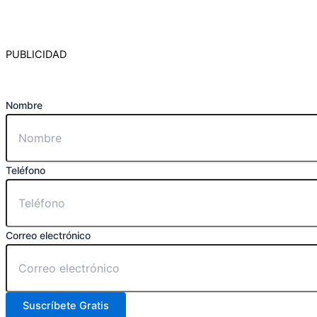
PUBLICIDAD
Nombre
Teléfono
Correo electrónico
Suscríbete Gratis