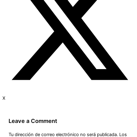
X
Leave a Comment
Tu dirección de correo electrónico no será publicada.
Los