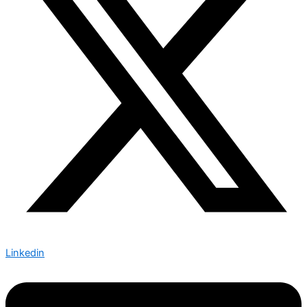
Linkedin