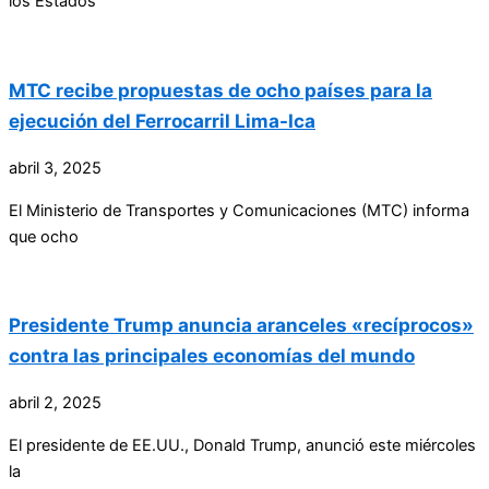
los Estados
MTC recibe propuestas de ocho países para la
ejecución del Ferrocarril Lima-Ica
abril 3, 2025
El Ministerio de Transportes y Comunicaciones (MTC) informa
que ocho
Presidente Trump anuncia aranceles «recíprocos»
contra las principales economías del mundo
abril 2, 2025
El presidente de EE.UU., Donald Trump, anunció este miércoles
la