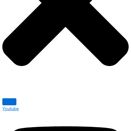
Youtube