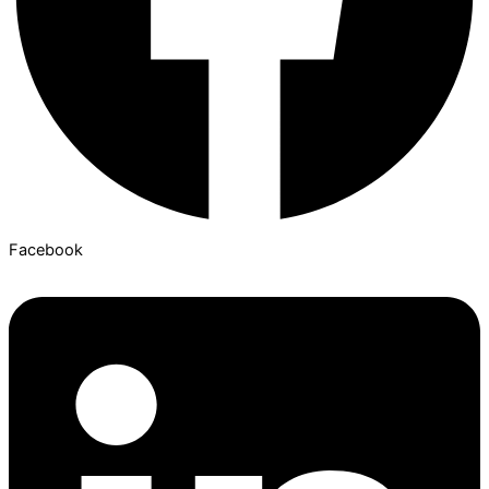
Facebook