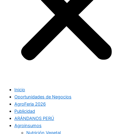
Inicio
Oportunidades de Negocios
AgroFeria 2026
Publicidad
ARÁNDANOS PERÚ
Agroinsumos
Nutrición Vegetal