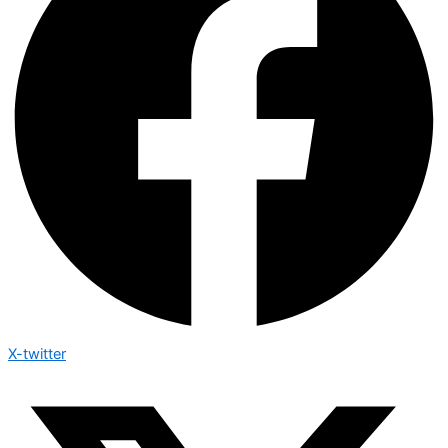
X-twitter