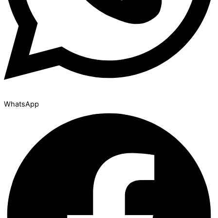
WhatsApp