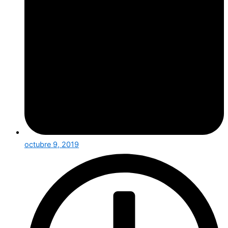
octubre 9, 2019