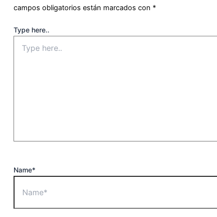
campos obligatorios están marcados con
*
Type here..
Name*