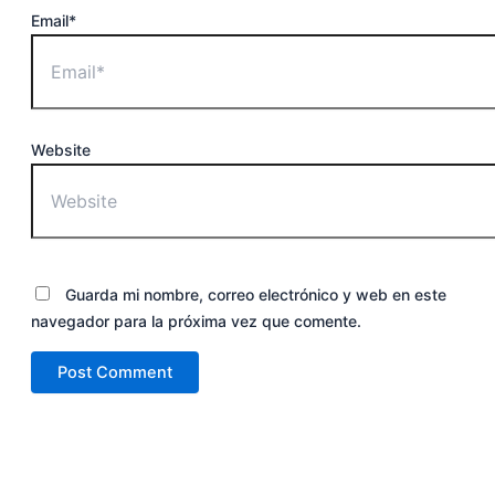
Email*
Website
Guarda mi nombre, correo electrónico y web en este
navegador para la próxima vez que comente.