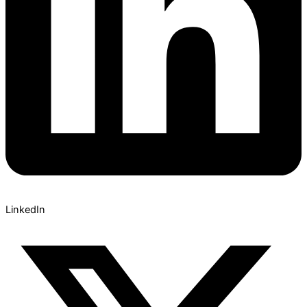
LinkedIn