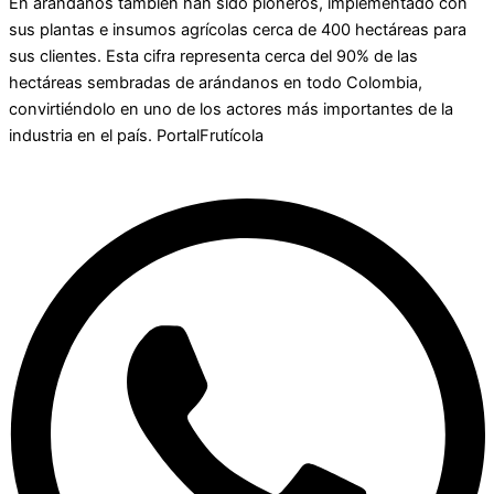
En arándanos también han sido pioneros, implementado con
sus plantas e insumos agrícolas cerca de 400 hectáreas para
sus clientes. Esta cifra representa cerca del 90% de las
hectáreas sembradas de arándanos en todo Colombia,
convirtiéndolo en uno de los actores más importantes de la
industria en el país. PortalFrutícola