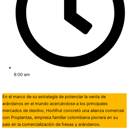
8:00 am
En el marco de su estrategia de potenciar la venta de
arándanos en el mundo acercándose a los principales
mercados de destino, Hortifrut concretó una alianza comercial
con Proplantas, empresa familiar colombiana pionera en su
país en la comercialización de fresas y arándanos.