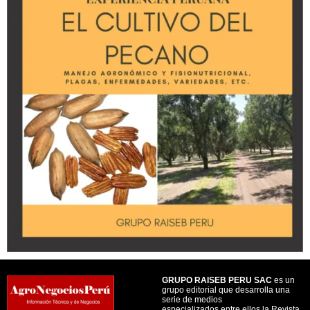
GRUPO RAISEB PERU SAC
es un
grupo editorial que desarrolla una
serie de medios
especializados entre ellos la Revista