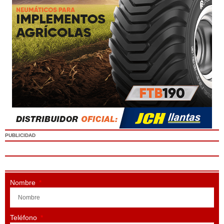
PUBLICIDAD
Nombre
Teléfono