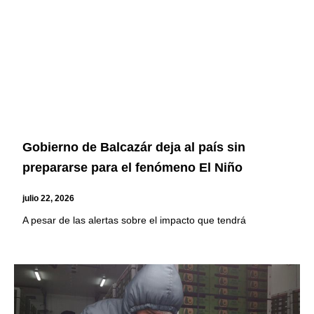
Gobierno de Balcazár deja al país sin
prepararse para el fenómeno El Niño
julio 22, 2026
A pesar de las alertas sobre el impacto que tendrá