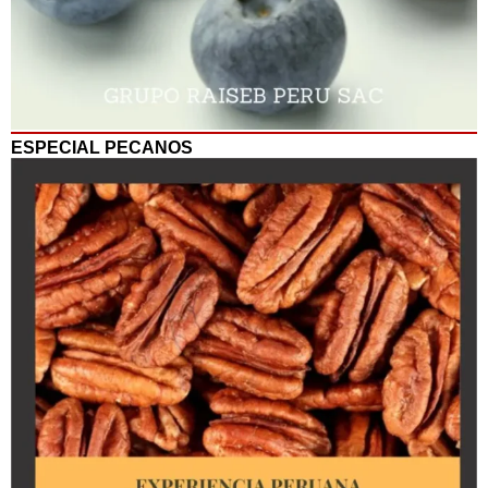
ESPECIAL PECANOS