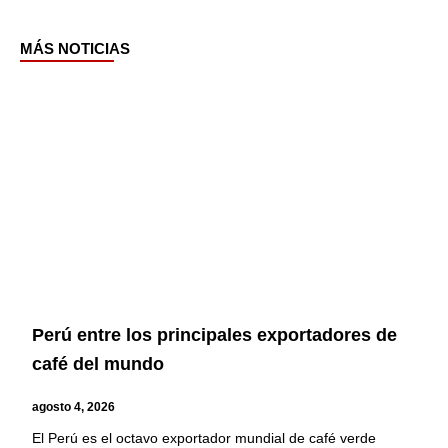
MÁS NOTICIAS
Page
Page
Page
Page
Perú entre los principales exportadores de
café del mundo
agosto 4, 2026
El Perú es el octavo exportador mundial de café verde