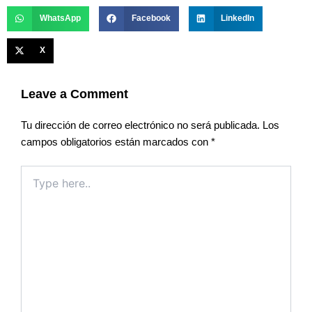
WhatsApp
Facebook
LinkedIn
X
Leave a Comment
Tu dirección de correo electrónico no será publicada.
Los
campos obligatorios están marcados con
*
Type
here..