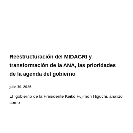
Reestructuración del MIDAGRI y
transformación de la ANA, las prioridades
de la agenda del gobierno
julio 30, 2026
El gobierno de la Presidente Keiko Fujimori Higuchi, analizó
como