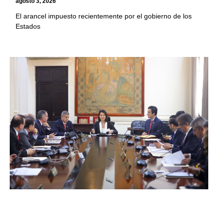
agosto 3, 2026
El arancel impuesto recientemente por el gobierno de los
Estados