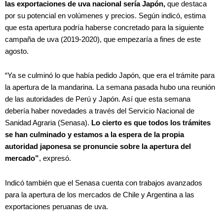
las exportaciones de uva nacional sería Japón,
que destaca
por su potencial en volúmenes y precios. Según indicó, estima
que esta apertura podría haberse concretado para la siguiente
campaña de uva (2019-2020), que empezaría a fines de este
agosto.
“Ya se culminó lo que había pedido Japón, que era el trámite para
la apertura de la mandarina. La semana pasada hubo una reunión
de las autoridades de Perú y Japón. Así que esta semana
debería haber novedades a través del Servicio Nacional de
Sanidad Agraria (Senasa).
Lo cierto es que todos los trámites
se han culminado y estamos a la espera de la propia
autoridad japonesa se pronuncie sobre la apertura del
mercado”
, expresó.
Indicó también que el Senasa cuenta con trabajos avanzados
para la apertura de los mercados de Chile y Argentina a las
exportaciones peruanas de uva.