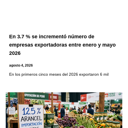
En 3.7 % se incrementó número de
empresas exportadoras entre enero y mayo
2026
agosto 4, 2026
En los primeros cinco meses del 2026 exportaron 6 mil