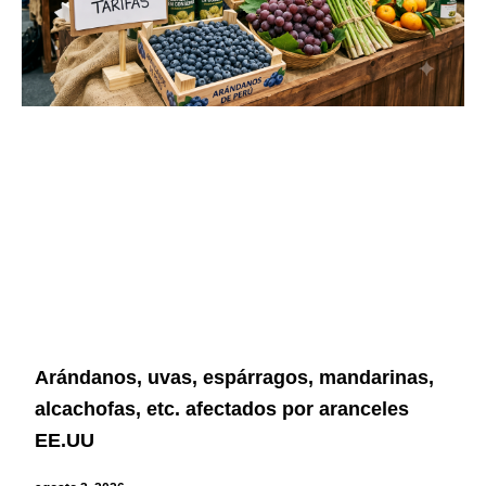
Arándanos, uvas, espárragos, mandarinas,
alcachofas, etc. afectados por aranceles
EE.UU