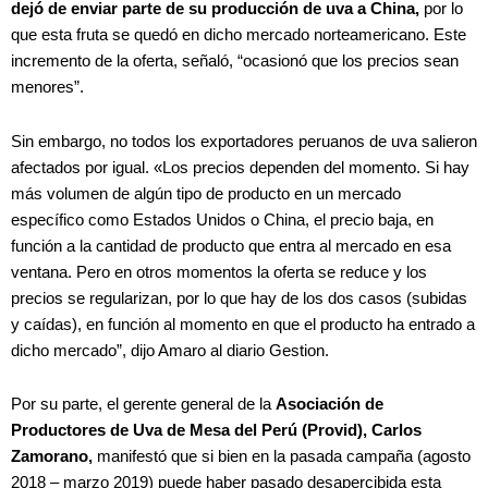
dejó de enviar parte de su producción de uva a China,
por lo
que esta fruta se quedó en dicho mercado norteamericano. Este
incremento de la oferta, señaló, “ocasionó que los precios sean
menores”.
Sin embargo, no todos los exportadores peruanos de uva salieron
afectados por igual. «Los precios dependen del momento. Si hay
más volumen de algún tipo de producto en un mercado
específico como Estados Unidos o China, el precio baja, en
función a la cantidad de producto que entra al mercado en esa
ventana. Pero en otros momentos la oferta se reduce y los
precios se regularizan, por lo que hay de los dos casos (subidas
y caídas), en función al momento en que el producto ha entrado a
dicho mercado”, dijo Amaro al diario Gestion.
Por su parte, el gerente general de la
Asociación de
Productores de Uva de Mesa del Perú (Provid), Carlos
Zamorano,
manifestó que si bien en la pasada campaña (agosto
2018 – marzo 2019) puede haber pasado desapercibida esta