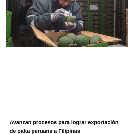
Avanzan procesos para lograr exportación
de palta peruana a Filipinas