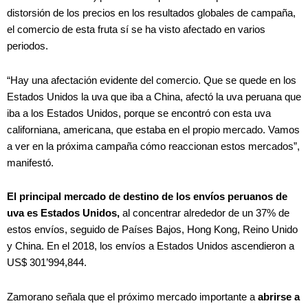
distorsión de los precios en los resultados globales de campaña,
el comercio de esta fruta sí se ha visto afectado en varios
periodos.
“Hay una afectación evidente del comercio. Que se quede en los
Estados Unidos la uva que iba a China, afectó la uva peruana que
iba a los Estados Unidos, porque se encontró con esta uva
californiana, americana, que estaba en el propio mercado. Vamos
a ver en la próxima campaña cómo reaccionan estos mercados”,
manifestó.
El principal mercado de destino de los envíos peruanos de
uva es Estados Unidos,
al concentrar alrededor de un 37% de
estos envíos, seguido de Países Bajos, Hong Kong, Reino Unido
y China. En el 2018, los envíos a Estados Unidos ascendieron a
US$ 301’994,844.
Zamorano señala que el próximo mercado importante a
abrirse a