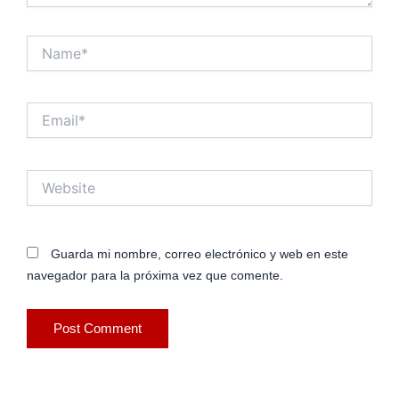
Name*
Email*
Website
Guarda mi nombre, correo electrónico y web en este
navegador para la próxima vez que comente.