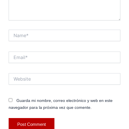
Name*
Email*
Website
Guarda mi nombre, correo electrónico y web en este
navegador para la próxima vez que comente.