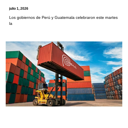
julio 1, 2026
Los gobiernos de Perú y Guatemala celebraron este martes
la