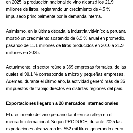
en 2025 la producción nacional de vino alcanzó los 21.9
millones de litros, registrando un crecimiento de 4.5 %
impulsado principalmente por la demanda interna.
Asimismo, en la última década la industria vitivinícola peruana
mostró un crecimiento sostenido de 6.9 % anual en promedio,
pasando de 11.1 millones de litros producidos en 2016 a 21.9
millones en 2025.
Actualmente, el sector reúne a 369 empresas formales, de las
cuales el 98.1 % corresponde a micro y pequeñas empresas.
Además, durante el último año, la actividad generó más de 36
mil puestos de trabajo directos en distintas regiones del país.
Exportaciones llegaron a 28 mercados internacionales
El crecimiento del vino peruano también se refleja en el
mercado internacional. Según PRODUCE, durante 2025 las
exportaciones alcanzaron los 552 mil litros, generando cerca