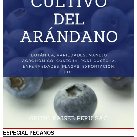
ESPECIAL PECANOS