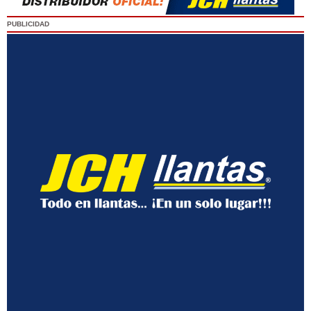
PUBLICIDAD