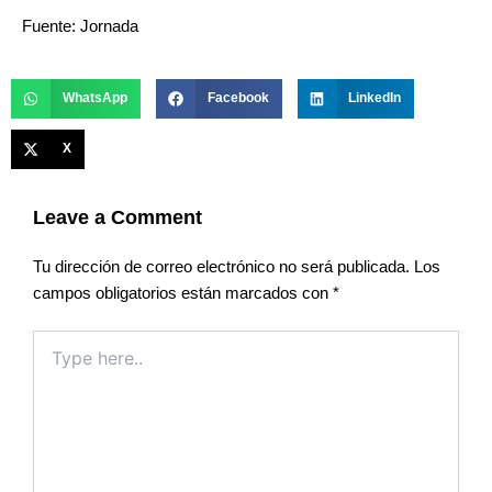
Fuente: Jornada
WhatsApp
Facebook
LinkedIn
X
Leave a Comment
Tu dirección de correo electrónico no será publicada.
Los
campos obligatorios están marcados con
*
Type
here..