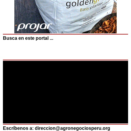
Busca en este portal ...
Escríbenos a: direccion@agronegociosperu.org