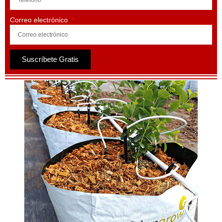
Correo electrónico
Suscríbete Gratis