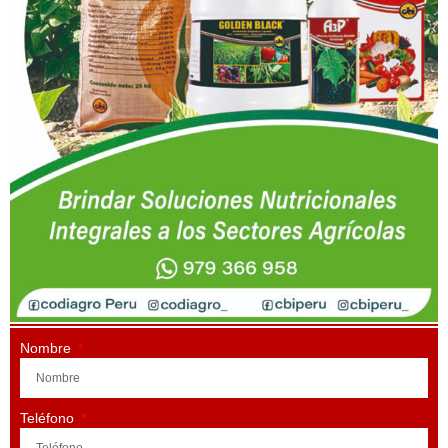
Nombre
Teléfono