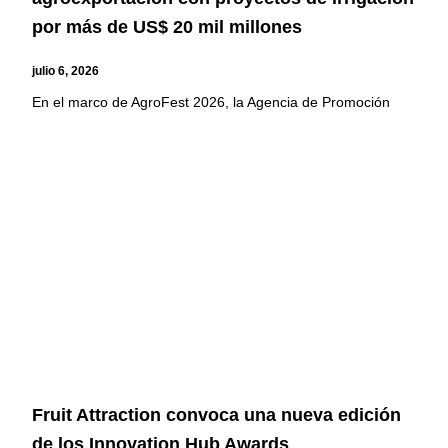
por más de US$ 20 mil millones
julio 6, 2026
En el marco de AgroFest 2026, la Agencia de Promoción
Fruit Attraction convoca una nueva edición
de los Innovation Hub Awards