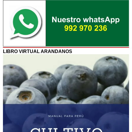
LIBRO VIRTUAL ARANDANOS