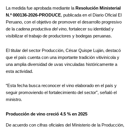
La medida fue aprobada mediante la
Resolución Ministerial
N.º 000136-2026-PRODUCE
, publicada en el Diario Oficial El
Peruano, con el objetivo de promover el desarrollo progresivo
de la
cadena productiva del vino
, fortalecer su identidad y
visibilizar el trabajo de productores y bodegas peruanas.
El titular del sector Producción, César Quispe Luján, destacó
que el país cuenta con una importante tradición vitivinícola y
una amplia diversidad de uvas vinculadas históricamente a
esta actividad.
“Esta fecha busca reconocer el vino elaborado en el país y
seguir promoviendo el fortalecimiento del sector”, señaló el
ministro.
Producción de vino creció 4.5 % en 2025
De acuerdo con cifras oficiales del Ministerio de la Producción,