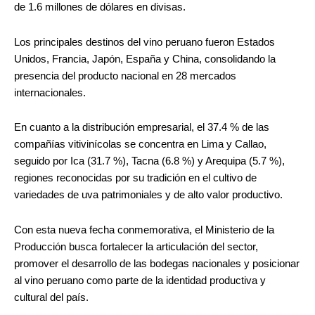
de 1.6 millones de dólares en divisas.
Los principales destinos del vino peruano fueron Estados
Unidos, Francia, Japón, España y China, consolidando la
presencia del producto nacional en 28 mercados
internacionales.
En cuanto a la distribución empresarial, el 37.4 % de las
compañías vitivinícolas se concentra en Lima y Callao,
seguido por Ica (31.7 %), Tacna (6.8 %) y Arequipa (5.7 %),
regiones reconocidas por su tradición en el cultivo de
variedades de uva patrimoniales y de alto valor productivo.
Con esta nueva fecha conmemorativa, el Ministerio de la
Producción busca fortalecer la articulación del sector,
promover el desarrollo de las bodegas nacionales y posicionar
al vino peruano como parte de la identidad productiva y
cultural del país.