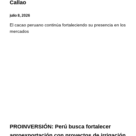
Callao
julio 8, 2026
El cacao peruano continúa fortaleciendo su presencia en los
mercados
PROINVERSIÓN: Perú busca fortalecer
agroexportación con proyectos de irrigación