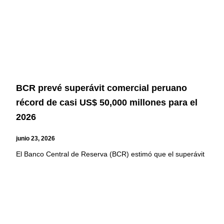
BCR prevé superávit comercial peruano
récord de casi US$ 50,000 millones para el
2026
junio 23, 2026
El Banco Central de Reserva (BCR) estimó que el superávit