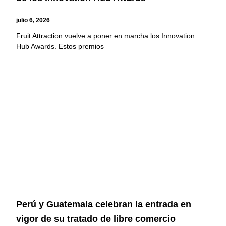
julio 6, 2026
Fruit Attraction vuelve a poner en marcha los Innovation
Hub Awards. Estos premios
Perú y Guatemala celebran la entrada en
vigor de su tratado de libre comercio