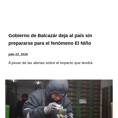
Gobierno de Balcazár deja al país sin
prepararse para el fenómeno El Niño
julio 22, 2026
A pesar de las alertas sobre el impacto que tendrá