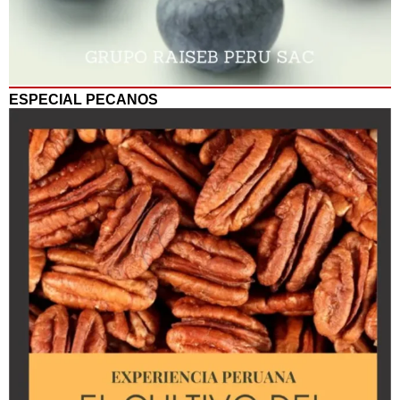
ESPECIAL PECANOS