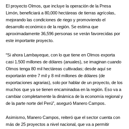
El proyecto Olmos, que incluye la operación de la Presa
Limón, beneficiará a 80,000 hectáreas de tierras agrícolas,
mejorando las condiciones de riego y promoviendo el
desarrollo económico de la región. Se estima que
aproximadamente 36,596 personas se verán favorecidas por
este importante proyecto.
“Si ahora Lambayeque, con lo que tiene en Olmos exporta
casi 1.500 millones de dólares (anuales), se imaginan cuando
Olmos tenga 80 mil hectáreas cultivadas; desde aquí se
exportarán entre 7 mil y 8 mil millones de dólares (de
exportaciones agrarias), solo por hablar de un proyecto, de los
muchos que ya se tienen encaminadoa en la región. Eso va a
cambiar completamente la dinámica de la economía regional y
de la parte norte del Perú”, aseguró Manero Campos.
Asimismo, Manero Campos, reiteró que el sector cuenta con
más de 25 proyectos a nivel nacional, que va a permitir