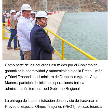
Como parte de los acuerdos asumidos por el Gobierno de
garantizar la operatividad y mantenimiento de la Presa Limón
y Túnel Trasandino, el ministro de Desarrollo Agrario, Angel
Manero, participó del inicio de operaciones bajo la
administración temporal del Gobierno Regional.
La entrega de la administración del servicio de trasvase al
Proyecto Especial Olmos Tinajones (PEOT), entidad técnica