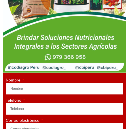
Nombre
Teléfono
Correo electrónico