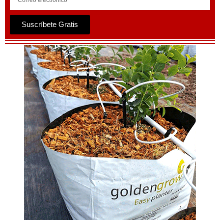
Suscríbete Gratis