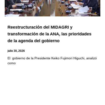
Reestructuración del MIDAGRI y
transformación de la ANA, las prioridades
de la agenda del gobierno
julio 30, 2026
El gobierno de la Presidente Keiko Fujimori Higuchi, analizó
como