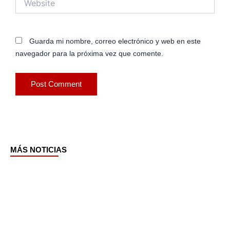
Guarda mi nombre, correo electrónico y web en este
navegador para la próxima vez que comente.
MÁS NOTICIAS
Page
Page
Page
Page