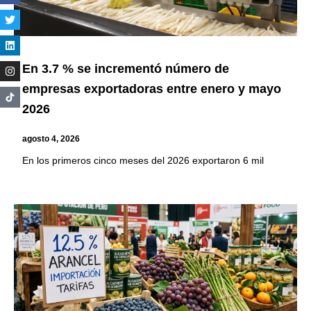
En 3.7 % se incrementó número de
empresas exportadoras entre enero y mayo
2026
agosto 4, 2026
En los primeros cinco meses del 2026 exportaron 6 mil