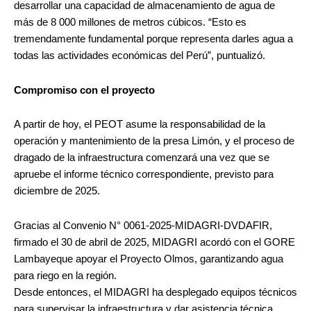
desarrollar una capacidad de almacenamiento de agua de
más de 8 000 millones de metros cúbicos. “Esto es
tremendamente fundamental porque representa darles agua a
todas las actividades económicas del Perú”, puntualizó.
Compromiso con el proyecto
A partir de hoy, el PEOT asume la responsabilidad de la
operación y mantenimiento de la presa Limón, y el proceso de
dragado de la infraestructura comenzará una vez que se
apruebe el informe técnico correspondiente, previsto para
diciembre de 2025.
Gracias al Convenio N° 0061-2025-MIDAGRI-DVDAFIR,
firmado el 30 de abril de 2025, MIDAGRI acordó con el GORE
Lambayeque apoyar el Proyecto Olmos, garantizando agua
para riego en la región.
Desde entonces, el MIDAGRI ha desplegado equipos técnicos
para supervisar la infraestructura y dar asistencia técnica,