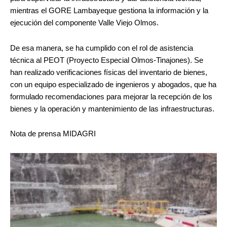
mientras el GORE Lambayeque gestiona la información y la
ejecución del componente Valle Viejo Olmos.
De esa manera, se ha cumplido con el rol de asistencia
técnica al PEOT (Proyecto Especial Olmos-Tinajones). Se
han realizado verificaciones físicas del inventario de bienes,
con un equipo especializado de ingenieros y abogados, que ha
formulado recomendaciones para mejorar la recepción de los
bienes y la operación y mantenimiento de las infraestructuras.
Nota de prensa MIDAGRI