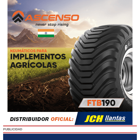
PUBLICIDAD