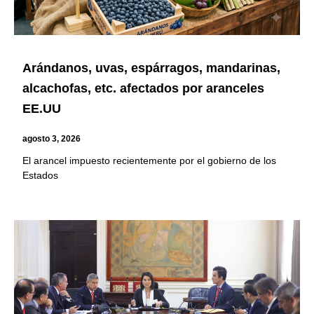
Arándanos, uvas, espárragos, mandarinas,
alcachofas, etc. afectados por aranceles
EE.UU
agosto 3, 2026
El arancel impuesto recientemente por el gobierno de los
Estados