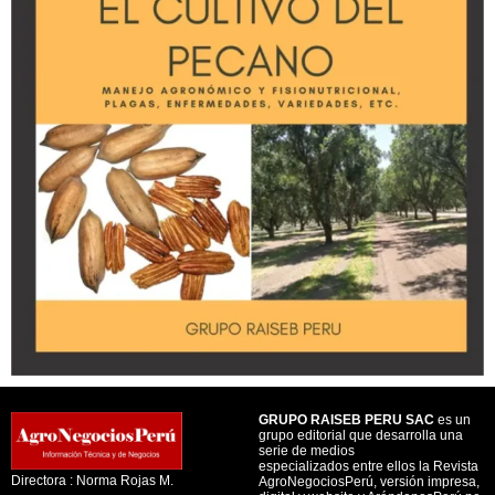
GRUPO RAISEB PERU SAC
es un
grupo editorial que desarrolla una
serie de medios
especializados entre ellos la Revista
Directora : Norma Rojas M.
AgroNegociosPerú, versión impresa,