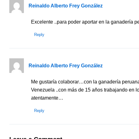
Reinaldo Alberto Frey González
Excelente ..para poder aportar en la ganadería
Reply
Reinaldo Alberto Frey González
Me gustaría colaborar…con la ganadería peruan
Venezuela ..con más de 15 años trabajando en 
atentamente…
Reply