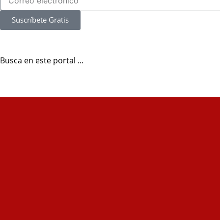
Suscríbete Gratis
Busca en este portal ...