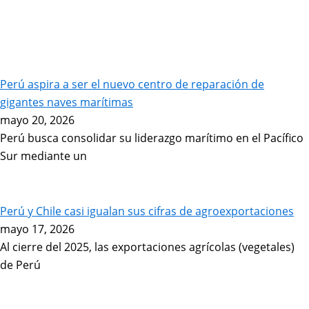
Perú aspira a ser el nuevo centro de reparación de
gigantes naves marítimas
mayo 20, 2026
Perú busca consolidar su liderazgo marítimo en el Pacífico
Sur mediante un
Perú y Chile casi igualan sus cifras de agroexportaciones
mayo 17, 2026
Al cierre del 2025, las exportaciones agrícolas (vegetales)
de Perú