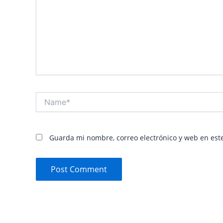
Name*
Guarda mi nombre, correo electrónico y web en est