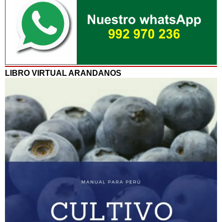
LIBRO VIRTUAL ARANDANOS