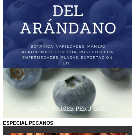
ESPECIAL PECANOS