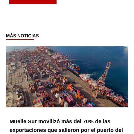
MÁS NOTICIAS
Page
Page
Page
Page
Page
Muelle Sur movilizó más del 70% de las
exportaciones que salieron por el puerto del