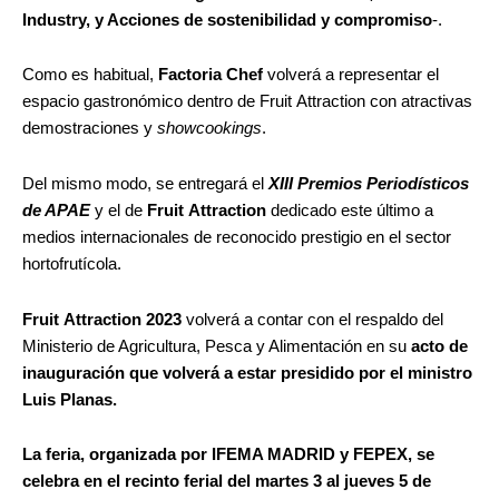
Industry, y Acciones de sostenibilidad y compromiso
-.
Como es habitual,
Factoria Chef
volverá a representar el
espacio gastronómico dentro de Fruit Attraction con atractivas
demostraciones y
showcookings
.
Del mismo modo, se entregará el
XIII Premios Periodísticos
de APAE
y el de
Fruit Attraction
dedicado este último a
medios internacionales de reconocido prestigio en el sector
hortofrutícola.
Fruit Attraction 2023
volverá a contar con el respaldo del
Ministerio de Agricultura, Pesca y Alimentación en su
acto de
inauguración que volverá a estar presidido por el ministro
Luis Planas.
La feria, organizada por IFEMA MADRID y FEPEX, se
celebra en el recinto ferial del martes 3 al jueves 5 de