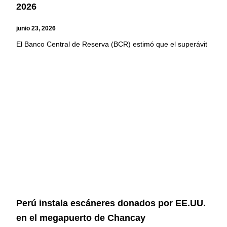
2026
junio 23, 2026
El Banco Central de Reserva (BCR) estimó que el superávit
Perú instala escáneres donados por EE.UU.
en el megapuerto de Chancay