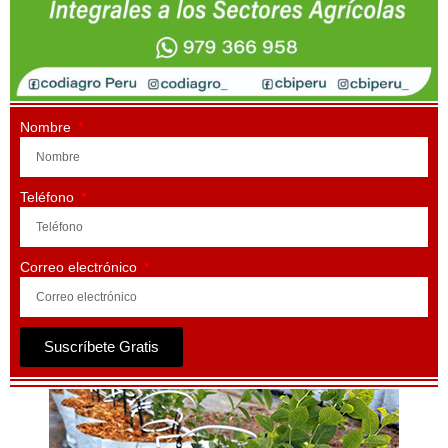
Nombre
Teléfono
Correo electrónico
Suscríbete Gratis