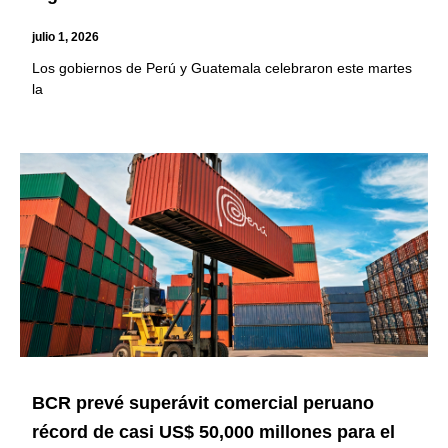
julio 1, 2026
Los gobiernos de Perú y Guatemala celebraron este martes
la
BCR prevé superávit comercial peruano
récord de casi US$ 50,000 millones para el