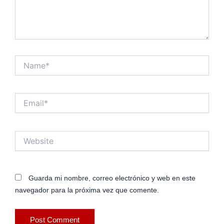
Name*
Email*
Website
Guarda mi nombre, correo electrónico y web en este
navegador para la próxima vez que comente.