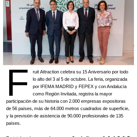
F
ruit Attraction celebra su 15 Aniversario por todo
lo alto del 3 al 5 de octubre. La feria, organizada
por IFEMA MADRID y FEPEX y con Andalucía
como Región Invitada, registra la mayor
participación de su historia con 2.000 empresas expositoras
de 56 países, más de 64.000 metros cuadrados de superficie,
y la previsión de asistencia de 90.000 profesionales de 135
países.