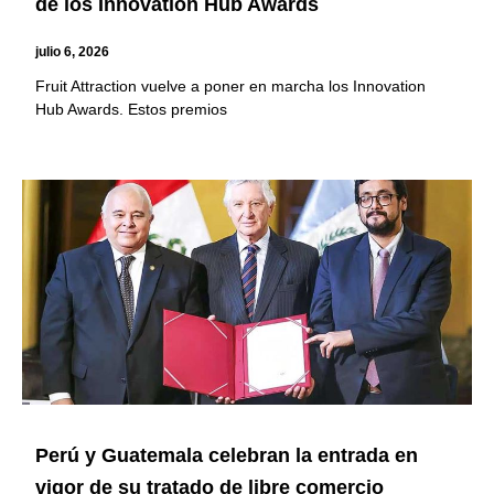
de los Innovation Hub Awards
julio 6, 2026
Fruit Attraction vuelve a poner en marcha los Innovation
Hub Awards. Estos premios
Perú y Guatemala celebran la entrada en
vigor de su tratado de libre comercio