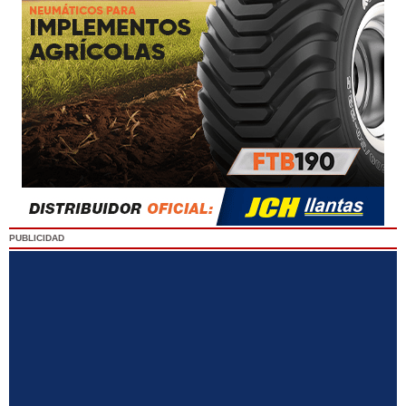
PUBLICIDAD