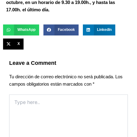
octubre, en un horario de 9.30 a 19.00h., y hasta las
17.00h. el último día.
WhatsApp
Facebook
LinkedIn
X
Leave a Comment
Tu dirección de correo electrónico no será publicada.
Los
campos obligatorios están marcados con
*
Type
here..