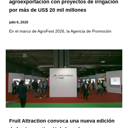
agroexportación con proyectos de irrigación
por más de US$ 20 mil millones
julio 6, 2026
En el marco de AgroFest 2026, la Agencia de Promoción
Fruit Attraction convoca una nueva edición