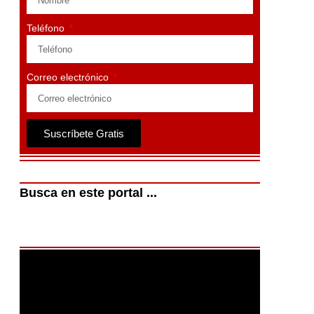
Teléfono
Correo electrónico
Suscríbete Gratis
Busca en este portal ...