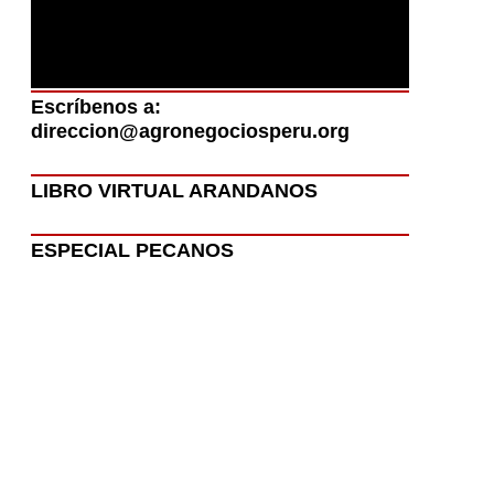
Escríbenos a:
direccion@agronegociosperu.org
LIBRO VIRTUAL ARANDANOS
ESPECIAL PECANOS