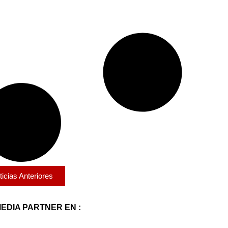
ticias Anteriores
EDIA PARTNER EN :