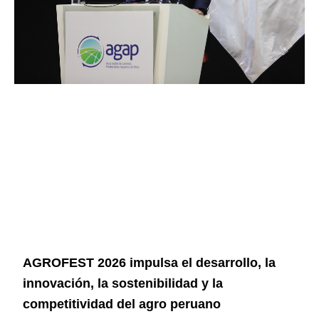
AGROFEST 2026 impulsa el desarrollo, la
innovación, la sostenibilidad y la
competitividad del agro peruano