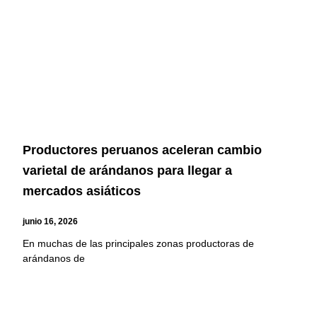
Productores peruanos aceleran cambio
varietal de arándanos para llegar a
mercados asiáticos
junio 16, 2026
En muchas de las principales zonas productoras de
arándanos de