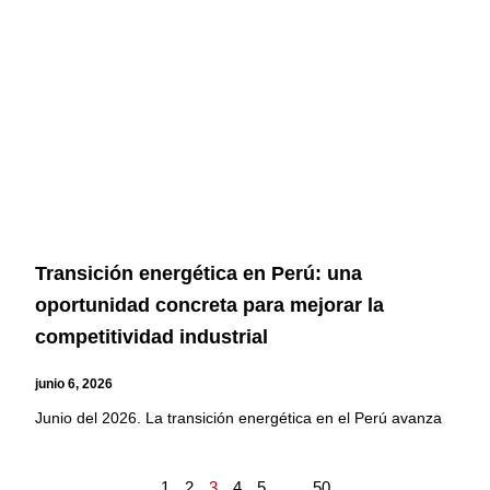
Transición energética en Perú: una
oportunidad concreta para mejorar la
competitividad industrial
junio 6, 2026
Junio del 2026. La transición energética en el Perú avanza
1
2
3
4
5
…
50