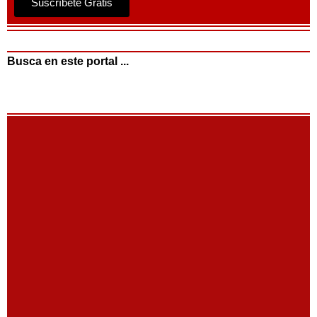
Suscríbete Gratis
Busca en este portal ...