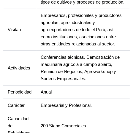
tipos de cultivos y procesos de producción.
Empresarios, profesionales y productores
agrícolas, agroindustriales y
Visitan
agroexportadores de todo el Perú, así
como instituciones, asociaciones entre
otras entidades relacionadas al sector.
Conferencias técnicas, Demostración de
maquinaria agrícola a campo abierto,
Actividades
Reunión de Negocios, Agroworkshop y
Sorteos Empresariales.
Periodicidad
Anual
Carácter
Empresarial y Profesional.
Capacidad
de
200 Stand Comerciales