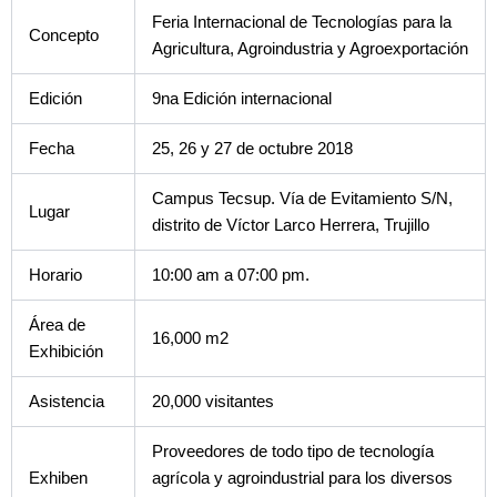
Feria Internacional de Tecnologías para la
Concepto
Agricultura, Agroindustria y Agroexportación
Edición
9na Edición internacional
Fecha
25, 26 y 27 de octubre 2018
Campus Tecsup. Vía de Evitamiento S/N,
Lugar
distrito de Víctor Larco Herrera, Trujillo
Horario
10:00 am a 07:00 pm.
Área de
16,000 m2
Exhibición
Asistencia
20,000 visitantes
Proveedores de todo tipo de tecnología
Exhiben
agrícola y agroindustrial para los diversos