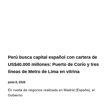
Perú busca capital español con cartera de
US$40.000 millones: Puerto de Corío y tres
líneas de Metro de Lima en vitrina
junio 8, 2026
En rueda de negocios realizada en Madrid (España), el
Gobierno