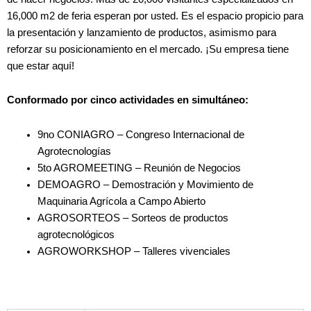
16,000 m2 de feria esperan por usted. Es el espacio propicio para
la presentación y lanzamiento de productos, asimismo para
reforzar su posicionamiento en el mercado. ¡Su empresa tiene
que estar aquí!
Conformado por cinco actividades en simultáneo:
9no CONIAGRO – Congreso Internacional de
Agrotecnologías
5to AGROMEETING – Reunión de Negocios
DEMOAGRO – Demostración y Movimiento de
Maquinaria Agrícola a Campo Abierto
AGROSORTEOS – Sorteos de productos
agrotecnológicos
AGROWORKSHOP – Talleres vivenciales