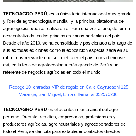
TECNOAGRO PERÚ
, es la única feria internacional más grande
y líder de agrotecnología mundial, y la principal plataforma de
agronegocios que se realiza en el Perú una vez al año, de forma
descentralizada, en las principales zonas agrícolas del país.
Desde el año 2010, se ha consolidado y posicionado a lo largo de
sus exitosas ediciones como la exposición especializada en su
rubro más relevante que se celebra en el país, convirtiéndose
así, en la feria de agrotecnología más grande de Perú y un
referente de negocios agrícolas en todo el mundo.
Recoge 10 entradas VIP de regalo en Calle Cayrucachi 125
Maranga, San Miguel, Lima o llamar al 992970236
TECNOAGRO PERÚ
es el acontecimiento anual del agro
peruano. Durante tres días, empresarios, profesionales y
productores agrícolas, agroindustriales y agroexportadores de
todo el Perú, se dan cita para establecer contactos directos,