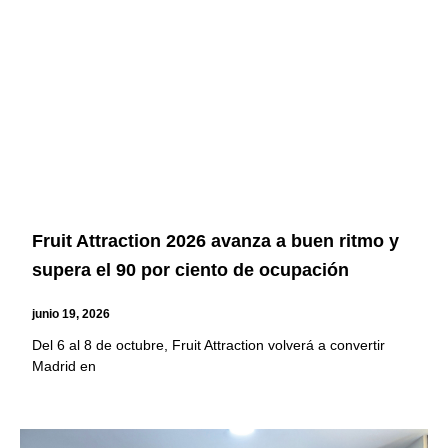
Fruit Attraction 2026 avanza a buen ritmo y
supera el 90 por ciento de ocupación
junio 19, 2026
Del 6 al 8 de octubre, Fruit Attraction volverá a convertir
Madrid en