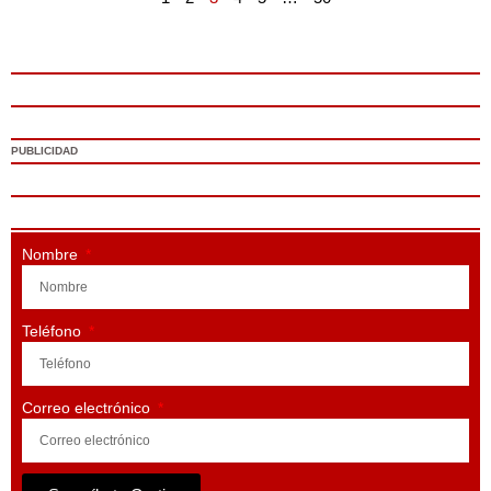
PUBLICIDAD
Nombre
Teléfono
Correo electrónico