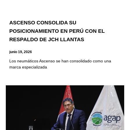
ASCENSO CONSOLIDA SU
POSICIONAMIENTO EN PERÚ CON EL
RESPALDO DE JCH LLANTAS
junio 19, 2026
Los neumáticos Ascenso se han consolidado como una
marca especializada