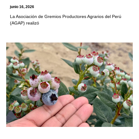
junio 16, 2026
La Asociación de Gremios Productores Agrarios del Perú
(AGAP) realizó