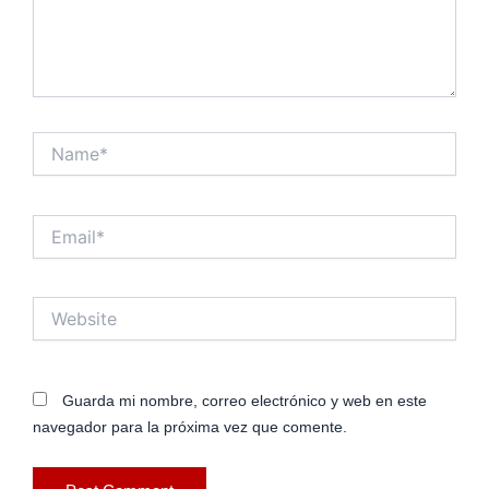
Name*
Email*
Website
Guarda mi nombre, correo electrónico y web en este
navegador para la próxima vez que comente.