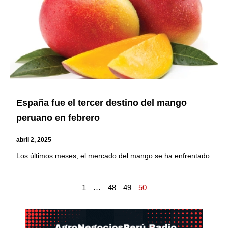
España fue el tercer destino del mango
peruano en febrero
abril 2, 2025
Los últimos meses, el mercado del mango se ha enfrentado
1
…
48
49
50