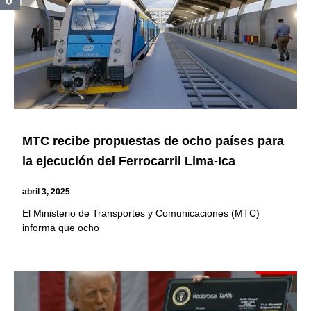
MTC recibe propuestas de ocho países para
la ejecución del Ferrocarril Lima-Ica
abril 3, 2025
El Ministerio de Transportes y Comunicaciones (MTC)
informa que ocho