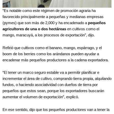
“Es notable como este régimen de promoción agraria ha
favorecido principalmente a pequeñas y medianas empresas
(pymes) que son más de 2,000 y ha encadenado a
pequeños
agricultores de una o dos hectáreas
en cultivos como el
mango, maracuyá, a los procesos de exportación”, dijo.
Refirió que cultivos como el banano, mango, espárrago, y el
boom de los berries como los arándanos pueden ayudar a
encadenar más pequeños productores a la cadena exportadora.
“El tener un marco seguro estable va a permitir planificar e
incrementar el área de cultivo, comprando tierra propia, alquilando
fundos, o haciendo asociatividad con dueños de tierra por
pequeños que estos sean, porque los exportadores buscarán
aumentar el volumen de exportación”, explicó.
En ese sentido, dijo que los pequeños productores van a tener la