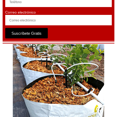
Correo electrónico
Suscríbete Gratis