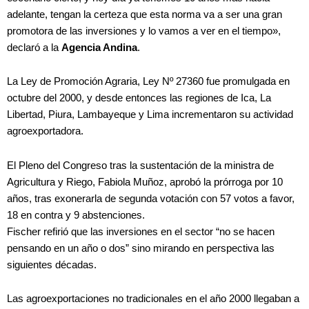
adelante, tengan la certeza que esta norma va a ser una gran
promotora de las inversiones y lo vamos a ver en el tiempo»,
declaró a la
Agencia Andina
.
La Ley de Promoción Agraria, Ley Nº 27360 fue promulgada en
octubre del 2000, y desde entonces las regiones de Ica, La
Libertad, Piura, Lambayeque y Lima incrementaron su actividad
agroexportadora.
El Pleno del Congreso tras la sustentación de la ministra de
Agricultura y Riego, Fabiola Muñoz, aprobó la prórroga por 10
años, tras exonerarla de segunda votación con 57 votos a favor,
18 en contra y 9 abstenciones.
Fischer refirió que las inversiones en el sector “no se hacen
pensando en un año o dos” sino mirando en perspectiva las
siguientes décadas.
Las agroexportaciones no tradicionales en el año 2000 llegaban a