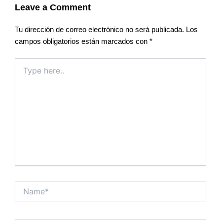
Leave a Comment
Tu dirección de correo electrónico no será publicada.
Los
campos obligatorios están marcados con
*
Type
here..
Name*