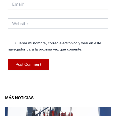
Email*
Website
Guarda mi nombre, correo electrónico y web en este
navegador para la próxima vez que comente.
MÁS NOTICIAS
Page
Page
Page
Page