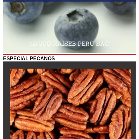
ESPECIAL PECANOS