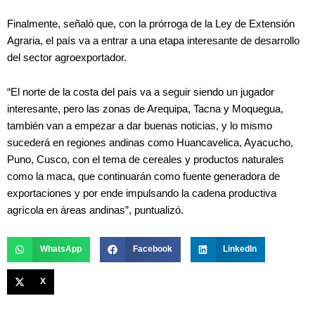
Finalmente, señaló que, con la prórroga de la Ley de Extensión
Agraria, el país va a entrar a una etapa interesante de desarrollo
del sector agroexportador.
“El norte de la costa del país va a seguir siendo un jugador
interesante, pero las zonas de Arequipa, Tacna y Moquegua,
también van a empezar a dar buenas noticias, y lo mismo
sucederá en regiones andinas como Huancavelica, Ayacucho,
Puno, Cusco, con el tema de cereales y productos naturales
como la maca, que continuarán como fuente generadora de
exportaciones y por ende impulsando la cadena productiva
agrícola en áreas andinas”, puntualizó.
WhatsApp
Facebook
LinkedIn
X