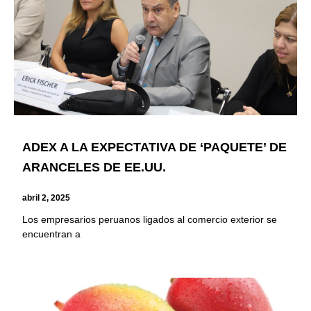
ADEX A LA EXPECTATIVA DE ‘PAQUETE’ DE
ARANCELES DE EE.UU.
abril 2, 2025
Los empresarios peruanos ligados al comercio exterior se
encuentran a