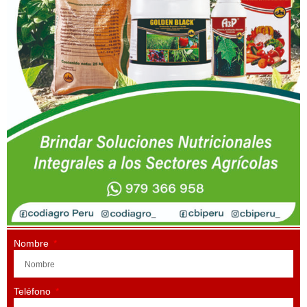
Nombre
Teléfono