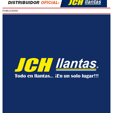
PUBLICIDAD