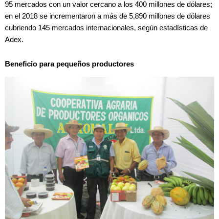
95 mercados con un valor cercano a los 400 millones de dólares;
en el 2018 se incrementaron a más de 5,890 millones de dólares
cubriendo 145 mercados internacionales, según estadísticas de
Adex.
Beneficio para pequeños productores