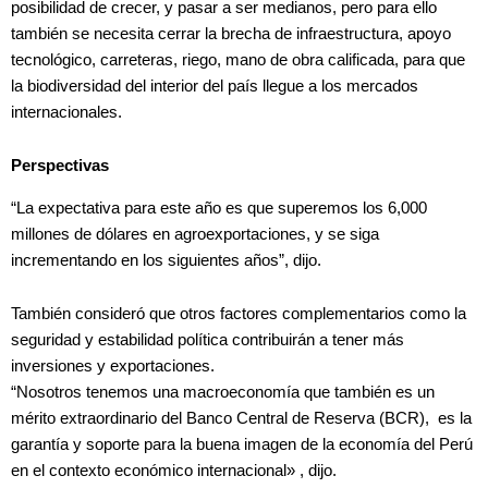
posibilidad de crecer, y pasar a ser medianos, pero para ello
también se necesita cerrar la brecha de infraestructura, apoyo
tecnológico, carreteras, riego, mano de obra calificada, para que
la biodiversidad del interior del país llegue a los mercados
internacionales.
Perspectivas
“La expectativa para este año es que superemos los 6,000
millones de dólares en agroexportaciones, y se siga
incrementando en los siguientes años”, dijo.
También consideró que otros factores complementarios como la
seguridad y estabilidad política contribuirán a tener más
inversiones y exportaciones.
“Nosotros tenemos una macroeconomía que también es un
mérito extraordinario del Banco Central de Reserva (BCR), es la
garantía y soporte para la buena imagen de la economía del Perú
en el contexto económico internacional» , dijo.