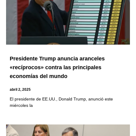
Presidente Trump anuncia aranceles
«recíprocos» contra las principales
economías del mundo
abril 2, 2025
El presidente de EE.UU., Donald Trump, anunció este
miércoles la