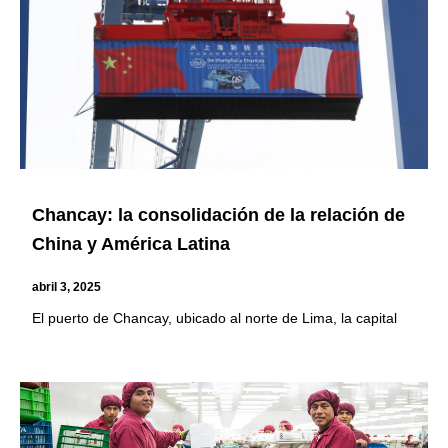
Chancay: la consolidación de la relación de
China y América Latina
abril 3, 2025
El puerto de Chancay, ubicado al norte de Lima, la capital