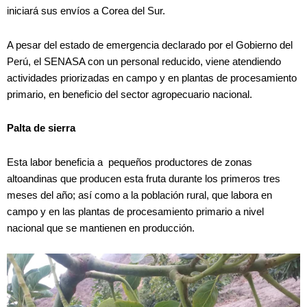
iniciará sus envíos a Corea del Sur.
A pesar del estado de emergencia declarado por el Gobierno del
Perú, el SENASA con un personal reducido, viene atendiendo
actividades priorizadas en campo y en plantas de procesamiento
primario, en beneficio del sector agropecuario nacional.
Palta de sierra
Esta labor beneficia a pequeños productores de zonas
altoandinas que producen esta fruta durante los primeros tres
meses del año; así como a la población rural, que labora en
campo y en las plantas de procesamiento primario a nivel
nacional que se mantienen en producción.