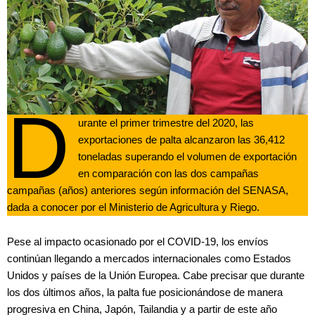
D
urante el primer trimestre del 2020, las
exportaciones de palta alcanzaron las 36,412
toneladas superando el volumen de exportación
en comparación con las dos campañas
campañas (años) anteriores según información del SENASA,
dada a conocer por el Ministerio de Agricultura y Riego.
Pese al impacto ocasionado por el COVID-19, los envíos
continúan llegando a mercados internacionales como Estados
Unidos y países de la Unión Europea. Cabe precisar que durante
los dos últimos años, la palta fue posicionándose de manera
progresiva en China, Japón, Tailandia y a partir de este año