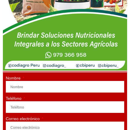
Nombre
Teléfono
Correo electrónico