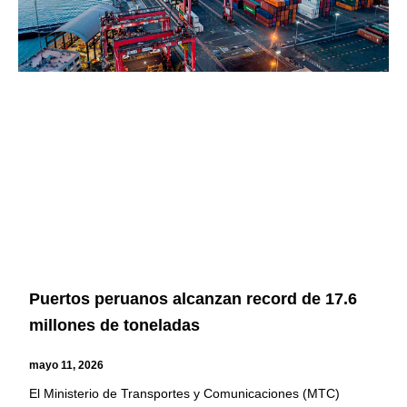
Puertos peruanos alcanzan record de 17.6
millones de toneladas
mayo 11, 2026
El Ministerio de Transportes y Comunicaciones (MTC)