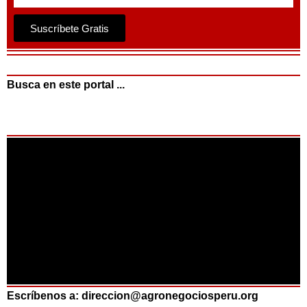
Suscríbete Gratis
Busca en este portal ...
Escríbenos a: direccion@agronegociosperu.org