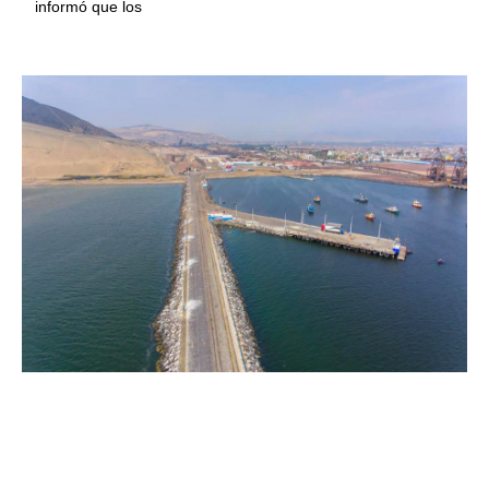
informó que los