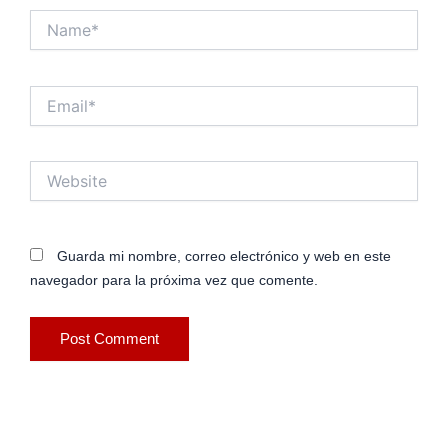
Name*
Email*
Website
Guarda mi nombre, correo electrónico y web en este
navegador para la próxima vez que comente.