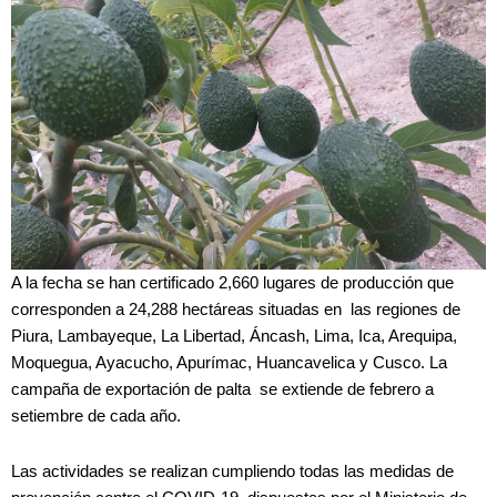
A la fecha se han certificado 2,660 lugares de producción que
corresponden a 24,288 hectáreas situadas en las regiones de
Piura, Lambayeque, La Libertad, Áncash, Lima, Ica, Arequipa,
Moquegua, Ayacucho, Apurímac, Huancavelica y Cusco. La
campaña de exportación de palta se extiende de febrero a
setiembre de cada año.
Las actividades se realizan cumpliendo todas las medidas de