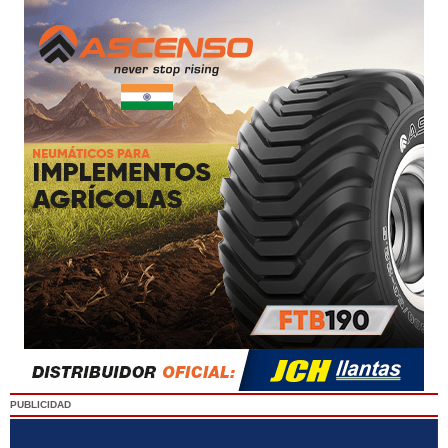
PUBLICIDAD