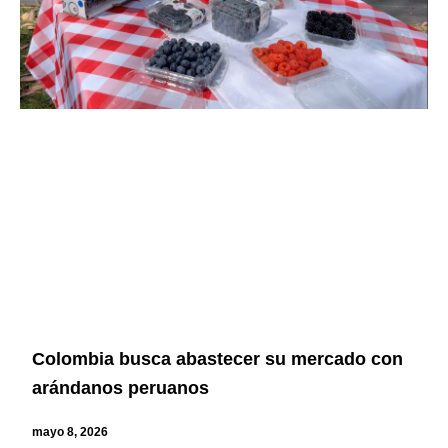
Colombia busca abastecer su mercado con
arándanos peruanos
mayo 8, 2026