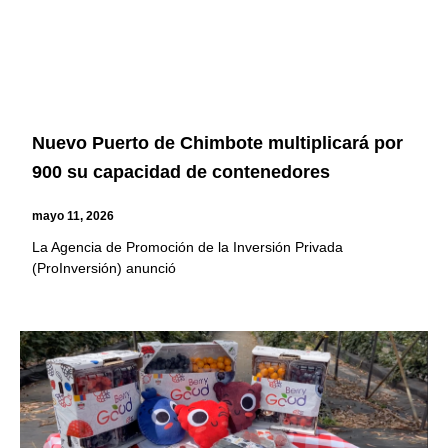
Nuevo Puerto de Chimbote multiplicará por
900 su capacidad de contenedores
mayo 11, 2026
La Agencia de Promoción de la Inversión Privada
(ProInversión) anunció