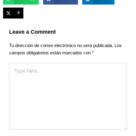
X
Leave a Comment
Tu dirección de correo electrónico no será publicada.
Los
campos obligatorios están marcados con
*
Type
here..