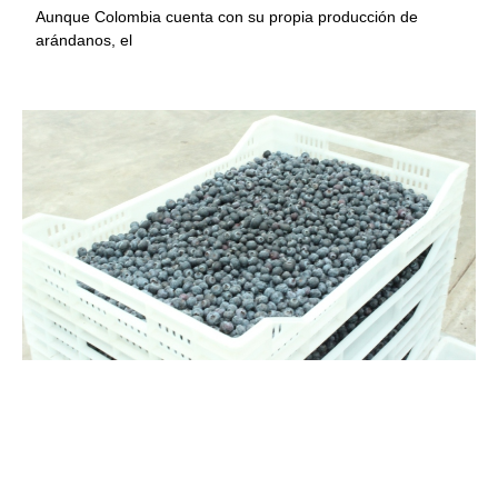
Aunque Colombia cuenta con su propia producción de
arándanos, el