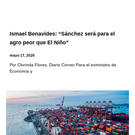
Ismael Benavides: “Sánchez será para el
agro peor que El Niño”
mayo 17, 2026
Por Clorinda Flores, Diario Correo Para el exministro de
Economía y