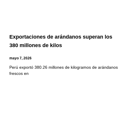
Exportaciones de arándanos superan los
380 millones de kilos
mayo 7, 2026
Perú exportó 380.26 millones de kilogramos de arándanos
frescos en