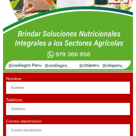
Nombre
Teléfono
Correo electrónico