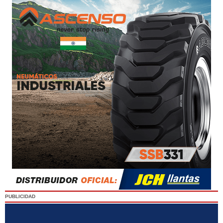
PUBLICIDAD