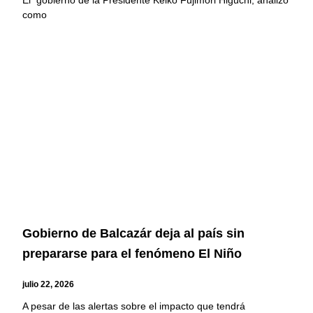
como
Gobierno de Balcazár deja al país sin
prepararse para el fenómeno El Niño
julio 22, 2026
A pesar de las alertas sobre el impacto que tendrá