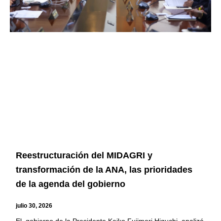
Reestructuración del MIDAGRI y
transformación de la ANA, las prioridades
de la agenda del gobierno
julio 30, 2026
El gobierno de la Presidente Keiko Fujimori Higuchi, analizó