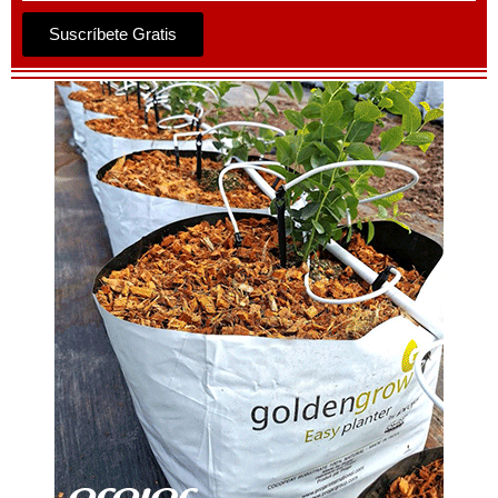
Suscríbete Gratis