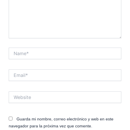
Name*
Email*
Website
Guarda mi nombre, correo electrónico y web en este
navegador para la próxima vez que comente.