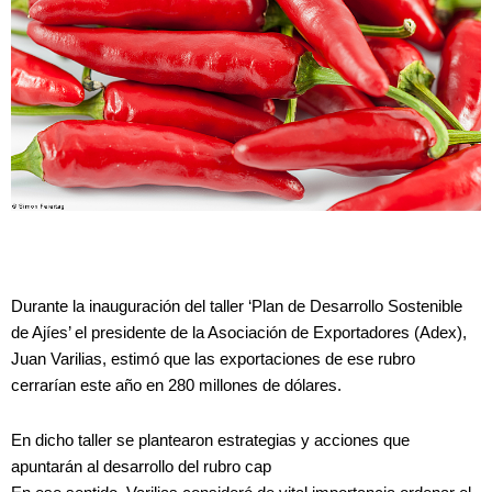
Durante la inauguración del taller ‘Plan de Desarrollo Sostenible
de Ajíes’ el presidente de la Asociación de Exportadores (Adex),
Juan Varilias, estimó que las exportaciones de ese rubro
cerrarían este año en 280 millones de dólares.
En dicho taller se plantearon estrategias y acciones que
apuntarán al desarrollo del rubro cap