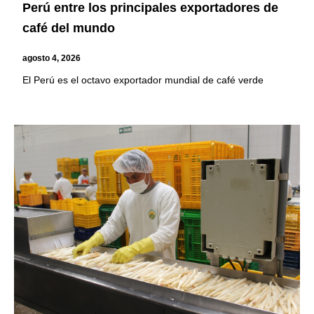
Perú entre los principales exportadores de
café del mundo
agosto 4, 2026
El Perú es el octavo exportador mundial de café verde