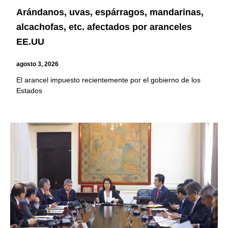
Arándanos, uvas, espárragos, mandarinas,
alcachofas, etc. afectados por aranceles
EE.UU
agosto 3, 2026
El arancel impuesto recientemente por el gobierno de los
Estados