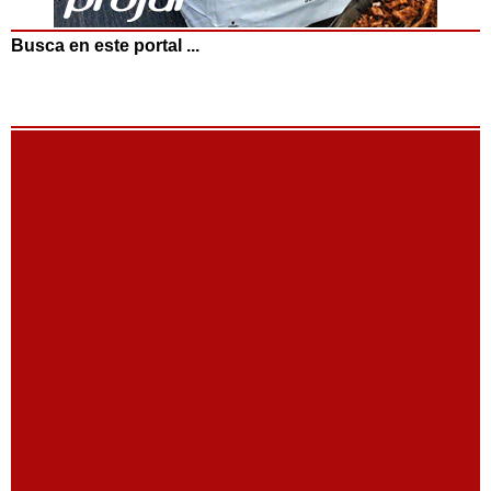
Busca en este portal ...