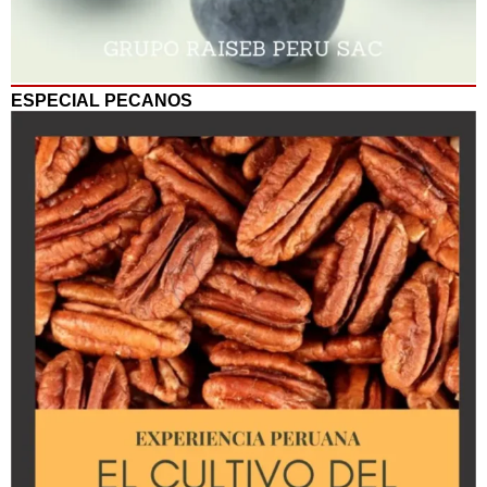
ESPECIAL PECANOS