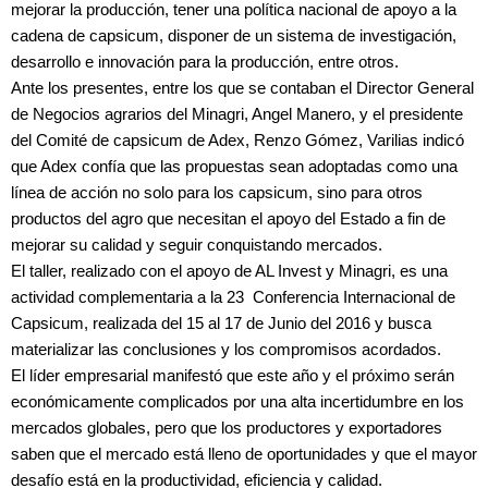
mejorar la producción, tener una política nacional de apoyo a la
cadena de capsicum, disponer de un sistema de investigación,
desarrollo e innovación para la producción, entre otros.
Ante los presentes, entre los que se contaban el Director General
de Negocios agrarios del Minagri, Angel Manero, y el presidente
del Comité de capsicum de Adex, Renzo Gómez, Varilias indicó
que Adex confía que las propuestas sean adoptadas como una
línea de acción no solo para los capsicum, sino para otros
productos del agro que necesitan el apoyo del Estado a fin de
mejorar su calidad y seguir conquistando mercados.
El taller, realizado con el apoyo de AL Invest y Minagri, es una
actividad complementaria a la 23 Conferencia Internacional de
Capsicum, realizada del 15 al 17 de Junio del 2016 y busca
materializar las conclusiones y los compromisos acordados.
El líder empresarial manifestó que este año y el próximo serán
económicamente complicados por una alta incertidumbre en los
mercados globales, pero que los productores y exportadores
saben que el mercado está lleno de oportunidades y que el mayor
desafío está en la productividad, eficiencia y calidad.