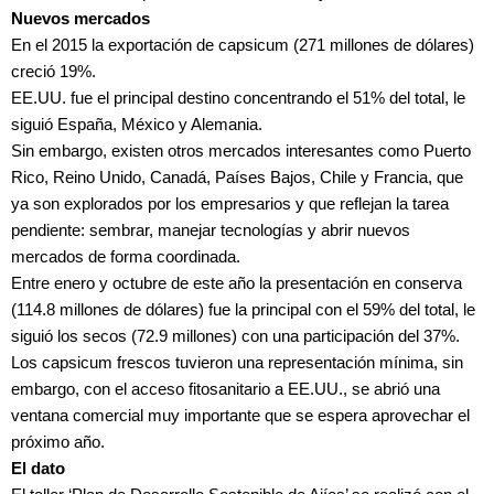
Nuevos mercados
En el 2015 la exportación de capsicum (271 millones de dólares)
creció 19%.
EE.UU. fue el principal destino concentrando el 51% del total, le
siguió España, México y Alemania.
Sin embargo, existen otros mercados interesantes como Puerto
Rico, Reino Unido, Canadá, Países Bajos, Chile y Francia, que
ya son explorados por los empresarios y que reflejan la tarea
pendiente: sembrar, manejar tecnologías y abrir nuevos
mercados de forma coordinada.
Entre enero y octubre de este año la presentación en conserva
(114.8 millones de dólares) fue la principal con el 59% del total, le
siguió los secos (72.9 millones) con una participación del 37%.
Los capsicum frescos tuvieron una representación mínima, sin
embargo, con el acceso fitosanitario a EE.UU., se abrió una
ventana comercial muy importante que se espera aprovechar el
próximo año.
El dato