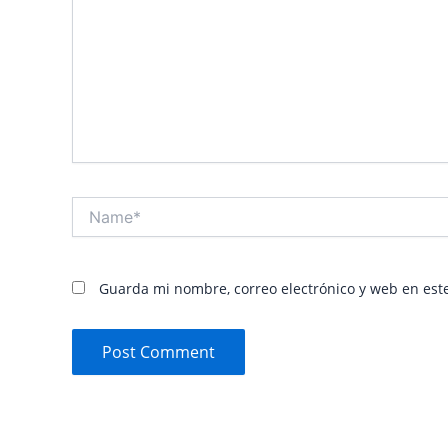
Name*
Guarda mi nombre, correo electrónico y web en est