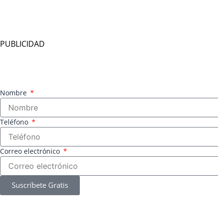
PUBLICIDAD
Nombre
Teléfono
Correo electrónico
Suscríbete Gratis