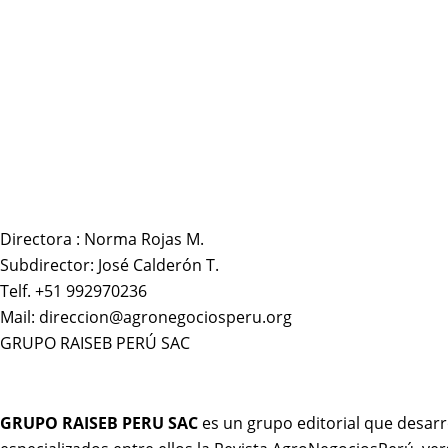
Directora : Norma Rojas M.
Subdirector: José Calderón T.
Telf. +51 992970236
Mail: direccion@agronegociosperu.org
GRUPO RAISEB PERÚ SAC
GRUPO RAISEB PERU SAC
es un grupo editorial que desarr