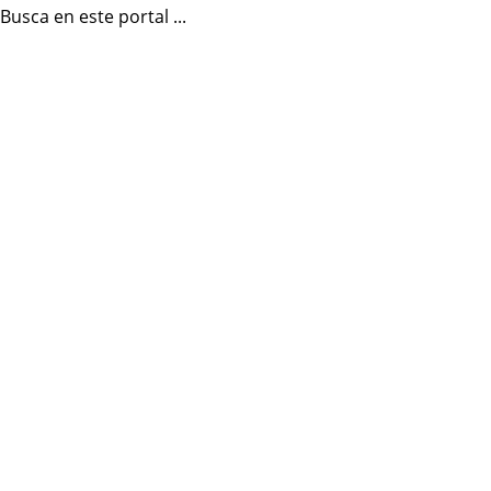
Busca en este portal ...