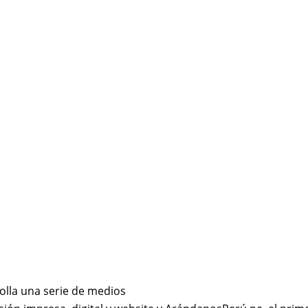
olla una serie de medios