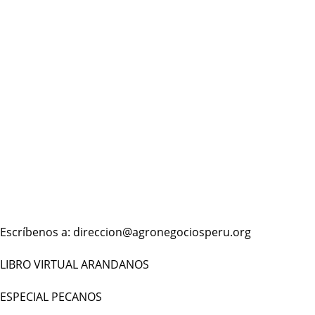
Escríbenos a: direccion@agronegociosperu.org
LIBRO VIRTUAL ARANDANOS
ESPECIAL PECANOS