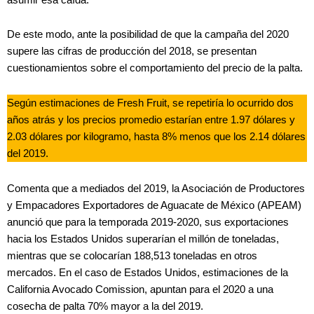
De este modo, ante la posibilidad de que la campaña del 2020
supere las cifras de producción del 2018, se presentan
cuestionamientos sobre el comportamiento del precio de la palta.
Según estimaciones de Fresh Fruit, se repetiría lo ocurrido dos
años atrás y los precios promedio estarían entre 1.97 dólares y
2.03 dólares por kilogramo, hasta 8% menos que los 2.14 dólares
del 2019.
Comenta que a mediados del 2019, la Asociación de Productores
y Empacadores Exportadores de Aguacate de México (APEAM)
anunció que para la temporada 2019-2020, sus exportaciones
hacia los Estados Unidos superarían el millón de toneladas,
mientras que se colocarían 188,513 toneladas en otros
mercados. En el caso de Estados Unidos, estimaciones de la
California Avocado Comission, apuntan para el 2020 a una
cosecha de palta 70% mayor a la del 2019.