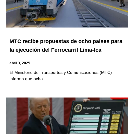
MTC recibe propuestas de ocho países para
la ejecución del Ferrocarril Lima-Ica
abril 3, 2025
El Ministerio de Transportes y Comunicaciones (MTC)
informa que ocho