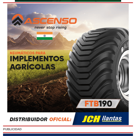
PUBLICIDAD