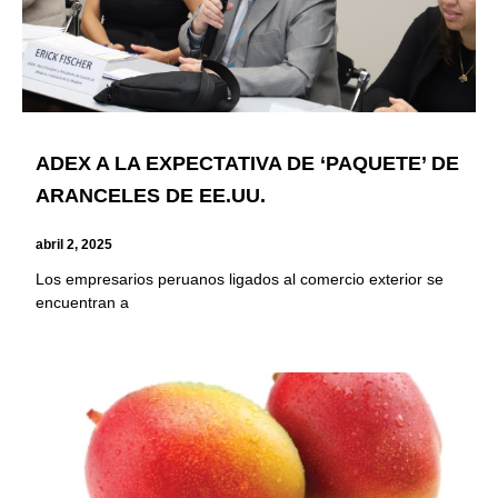
ADEX A LA EXPECTATIVA DE ‘PAQUETE’ DE
ARANCELES DE EE.UU.
abril 2, 2025
Los empresarios peruanos ligados al comercio exterior se
encuentran a