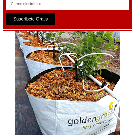
Suscríbete Gratis