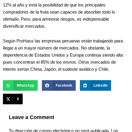
12% al año y está la posibilidad de que los principales
compradores de la fruta sean capaces de absorber todo lo
ofertado. Pero, para aminorar riesgos, es indispensable
diversificar mercados.
Según ProHass las empresas peruanas están trabajando para
llegar a un mayor número de mercados. No obstante, la
dependencia de Estados Unidos y Europa continúa siendo alta
pues concentran el 85% de los envíos. Otros mercados de
interés serían China, Japón, el sudeste asiático y Chile.
WhatsApp
Facebook
LinkedIn
X
Leave a Comment
Tu dirección de correo electrónico no será publicada.
Los