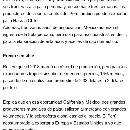
sus fronteras a la palta peruana y, desde hace tres semanas, los
productores de la sierra central del Perú también pueden exportar
palta Hass a Chile.
Además, tras varios años de negociación, México autorizó el
ingreso de la fruta peruana, pero solo para uso industrial, es decir,
para la elaboración de enlatados y aceites de uso doméstico.
Precio sensible
Refiere que el 2018 marcó un récord de producción, pero para los
exportadores trajo el sinsabor de menores precios, 16% menos,
pasando de una cotización promedio de 2.38 dólares a 2 dólares
por kilo.
Explica que en esa oportunidad California y México, dos grandes
productores mundiales de palta, salieron al mercado con grandes
volúmenes. Y la sobreoferta global castigó el precio. El Perú,
acostumbrado a exportar a Europa y Estados Unidos tuvo que
asumir esa caída.