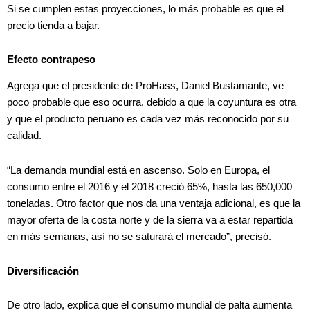
Si se cumplen estas proyecciones, lo más probable es que el
precio tienda a bajar.
Efecto contrapeso
Agrega que el presidente de ProHass, Daniel Bustamante, ve
poco probable que eso ocurra, debido a que la coyuntura es otra
y que el producto peruano es cada vez más reconocido por su
calidad.
“La demanda mundial está en ascenso. Solo en Europa, el
consumo entre el 2016 y el 2018 creció 65%, hasta las 650,000
toneladas. Otro factor que nos da una ventaja adicional, es que la
mayor oferta de la costa norte y de la sierra va a estar repartida
en más semanas, así no se saturará el mercado”, precisó.
Diversificación
De otro lado, explica que el consumo mundial de palta aumenta