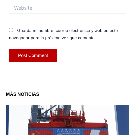
Website
Guarda mi nombre, correo electrónico y web en este
navegador para la próxima vez que comente.
MÁS NOTICIAS
Page
Page
Page
Page