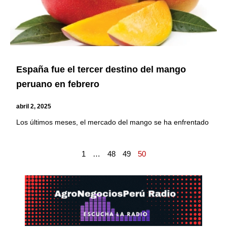
España fue el tercer destino del mango
peruano en febrero
abril 2, 2025
Los últimos meses, el mercado del mango se ha enfrentado
1
…
48
49
50