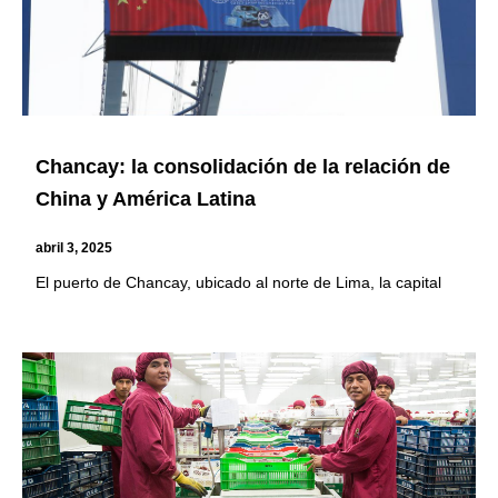
Chancay: la consolidación de la relación de
China y América Latina
abril 3, 2025
El puerto de Chancay, ubicado al norte de Lima, la capital