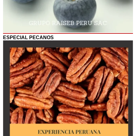
ESPECIAL PECANOS