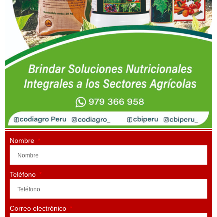
Nombre
Teléfono
Correo electrónico