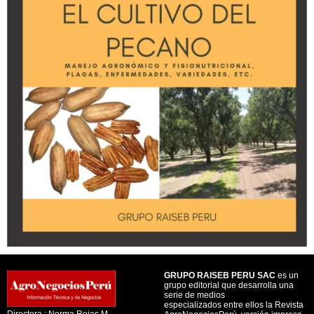
GRUPO RAISEB PERU SAC
es un
grupo editorial que desarrolla una
serie de medios
especializados entre ellos la Revista
Directora : Norma Rojas M.