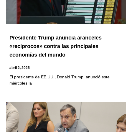
Presidente Trump anuncia aranceles
«recíprocos» contra las principales
economías del mundo
abril 2, 2025
El presidente de EE.UU., Donald Trump, anunció este
miércoles la