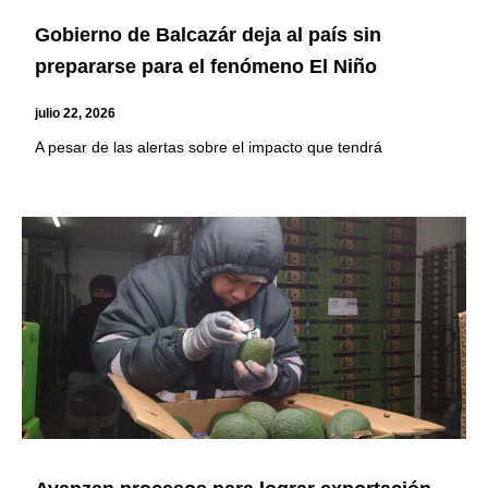
Gobierno de Balcazár deja al país sin
prepararse para el fenómeno El Niño
julio 22, 2026
A pesar de las alertas sobre el impacto que tendrá