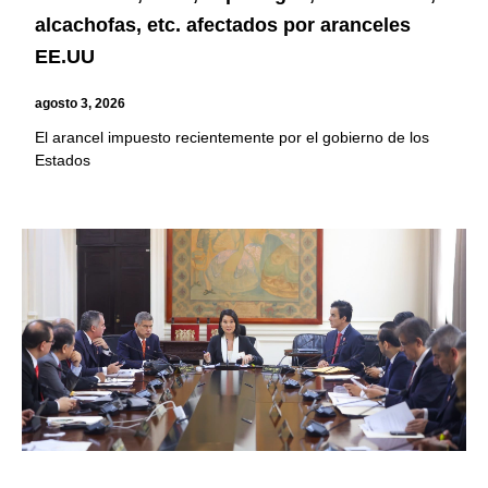
alcachofas, etc. afectados por aranceles
EE.UU
agosto 3, 2026
El arancel impuesto recientemente por el gobierno de los
Estados