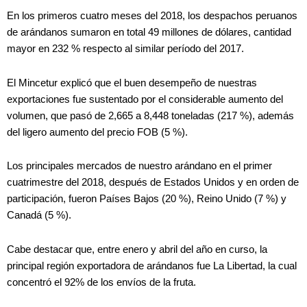
En los primeros cuatro meses del 2018, los despachos peruanos
de arándanos sumaron en total 49 millones de dólares, cantidad
mayor en 232 % respecto al similar período del 2017.
El Mincetur explicó que el buen desempeño de nuestras
exportaciones fue sustentado por el considerable aumento del
volumen, que pasó de 2,665 a 8,448 toneladas (217 %), además
del ligero aumento del precio FOB (5 %).
Los principales mercados de nuestro arándano en el primer
cuatrimestre del 2018, después de Estados Unidos y en orden de
participación, fueron Países Bajos (20 %), Reino Unido (7 %) y
Canadá (5 %).
Cabe destacar que, entre enero y abril del año en curso, la
principal región exportadora de arándanos fue La Libertad, la cual
concentró el 92% de los envíos de la fruta.