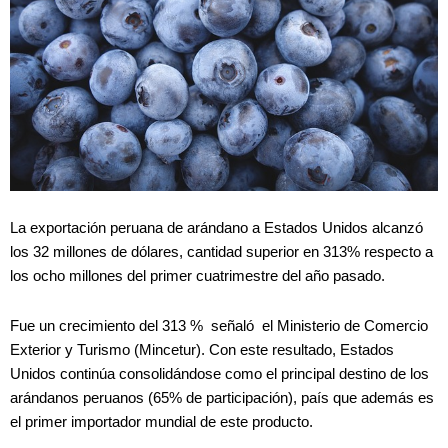
La exportación peruana de arándano a Estados Unidos alcanzó
los 32 millones de dólares, cantidad superior en 313% respecto a
los ocho millones del primer cuatrimestre del año pasado.
Fue un crecimiento del 313 % señaló el Ministerio de Comercio
Exterior y Turismo (Mincetur). Con este resultado, Estados
Unidos continúa consolidándose como el principal destino de los
arándanos peruanos (65% de participación), país que además es
el primer importador mundial de este producto.