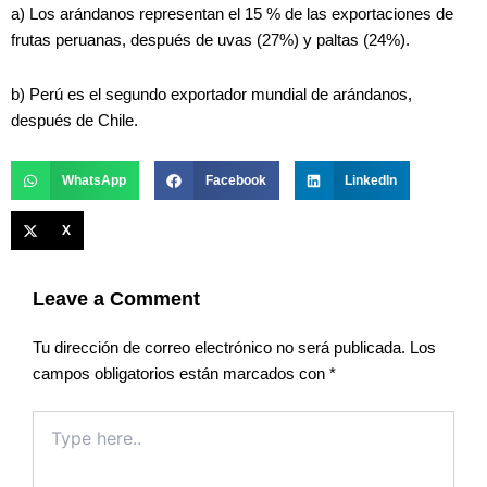
a) Los arándanos representan el 15 % de las exportaciones de
frutas peruanas, después de uvas (27%) y paltas (24%).
b) Perú es el segundo exportador mundial de arándanos,
después de Chile.
WhatsApp
Facebook
LinkedIn
X
Leave a Comment
Tu dirección de correo electrónico no será publicada.
Los
campos obligatorios están marcados con
*
Type
here..