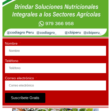
Nombre
Teléfono
Correo electrónico
Suscríbete Gratis