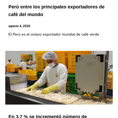
Perú entre los principales exportadores de
café del mundo
agosto 4, 2026
El Perú es el octavo exportador mundial de café verde
En 3.7 % se incrementó número de