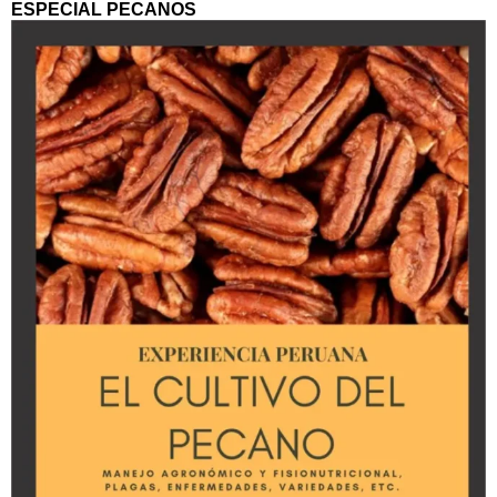
ESPECIAL PECANOS