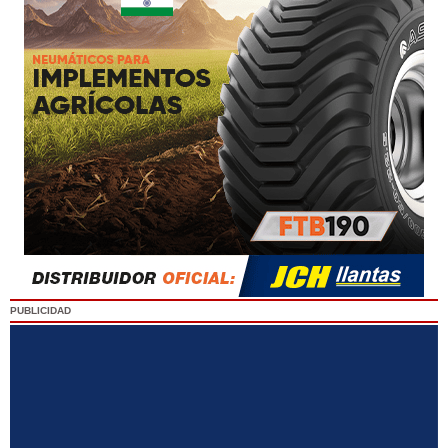
PUBLICIDAD