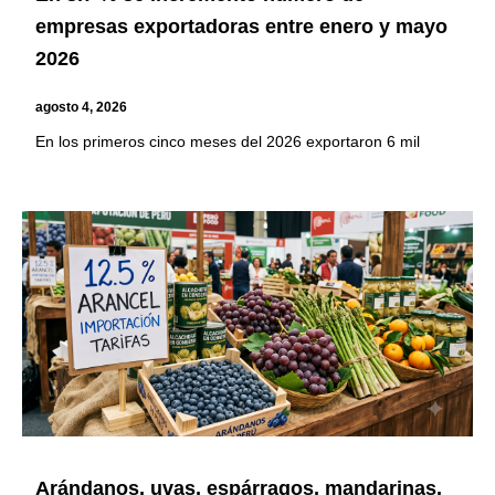
empresas exportadoras entre enero y mayo
2026
agosto 4, 2026
En los primeros cinco meses del 2026 exportaron 6 mil
Arándanos, uvas, espárragos, mandarinas,