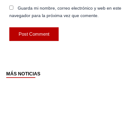
Guarda mi nombre, correo electrónico y web en este
navegador para la próxima vez que comente.
MÁS NOTICIAS
Page
Page
Page
Page