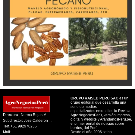
GRUPO RAISEB PERU SAC
es un
grupo editorial que desarrolla una
serie de medios
especializados entre ellos la Revista
Directora : Norma Rojas M.
AgroNegociosPerú, versión impresa,
digital y website y ArándanosPerú.pe,
Subdirector: José Calderón T.
el primer portal de noticias sobre
Telf. +51 992970236
berries, del Perú
Mail:
Desde el año 2006 se ha