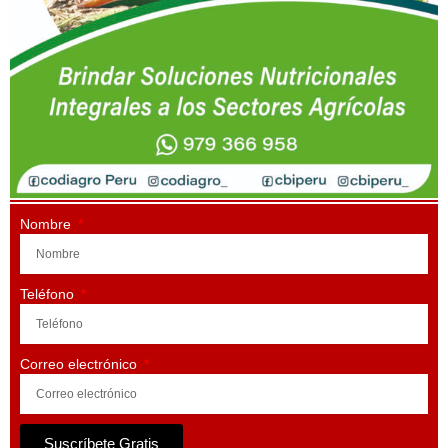
Nombre
Teléfono
Correo electrónico
Suscríbete Gratis