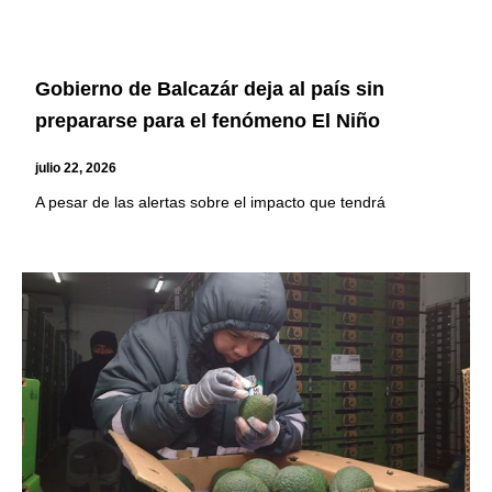
Gobierno de Balcazár deja al país sin
prepararse para el fenómeno El Niño
julio 22, 2026
A pesar de las alertas sobre el impacto que tendrá