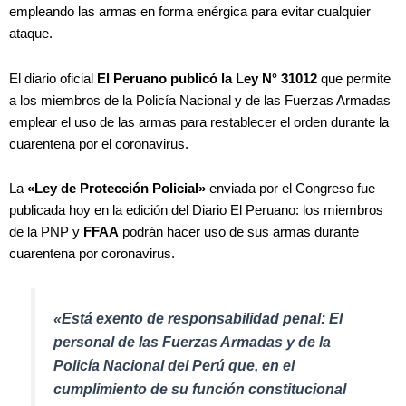
empleando las armas en forma enérgica para evitar cualquier
ataque.
El diario oficial
El Peruano publicó la Ley N° 31012
que permite
a los miembros de la Policía Nacional y de las Fuerzas Armadas
emplear el uso de las armas para restablecer el orden durante la
cuarentena por el coronavirus.
La
«Ley de Protección Policial»
enviada por el Congreso fue
publicada hoy en la edición del Diario El Peruano: los miembros
de la PNP y
FFAA
podrán hacer uso de sus armas durante
cuarentena por coronavirus.
«Está exento de responsabilidad penal: El
personal de las Fuerzas Armadas y de la
Policía Nacional del Perú que, en el
cumplimiento de su función constitucional