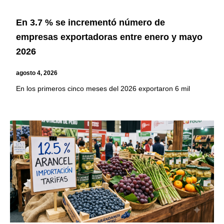
En 3.7 % se incrementó número de
empresas exportadoras entre enero y mayo
2026
agosto 4, 2026
En los primeros cinco meses del 2026 exportaron 6 mil