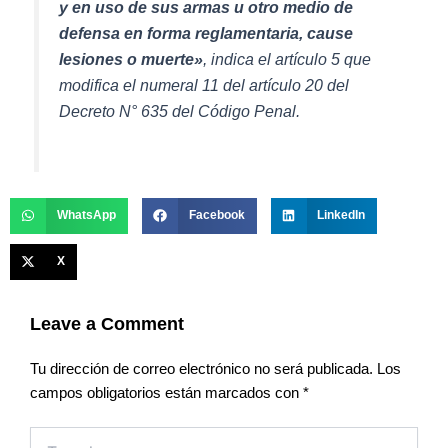
y en uso de sus armas u otro medio de
defensa en forma reglamentaria, cause
lesiones o muerte»
, indica el artículo 5 que
modifica el numeral 11 del artículo 20 del
Decreto N° 635 del Código Penal.
WhatsApp
Facebook
LinkedIn
X
Leave a Comment
Tu dirección de correo electrónico no será publicada.
Los
campos obligatorios están marcados con
*
Type