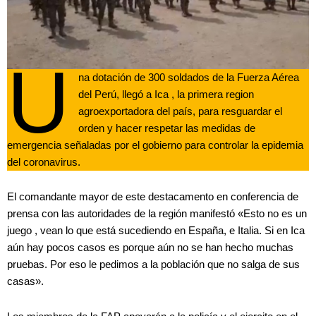
U
na dotación de 300 soldados de la Fuerza Aérea
del Perú, llegó a Ica , la primera region
agroexportadora del país, para resguardar el
orden y hacer respetar las medidas de
emergencia señaladas por el gobierno para controlar la epidemia
del coronavirus.
El comandante mayor de este destacamento en conferencia de
prensa con las autoridades de la región manifestó «Esto no es un
juego , vean lo que está sucediendo en España, e Italia. Si en Ica
aún hay pocos casos es porque aún no se han hecho muchas
pruebas. Por eso le pedimos a la población que no salga de sus
casas».