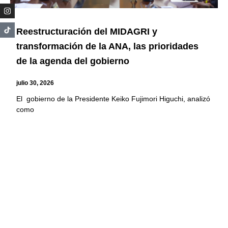
Reestructuración del MIDAGRI y
transformación de la ANA, las prioridades
de la agenda del gobierno
julio 30, 2026
El gobierno de la Presidente Keiko Fujimori Higuchi, analizó
como