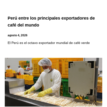
Perú entre los principales exportadores de
café del mundo
agosto 4, 2026
El Perú es el octavo exportador mundial de café verde