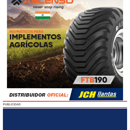
PUBLICIDAD