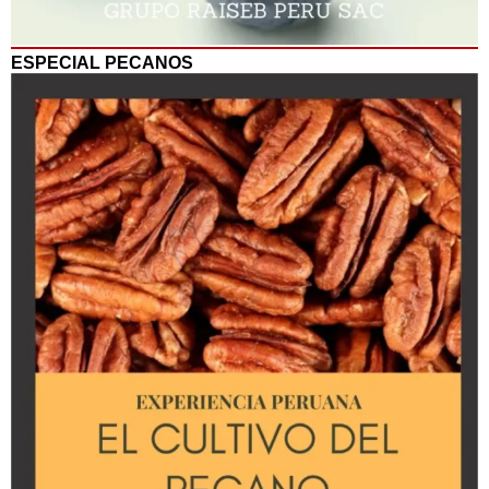
ESPECIAL PECANOS