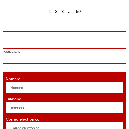
1
2
3
…
50
PUBLICIDAD
Nombre
Teléfono
Correo electrónico