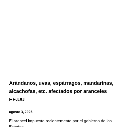
Arándanos, uvas, espárragos, mandarinas,
alcachofas, etc. afectados por aranceles
EE.UU
agosto 3, 2026
El arancel impuesto recientemente por el gobierno de los
Estados