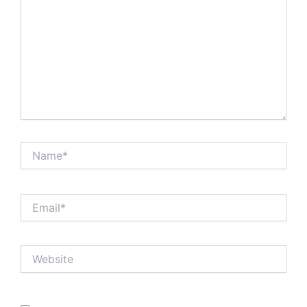
Name*
Email*
Website