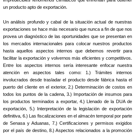
un producto apto de exportación.
Un análisis profundo y cabal de la situación actual de nuestras
exportaciones se hace más necesario que nunca a fin de que nos
provea un diagnóstico de las oportunidades que se presentan en
los mercados internacionales para colocar nuestros productos
hasta aquellos aspectos internos que debemos revertir para
facilitar la exportación y volvernos más eficientes y competitivos.
Entre los aspectos internos sería interesante enfocar nuestra
atención en aspectos tales como: 1.) Trámites internos
involucrados desde trasladar el producto desde fábrica hasta el
puerto del cliente en el exterior, 2.) Determinación de costos en
todos los puntos de la cadena, 3.) Importación de insumos para
los productos terminados a exportar, 4.) Llenado de la DUA de
exportación, 5.) Interpretación de la legislación de exportación
definitiva, 6.) Las fiscalizaciones en el almacén temporal por parte
de Senasa y Aduanas, 7.) Certificaciones y permisos exigidos
por el país de destino, 8.) Aspectos relacionados a la promoción