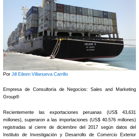
Por
Jill Eileen Villanueva Carrillo
Empresa de Consultoría de Negocios: Sales and Marketing
Group®
Recientemente las exportaciones peruanas (US$ 43,631
millones), superaron a las importaciones (US$ 40.576 millones)
registradas al cierre de diciembre del 2017 según datos del
Instituto de Investigación y Desarrollo de Comercio Exterior