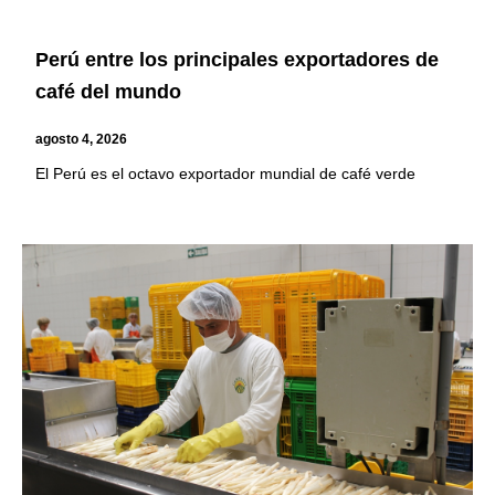
Perú entre los principales exportadores de
café del mundo
agosto 4, 2026
El Perú es el octavo exportador mundial de café verde