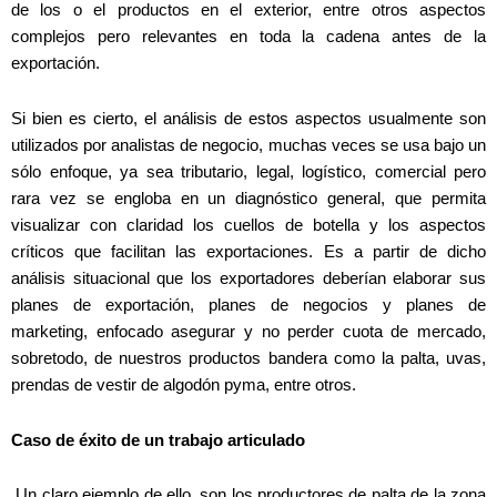
de los o el productos en el exterior, entre otros aspectos
complejos pero relevantes en toda la cadena antes de la
exportación.
Si bien es cierto, el análisis de estos aspectos usualmente son
utilizados por analistas de negocio, muchas veces se usa bajo un
sólo enfoque, ya sea tributario, legal, logístico, comercial pero
rara vez se engloba en un diagnóstico general, que permita
visualizar con claridad los cuellos de botella y los aspectos
críticos que facilitan las exportaciones. Es a partir de dicho
análisis situacional que los exportadores deberían elaborar sus
planes de exportación, planes de negocios y planes de
marketing, enfocado asegurar y no perder cuota de mercado,
sobretodo, de nuestros productos bandera como la palta, uvas,
prendas de vestir de algodón pyma, entre otros.
Caso de éxito de un trabajo articulado
Un claro ejemplo de ello, son los productores de palta de la zona