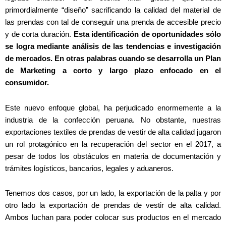
primordialmente “diseño” sacrificando la calidad del material de
las prendas con tal de conseguir una prenda de accesible precio
y de corta duración.
Esta identificación de oportunidades sólo
se logra mediante análisis de las tendencias e investigación
de mercados. En otras palabras cuando se desarrolla un Plan
de Marketing a corto y largo plazo enfocado en el
consumidor.
Este nuevo enfoque global, ha perjudicado enormemente a la
industria de la confección peruana. No obstante, nuestras
exportaciones textiles de prendas de vestir de alta calidad jugaron
un rol protagónico en la recuperación del sector en el 2017, a
pesar de todos los obstáculos en materia de documentación y
trámites logísticos, bancarios, legales y aduaneros.
Tenemos dos casos, por un lado, la exportación de la palta y por
otro lado la exportación de prendas de vestir de alta calidad.
Ambos luchan para poder colocar sus productos en el mercado