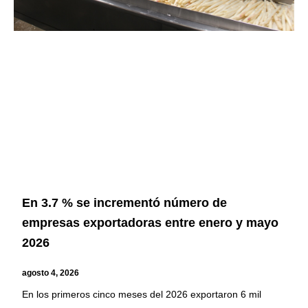
En 3.7 % se incrementó número de
empresas exportadoras entre enero y mayo
2026
agosto 4, 2026
En los primeros cinco meses del 2026 exportaron 6 mil