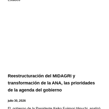
Reestructuración del MIDAGRI y
transformación de la ANA, las prioridades
de la agenda del gobierno
julio 30, 2026
El gobierno de la Presidente Keiko Fujimori Higuchi, analizó