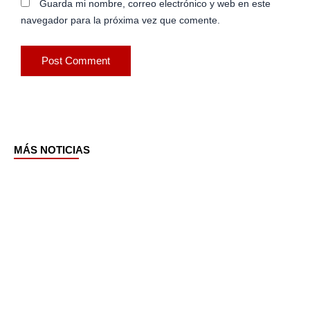
Guarda mi nombre, correo electrónico y web en este
navegador para la próxima vez que comente.
MÁS NOTICIAS
Page
Page
Page
Page