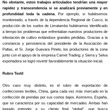
No obstante, estos trabajos articulados tendrían una mayor
rapidez y transcendencia si se analizará previamente y en
profundidad toda la cadena.
Por ejemplo, si hubiésemos
monitoreado, a través de la dependencia Regional de Cusco, la
producción de los suelos de Limatambo hubiéramos identificado
a tiempo los problemas que enfrentaban nuestros productores de
infestación de cultivo evitándose grandes pérdidas. Gracias a la
constancia y persistencia del presidente de la Asociación de
Paltas, el Sr. Jorge Guevara Pinelo, los productores de la zona
junto con el apoyo de la empresa Camet Trading; y Sierra y Selva
exportadora se logró revertir favorablemente la situación inicial.
Rubro Textil
Otro caso muy distinto, es el rubro de exportación de
confecciones textiles, China, gana cada vez más mercado en la
confección de prendas por sus costos bajos. Asimismo, España,
que se caracteriza por su capacidad de mercadeo. Ambas han
logrado entender a su cliente final “global”, que busca