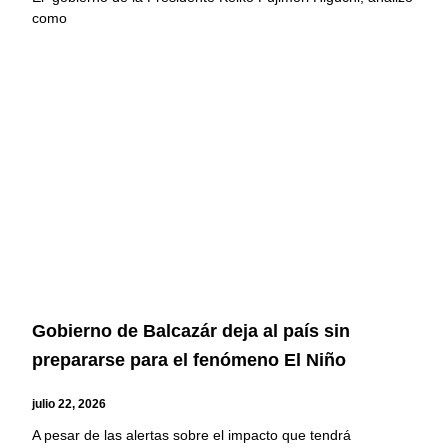
como
Gobierno de Balcazár deja al país sin
prepararse para el fenómeno El Niño
julio 22, 2026
A pesar de las alertas sobre el impacto que tendrá