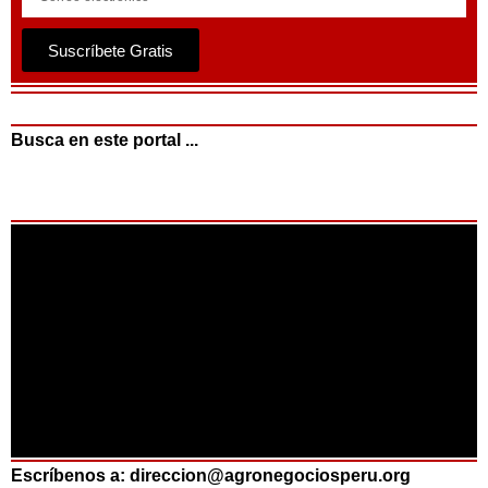
Suscríbete Gratis
Busca en este portal ...
Escríbenos a: direccion@agronegociosperu.org