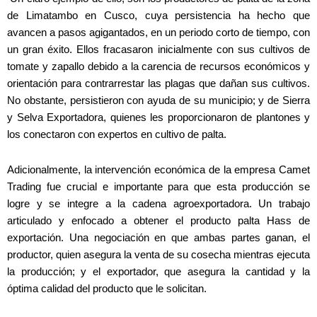
de Limatambo en Cusco, cuya persistencia ha hecho que
avancen a pasos agigantados, en un periodo corto de tiempo, con
un gran éxito. Ellos fracasaron inicialmente con sus cultivos de
tomate y zapallo debido a la carencia de recursos económicos y
orientación para contrarrestar las plagas que dañan sus cultivos.
No obstante, persistieron con ayuda de su municipio; y de Sierra
y Selva Exportadora, quienes les proporcionaron de plantones y
los conectaron con expertos en cultivo de palta.
Adicionalmente, la intervención económica de la empresa Camet
Trading fue crucial e importante para que esta producción se
logre y se integre a la cadena agroexportadora. Un trabajo
articulado y enfocado a obtener el producto palta Hass de
exportación. Una negociación en que ambas partes ganan, el
productor, quien asegura la venta de su cosecha mientras ejecuta
la producción; y el exportador, que asegura la cantidad y la
óptima calidad del producto que le solicitan.