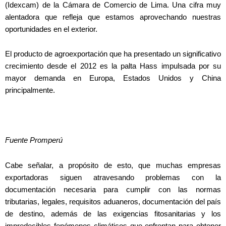
(Idexcam) de la Cámara de Comercio de Lima. Una cifra muy
alentadora que refleja que estamos aprovechando nuestras
oportunidades en el exterior.
El producto de agroexportación que ha presentado un significativo
crecimiento desde el 2012 es la palta Hass impulsada por su
mayor demanda en Europa, Estados Unidos y China
principalmente.
Fuente Promperú
Cabe señalar, a propósito de esto, que muchas empresas
exportadoras siguen atravesando problemas con la
documentación necesaria para cumplir con las normas
tributarias, legales, requisitos aduaneros, documentación del país
de destino, además de las exigencias fitosanitarias y los
impredecibles fenómenos climáticos que enfrentan para obtener