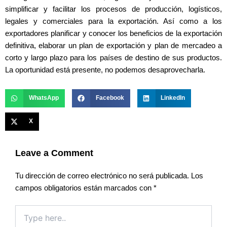
simplificar y facilitar los procesos de producción, logísticos,
legales y comerciales para la exportación. Así como a los
exportadores planificar y conocer los beneficios de la exportación
definitiva, elaborar un plan de exportación y plan de mercadeo a
corto y largo plazo para los países de destino de sus productos.
La oportunidad está presente, no podemos desaprovecharla.
WhatsApp
Facebook
LinkedIn
X
Leave a Comment
Tu dirección de correo electrónico no será publicada.
Los
campos obligatorios están marcados con
*
Type
here..