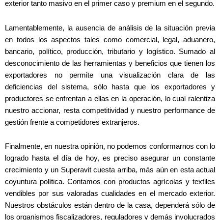
exterior tanto masivo en el primer caso y premium en el segundo.
Lamentablemente, la ausencia de análisis de la situación previa
en todos los aspectos tales como comercial, legal, aduanero,
bancario, político, producción, tributario y logístico. Sumado al
desconocimiento de las herramientas y beneficios que tienen los
exportadores no permite una visualización clara de las
deficiencias del sistema, sólo hasta que los exportadores y
productores se enfrentan a ellas en la operación, lo cual ralentiza
nuestro accionar, resta competitividad y nuestro performance de
gestión frente a competidores extranjeros.
Finalmente, en nuestra opinión, no podemos conformarnos con lo
logrado hasta el día de hoy, es preciso asegurar un constante
crecimiento y un Superavit cuesta arriba, más aún en esta actual
coyuntura política. Contamos con productos agrícolas y textiles
vendibles por sus valoradas cualidades en el mercado exterior.
Nuestros obstáculos están dentro de la casa, dependerá sólo de
los organismos fiscalizadores, reguladores y demás involucrados