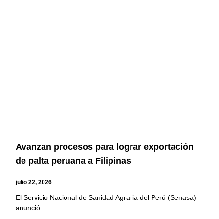
Avanzan procesos para lograr exportación
de palta peruana a Filipinas
julio 22, 2026
El Servicio Nacional de Sanidad Agraria del Perú (Senasa)
anunció