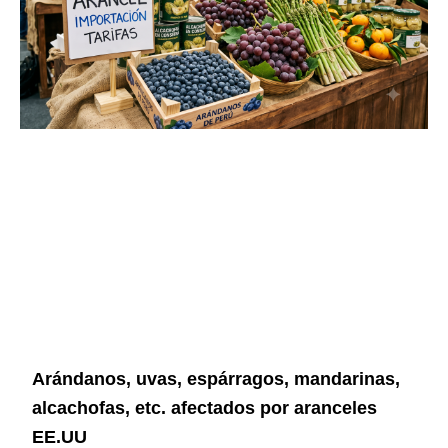
Arándanos, uvas, espárragos, mandarinas,
alcachofas, etc. afectados por aranceles
EE.UU