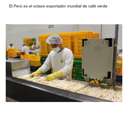
El Perú es el octavo exportador mundial de café verde