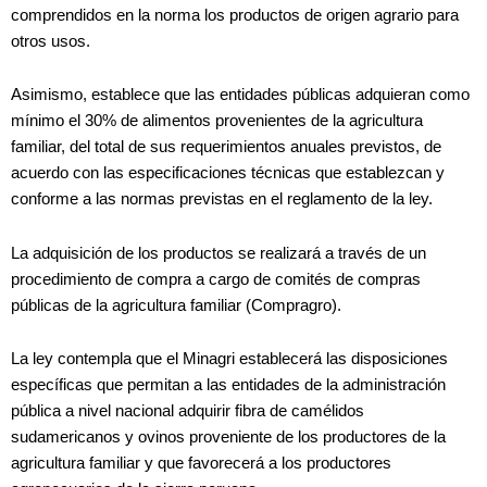
comprendidos en la norma los productos de origen agrario para
otros usos.
Asimismo, establece que las entidades públicas adquieran como
mínimo el 30% de alimentos provenientes de la agricultura
familiar, del total de sus requerimientos anuales previstos, de
acuerdo con las especificaciones técnicas que establezcan y
conforme a las normas previstas en el reglamento de la ley.
La adquisición de los productos se realizará a través de un
procedimiento de compra a cargo de comités de compras
públicas de la agricultura familiar (Compragro).
La ley contempla que el Minagri establecerá las disposiciones
específicas que permitan a las entidades de la administración
pública a nivel nacional adquirir fibra de camélidos
sudamericanos y ovinos proveniente de los productores de la
agricultura familiar y que favorecerá a los productores