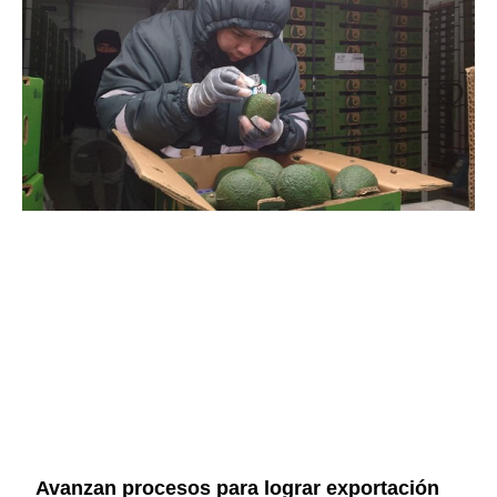
Avanzan procesos para lograr exportación