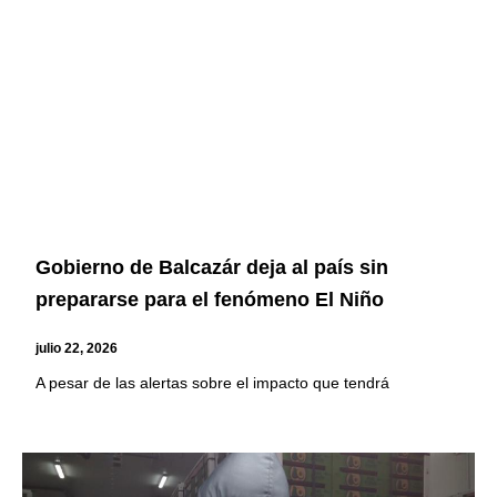
Gobierno de Balcazár deja al país sin
prepararse para el fenómeno El Niño
julio 22, 2026
A pesar de las alertas sobre el impacto que tendrá