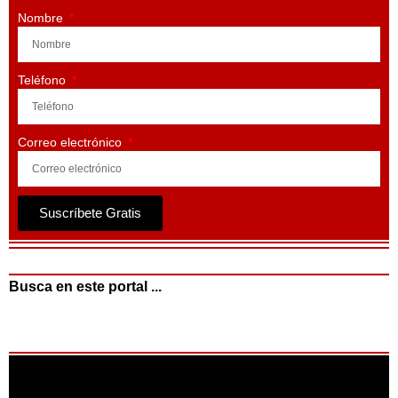
Nombre
Teléfono
Correo electrónico
Suscríbete Gratis
Busca en este portal ...