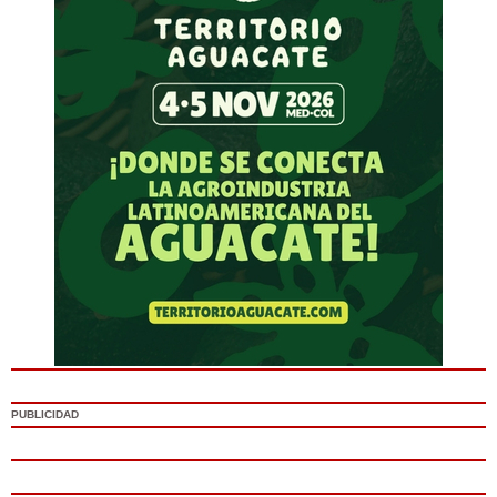
PUBLICIDAD