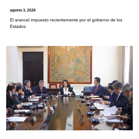
agosto 3, 2026
El arancel impuesto recientemente por el gobierno de los
Estados