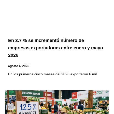
En 3.7 % se incrementó número de
empresas exportadoras entre enero y mayo
2026
agosto 4, 2026
En los primeros cinco meses del 2026 exportaron 6 mil