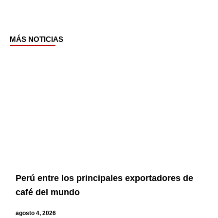
MÁS NOTICIAS
Page
Page
Page
Page
Perú entre los principales exportadores de
café del mundo
agosto 4, 2026