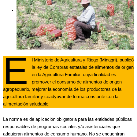
E
l Ministerio de Agricultura y Riego (Minagri), publicó
la ley de Compras estatales de alimentos de origen
en la Agricultura Familiar, cuya finalidad es
promover el consumo de alimentos de origen
agropecuario, mejorar la economía de los productores de la
agricultura familiar y coadyuvar de forma constante con la
alimentación saludable.
La norma es de aplicación obligatoria para las entidades públicas
responsables de programas sociales y/o asistenciales que
adquieran alimentos de consumo humano. No se encuentran