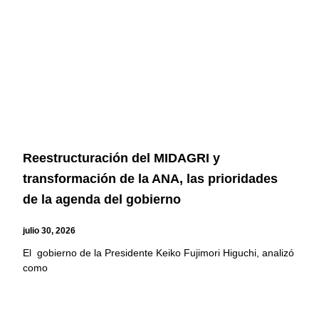
Reestructuración del MIDAGRI y
transformación de la ANA, las prioridades
de la agenda del gobierno
julio 30, 2026
El gobierno de la Presidente Keiko Fujimori Higuchi, analizó
como