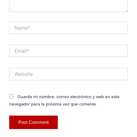
Name*
Email*
Website
Guarda mi nombre, correo electrónico y web en este
navegador para la próxima vez que comente.