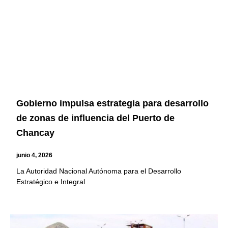
Gobierno impulsa estrategia para desarrollo
de zonas de influencia del Puerto de
Chancay
junio 4, 2026
La Autoridad Nacional Autónoma para el Desarrollo
Estratégico e Integral