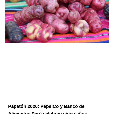
Papatón 2026: PepsiCo y Banco de
Alimentos Perú celebran cinco años