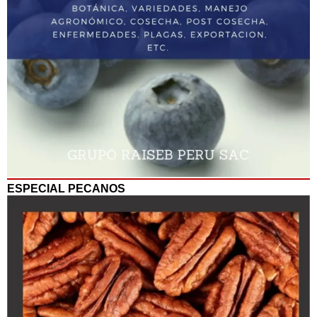
ESPECIAL PECANOS