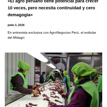
«El agro peruano tiene potencial para crecer
10 veces, pero necesita continuidad y cero
demagogia»
junio 3, 2026
En entrevista exclusiva con AgroNegocios Perú, el extitular
del Midagri