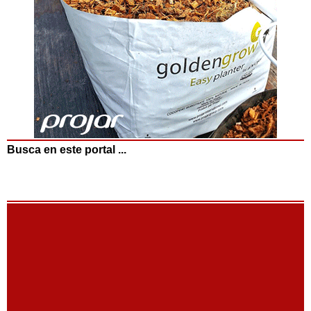
Busca en este portal ...