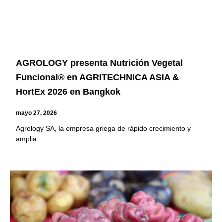
AGROLOGY presenta Nutrición Vegetal
Funcional® en AGRITECHNICA ASIA &
HortEx 2026 en Bangkok
mayo 27, 2026
Agrology SA, la empresa griega de rápido crecimiento y
amplia