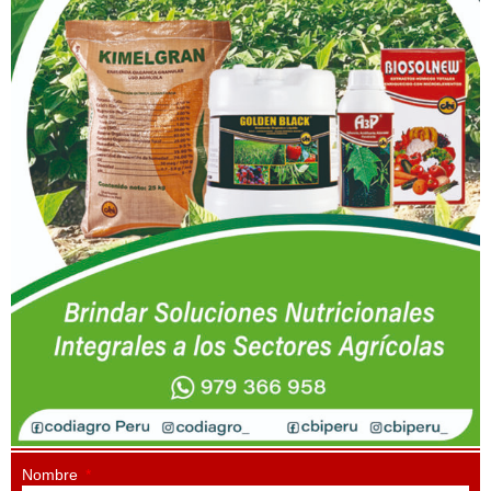
Nombre