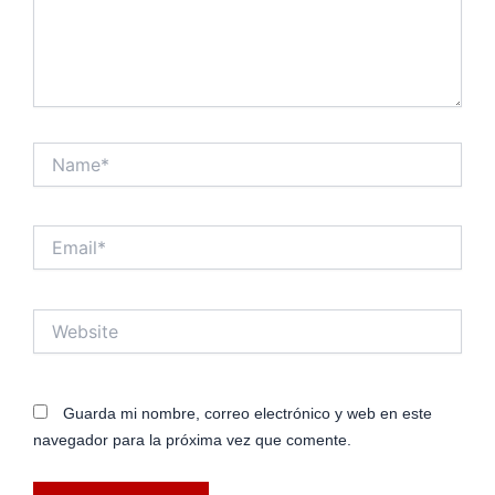
Name*
Email*
Website
Guarda mi nombre, correo electrónico y web en este
navegador para la próxima vez que comente.