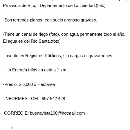
Provincia de Virú, Departamento de La Libertad.(foto)
-Son terrenos planos, con suelo arenoso gravoso.
-Tiene un canal de riego (foto), con agua permanente todo el año.
El agua es del Río Santa.(foto)
-Inscrito en Registros Públicos, sin cargas ni gravámenes.
– La Energía trifásica está a 1 km.
-Precio: $ 6,000 x Hectárea
-INFORMES: CEL: 957 542 428
CORREO E: buenavista100@hotmail.com