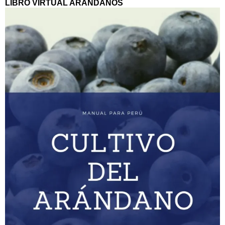
LIBRO VIRTUAL ARANDANOS