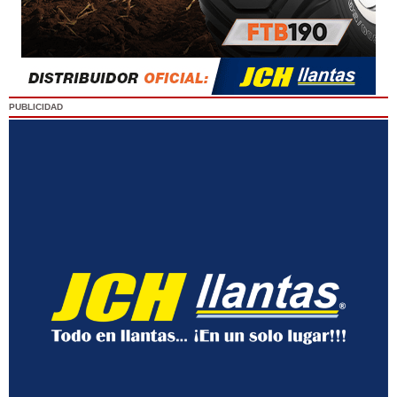
PUBLICIDAD