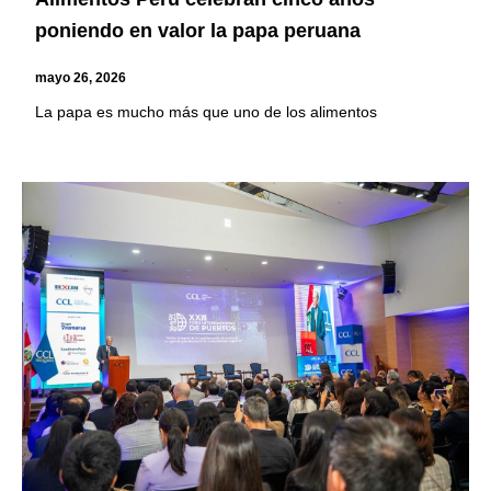
poniendo en valor la papa peruana
mayo 26, 2026
La papa es mucho más que uno de los alimentos