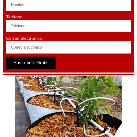
Teléfono
Correo electrónico
Suscríbete Gratis