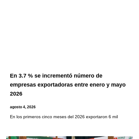
En 3.7 % se incrementó número de
empresas exportadoras entre enero y mayo
2026
agosto 4, 2026
En los primeros cinco meses del 2026 exportaron 6 mil