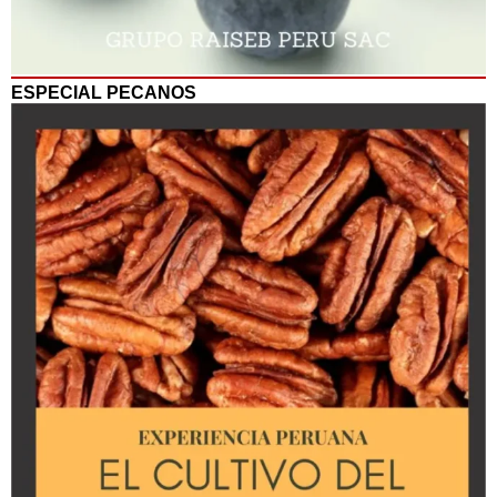
ESPECIAL PECANOS