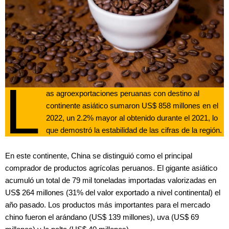
L
as agroexportaciones peruanas con destino al
continente asiático sumaron US$ 858 millones en el
2022, un 2.2% mayor al obtenido durante el 2021, lo
que demostró la estabilidad de las cifras de la región.
En este continente, China se distinguió como el principal
comprador de productos agrícolas peruanos. El gigante asiático
acumuló un total de 79 mil toneladas importadas valorizadas en
US$ 264 millones (31% del valor exportado a nivel continental) el
año pasado. Los productos más importantes para el mercado
chino fueron el arándano (US$ 139 millones), uva (US$ 69