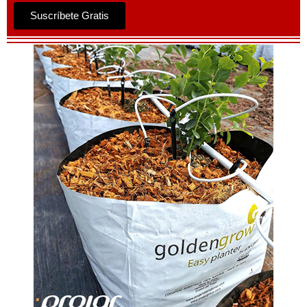
Suscríbete Gratis