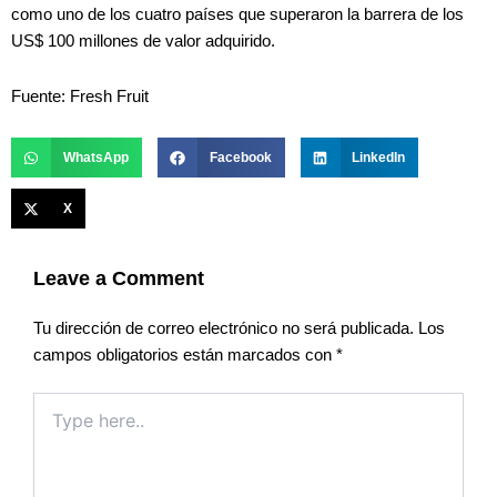
como uno de los cuatro países que superaron la barrera de los
US$ 100 millones de valor adquirido.
Fuente: Fresh Fruit
WhatsApp
Facebook
LinkedIn
X
Leave a Comment
Tu dirección de correo electrónico no será publicada.
Los
campos obligatorios están marcados con
*
Type
here..