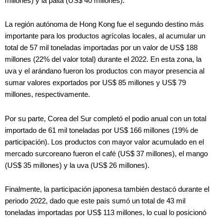
millones) y la palta (US$ 40 millones).
La región autónoma de Hong Kong fue el segundo destino más
importante para los productos agrícolas locales, al acumular un
total de 57 mil toneladas importadas por un valor de US$ 188
millones (22% del valor total) durante el 2022. En esta zona, la
uva y el arándano fueron los productos con mayor presencia al
sumar valores exportados por US$ 85 millones y US$ 79
millones, respectivamente.
Por su parte, Corea del Sur completó el podio anual con un total
importado de 61 mil toneladas por US$ 166 millones (19% de
participación). Los productos con mayor valor acumulado en el
mercado surcoreano fueron el café (US$ 37 millones), el mango
(US$ 35 millones) y la uva (US$ 26 millones).
Finalmente, la participación japonesa también destacó durante el
periodo 2022, dado que este país sumó un total de 43 mil
toneladas importadas por US$ 113 millones, lo cual lo posicionó