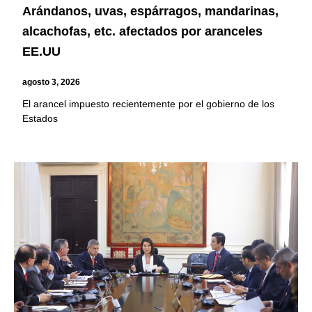
Arándanos, uvas, espárragos, mandarinas,
alcachofas, etc. afectados por aranceles
EE.UU
agosto 3, 2026
El arancel impuesto recientemente por el gobierno de los
Estados