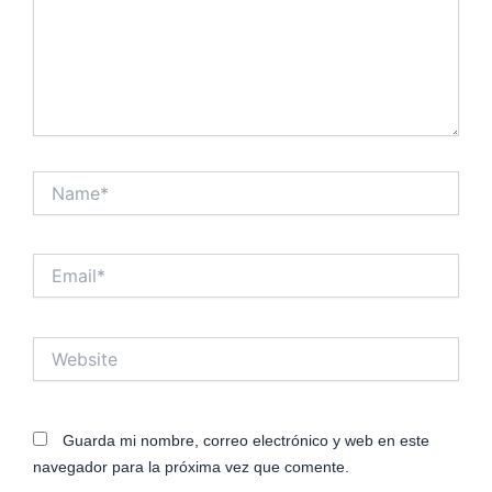
Name*
Email*
Website
Guarda mi nombre, correo electrónico y web en este
navegador para la próxima vez que comente.