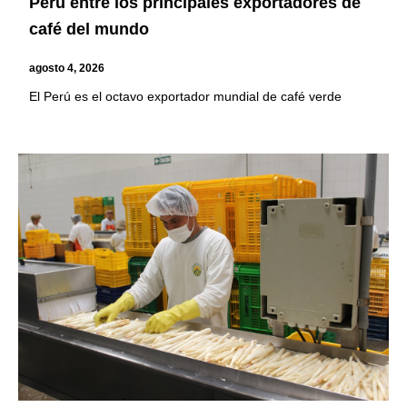
Perú entre los principales exportadores de
café del mundo
agosto 4, 2026
El Perú es el octavo exportador mundial de café verde