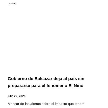
como
Gobierno de Balcazár deja al país sin
prepararse para el fenómeno El Niño
julio 22, 2026
A pesar de las alertas sobre el impacto que tendrá