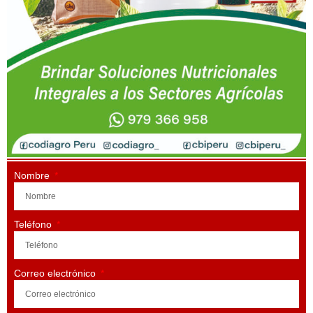
Nombre
Teléfono
Correo electrónico