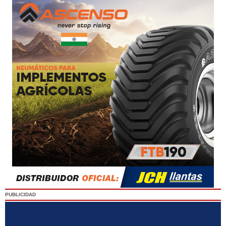
PUBLICIDAD