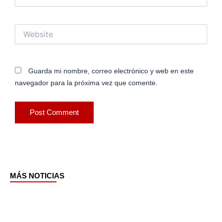
Website
Guarda mi nombre, correo electrónico y web en este
navegador para la próxima vez que comente.
MÁS NOTICIAS
Page
Page
Page
Page