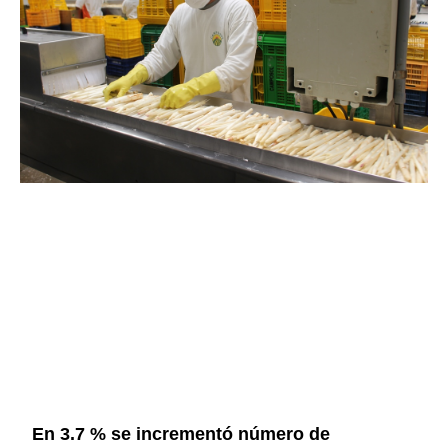
En 3.7 % se incrementó número de