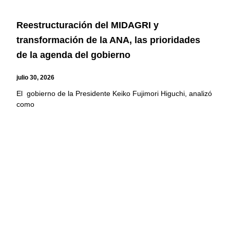
Reestructuración del MIDAGRI y
transformación de la ANA, las prioridades
de la agenda del gobierno
julio 30, 2026
El gobierno de la Presidente Keiko Fujimori Higuchi, analizó
como