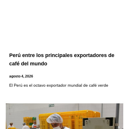
Perú entre los principales exportadores de
café del mundo
agosto 4, 2026
El Perú es el octavo exportador mundial de café verde