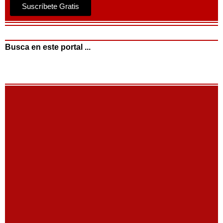
Suscríbete Gratis
Busca en este portal ...