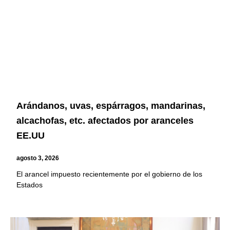
Arándanos, uvas, espárragos, mandarinas,
alcachofas, etc. afectados por aranceles
EE.UU
agosto 3, 2026
El arancel impuesto recientemente por el gobierno de los
Estados