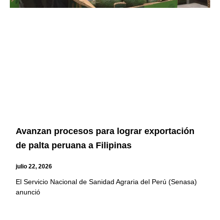
Avanzan procesos para lograr exportación
de palta peruana a Filipinas
julio 22, 2026
El Servicio Nacional de Sanidad Agraria del Perú (Senasa)
anunció