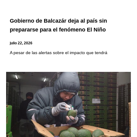
Gobierno de Balcazár deja al país sin
prepararse para el fenómeno El Niño
julio 22, 2026
A pesar de las alertas sobre el impacto que tendrá