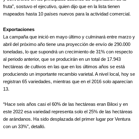
fruta”, sostuvo el ejecutivo, quien dijo que en la lista tienen
mapeados hasta 10 países nuevos para la actividad comercial.
Exportaciones
La campaña que inició en mayo último y culminará entre marzo y
abril del próximo año tiene una proyección de envío de 290.000
toneladas, lo que supondrá un crecimiento de 31% con respecto
al periodo anterior, que se producirán en un total de 17.943
hectáreas de cultivos en las que en los últimos años se está
produciendo un importante recambio varietal. A nivel local, hoy se
registran 65 variedades, mientras que en el 2016 solo aparecían
13.
“Hace seis años casi el 60% de las hectáreas eran Biloxi y en
este 2022 esa variedad representa solo el 25% de las hectáreas
de arándanos. Ha sido desplazada del primer lugar por Ventura
con un 33%”, detalló.