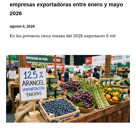
empresas exportadoras entre enero y mayo
2026
agosto 4, 2026
En los primeros cinco meses del 2026 exportaron 6 mil