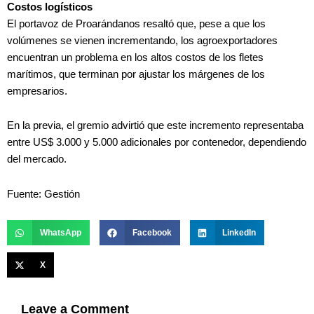
Costos logísticos
El portavoz de Proarándanos resaltó que, pese a que los
volúmenes se vienen incrementando, los agroexportadores
encuentran un problema en los altos costos de los fletes
marítimos, que terminan por ajustar los márgenes de los
empresarios.
En la previa, el gremio advirtió que este incremento representaba
entre US$ 3.000 y 5.000 adicionales por contenedor, dependiendo
del mercado.
Fuente: Gestión
WhatsApp
Facebook
LinkedIn
X
Leave a Comment