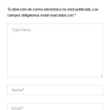
Tu dirección de correo electrónico no será publicada.
Los
campos obligatorios están marcados con
*
Type
here..
Name*
Email*