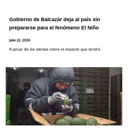
Gobierno de Balcazár deja al país sin
prepararse para el fenómeno El Niño
julio 22, 2026
A pesar de las alertas sobre el impacto que tendrá