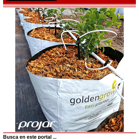
Busca en este portal ...