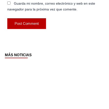
Guarda mi nombre, correo electrónico y web en este
navegador para la próxima vez que comente.
MÁS NOTICIAS
Page
Page
Page
Page