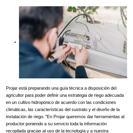
Projar está preparando una guía técnica a disposición del
agricultor para poder definir una estrategia de riego adecuada
en un cultivo hidropónico de acuerdo con las condiciones
climáticas, las características del sustrato y el diseño de la
instalación de riego. “En Projar queremos dar herramientas al
productor poniendo a su servicio toda la información
recopilada gracias al uso de la tecnología y a nuestra