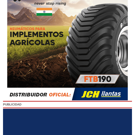
PUBLICIDAD