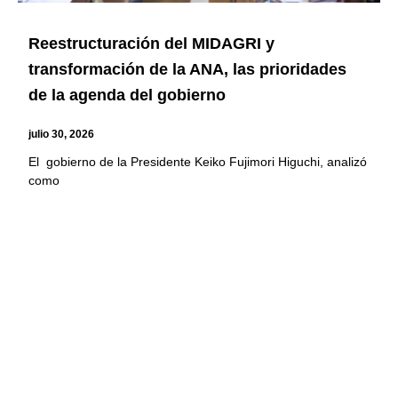
Reestructuración del MIDAGRI y
transformación de la ANA, las prioridades
de la agenda del gobierno
julio 30, 2026
El gobierno de la Presidente Keiko Fujimori Higuchi, analizó
como