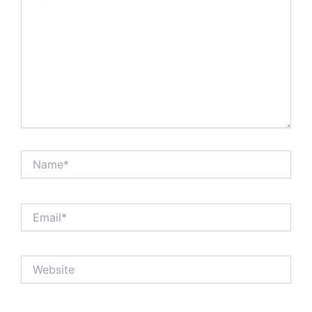
Name*
Email*
Website