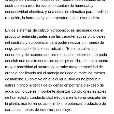
sustrato para monitorizar el porcentaje de humedad y
conductividad eléctrica, y una estación climática para medir la
radiación, la humedad y la temperatura en el invernadero.
En los sistemas de cultivo hidropónico, es necesario que el
productor entienda cuáles son las características principales
del sustrato y su potencial para poder realizar un manejo de
riego adecuado de la zona radicular. “En este cultivo en
concreto, y de acuerdo con los resultados obtenidos, se pudo
concluir que un alto contenido de chips de fibra de coco aporta
mayor porosidad al sustrato y permite mayor capacidad de
drenaje, facilitando así el manejo de riego durante los meses
de invierno. El objetivo en cualquier cultivo es no producir
estrés hídrico ni déficit de oxigenación por falta o exceso de
agua, por lo que es importante alcanzar condiciones estables
de humedad y conductividad eléctrica en la zona radicular de
la planta, manteniendo así el máximo potencial productivo de
cara a los meses de invierno”, concluye.