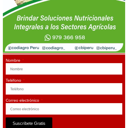
Nombre
Teléfono
Correo electrónico
Suscríbete Gratis