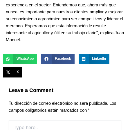
experiencia en el sector. Entendemos que, ahora más que
nunca, es importante para nuestros clientes ampliar y mejorar
su conocimiento agronómico para ser competitivos y liderar el
mercado. Esperamos que esta información le resulte
interesante al agricultor y útil en su trabajo diario”, explica Juan
Manuel.
WhatsApp
Facebook
LinkedIn
X
Leave a Comment
Tu dirección de correo electrónico no será publicada.
Los
campos obligatorios están marcados con
*
Type
here..