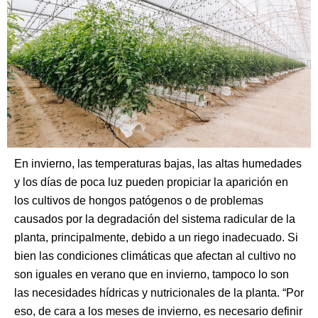
En invierno, las temperaturas bajas, las altas humedades
y los días de poca luz pueden propiciar la aparición en
los cultivos de hongos patógenos o de problemas
causados por la degradación del sistema radicular de la
planta, principalmente, debido a un riego inadecuado. Si
bien las condiciones climáticas que afectan al cultivo no
son iguales en verano que en invierno, tampoco lo son
las necesidades hídricas y nutricionales de la planta. “Por
eso, de cara a los meses de invierno, es necesario definir