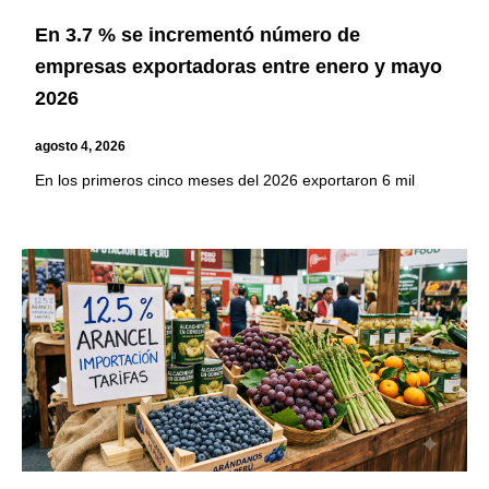
En 3.7 % se incrementó número de
empresas exportadoras entre enero y mayo
2026
agosto 4, 2026
En los primeros cinco meses del 2026 exportaron 6 mil