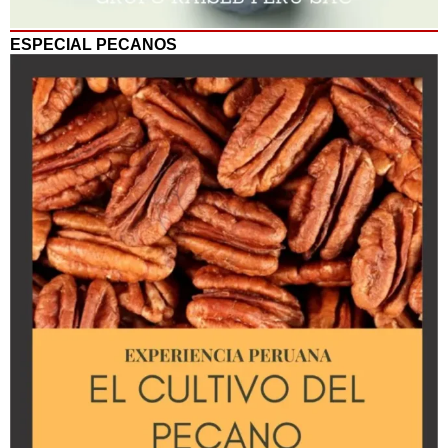
ESPECIAL PECANOS