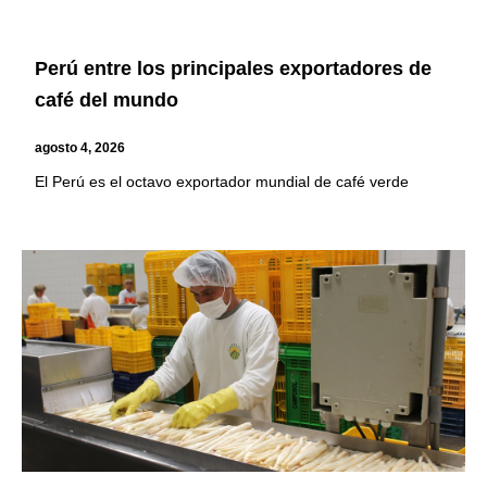
Perú entre los principales exportadores de
café del mundo
agosto 4, 2026
El Perú es el octavo exportador mundial de café verde