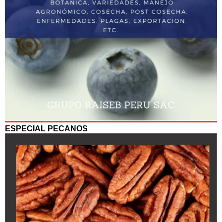
ESPECIAL PECANOS