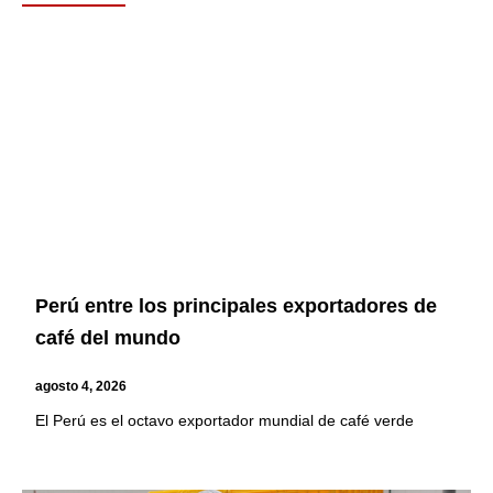
Page
Page
Page
Page
Perú entre los principales exportadores de
café del mundo
agosto 4, 2026
El Perú es el octavo exportador mundial de café verde