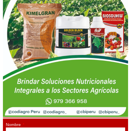
Nombre