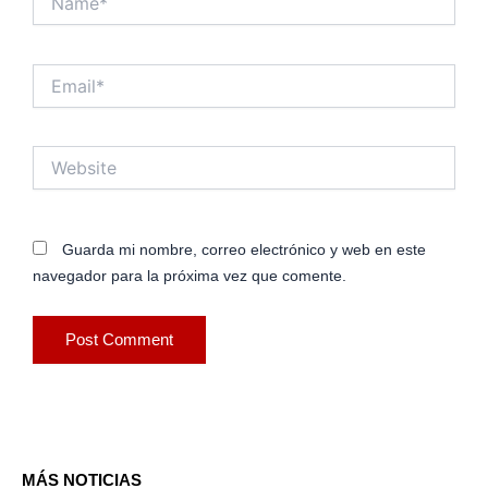
Email*
Website
Guarda mi nombre, correo electrónico y web en este
navegador para la próxima vez que comente.
MÁS NOTICIAS