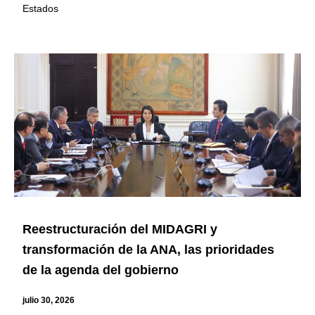
Estados
Reestructuración del MIDAGRI y
transformación de la ANA, las prioridades
de la agenda del gobierno
julio 30, 2026