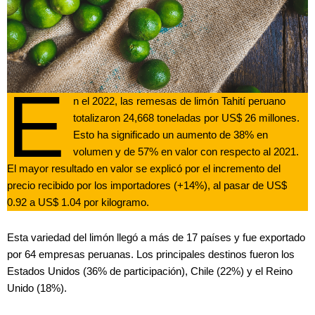
E
n el 2022, las remesas de limón Tahití peruano
totalizaron 24,668 toneladas por US$ 26 millones.
Esto ha significado un aumento de 38% en
volumen y de 57% en valor con respecto al 2021.
El mayor resultado en valor se explicó por el incremento del
precio recibido por los importadores (+14%), al pasar de US$
0.92 a US$ 1.04 por kilogramo.
Esta variedad del limón llegó a más de 17 países y fue exportado
por 64 empresas peruanas. Los principales destinos fueron los
Estados Unidos (36% de participación), Chile (22%) y el Reino
Unido (18%).