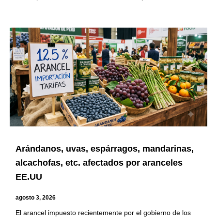
Arándanos, uvas, espárragos, mandarinas,
alcachofas, etc. afectados por aranceles
EE.UU
agosto 3, 2026
El arancel impuesto recientemente por el gobierno de los