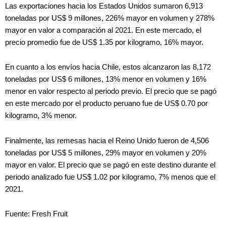
Las exportaciones hacia los Estados Unidos sumaron 6,913
toneladas por US$ 9 millones, 226% mayor en volumen y 278%
mayor en valor a comparación al 2021. En este mercado, el
precio promedio fue de US$ 1.35 por kilogramo, 16% mayor.
En cuanto a los envíos hacia Chile, estos alcanzaron las 8,172
toneladas por US$ 6 millones, 13% menor en volumen y 16%
menor en valor respecto al periodo previo. El precio que se pagó
en este mercado por el producto peruano fue de US$ 0.70 por
kilogramo, 3% menor.
Finalmente, las remesas hacia el Reino Unido fueron de 4,506
toneladas por US$ 5 millones, 29% mayor en volumen y 20%
mayor en valor. El precio que se pagó en este destino durante el
periodo analizado fue US$ 1.02 por kilogramo, 7% menos que el
2021.
Fuente: Fresh Fruit