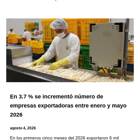
En 3.7 % se incrementó número de
empresas exportadoras entre enero y mayo
2026
agosto 4, 2026
En los primeros cinco meses del 2026 exportaron 6 mil