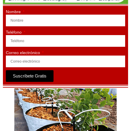
Nombre
Teléfono
Correo electrónico
Suscríbete Gratis