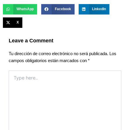
WhatsApp
Facebook
LinkedIn
X
Leave a Comment
Tu dirección de correo electrónico no será publicada.
Los
campos obligatorios están marcados con
*
Type
here..