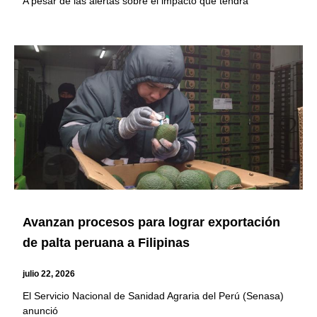
A pesar de las alertas sobre el impacto que tendrá
Avanzan procesos para lograr exportación
de palta peruana a Filipinas
julio 22, 2026
El Servicio Nacional de Sanidad Agraria del Perú (Senasa)
anunció