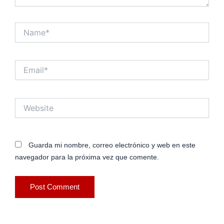
Name*
Email*
Website
Guarda mi nombre, correo electrónico y web en este
navegador para la próxima vez que comente.