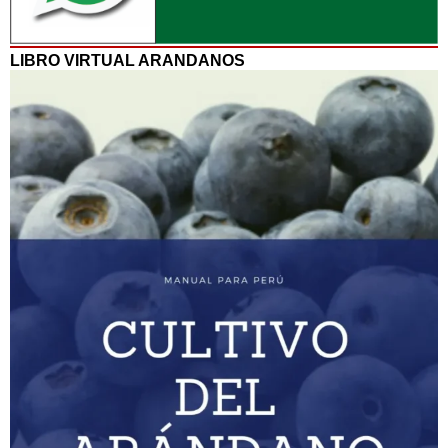
LIBRO VIRTUAL ARANDANOS