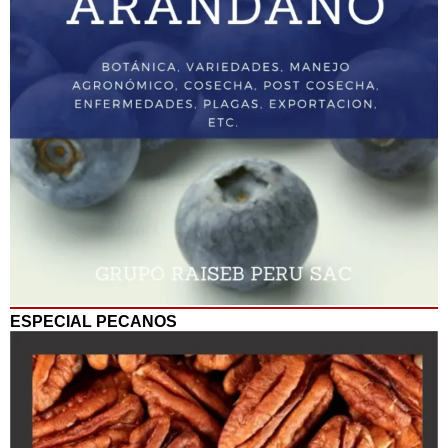
ESPECIAL PECANOS