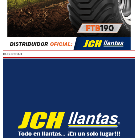
PUBLICIDAD