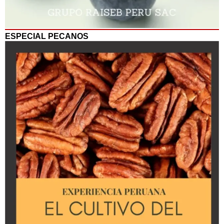
ESPECIAL PECANOS