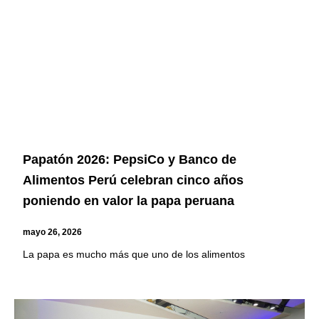
Papatón 2026: PepsiCo y Banco de
Alimentos Perú celebran cinco años
poniendo en valor la papa peruana
mayo 26, 2026
La papa es mucho más que uno de los alimentos