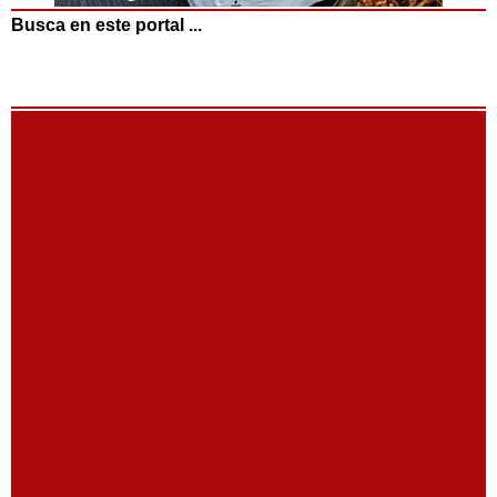
Busca en este portal ...