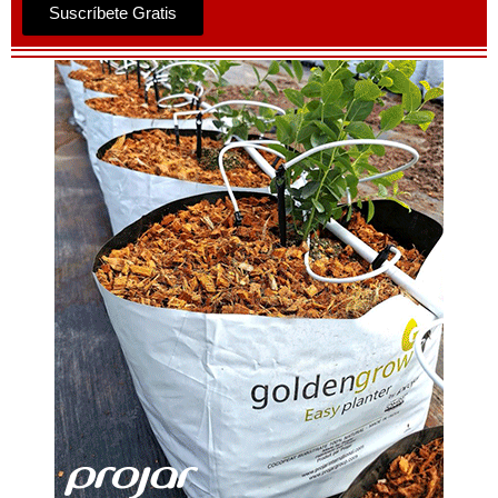
Suscríbete Gratis