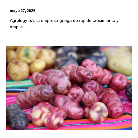
mayo 27, 2026
Agrology SA, la empresa griega de rápido crecimiento y
amplia