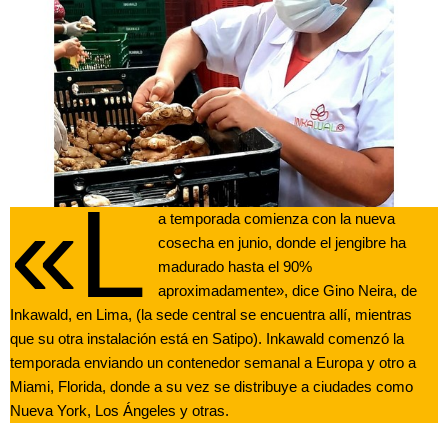
«L
a temporada comienza con la nueva
cosecha en junio, donde el jengibre ha
madurado hasta el 90%
aproximadamente», dice Gino Neira, de
Inkawald, en Lima, (la sede central se encuentra allí, mientras
que su otra instalación está en Satipo). Inkawald comenzó la
temporada enviando un contenedor semanal a Europa y otro a
Miami, Florida, donde a su vez se distribuye a ciudades como
Nueva York, Los Ángeles y otras.