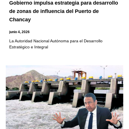
Gobierno impulsa estrategia para desarrollo
de zonas de influencia del Puerto de
Chancay
junio 4, 2026
La Autoridad Nacional Autónoma para el Desarrollo
Estratégico e Integral