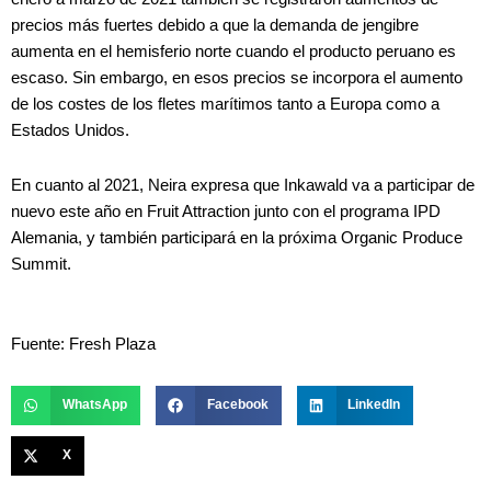
precios más fuertes debido a que la demanda de jengibre
aumenta en el hemisferio norte cuando el producto peruano es
escaso. Sin embargo, en esos precios se incorpora el aumento
de los costes de los fletes marítimos tanto a Europa como a
Estados Unidos.
En cuanto al 2021, Neira expresa que Inkawald va a participar de
nuevo este año en Fruit Attraction junto con el programa IPD
Alemania, y también participará en la próxima Organic Produce
Summit.
Fuente: Fresh Plaza
WhatsApp
Facebook
LinkedIn
X