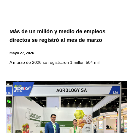
Más de un millón y medio de empleos
directos se registró al mes de marzo
mayo 27, 2026
A marzo de 2026 se registraron 1 millón 504 mil