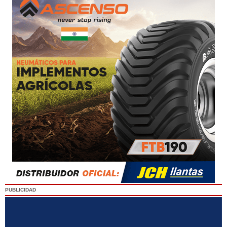
PUBLICIDAD