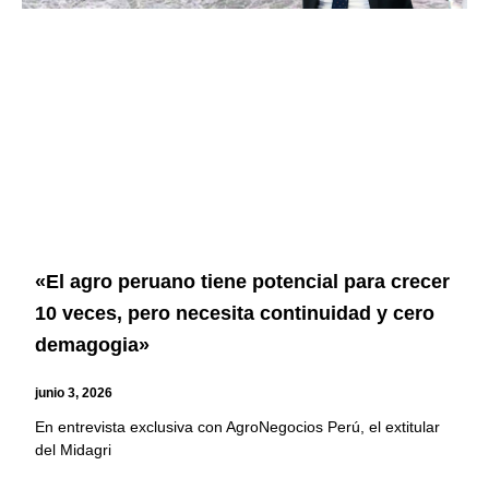
«El agro peruano tiene potencial para crecer
10 veces, pero necesita continuidad y cero
demagogia»
junio 3, 2026
En entrevista exclusiva con AgroNegocios Perú, el extitular
del Midagri