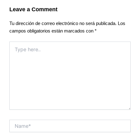
Leave a Comment
Tu dirección de correo electrónico no será publicada.
Los
campos obligatorios están marcados con
*
Type
here..
Name*