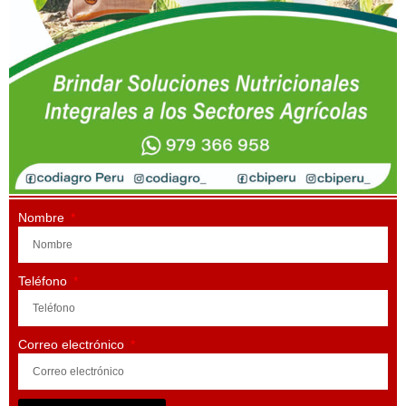
Nombre
Teléfono
Correo electrónico