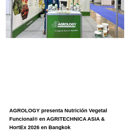
AGROLOGY presenta Nutrición Vegetal
Funcional® en AGRITECHNICA ASIA &
HortEx 2026 en Bangkok