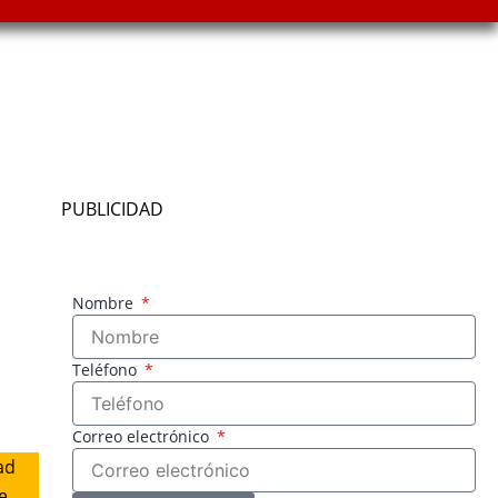
PUBLICIDAD
Nombre
Teléfono
Correo electrónico
ad
e