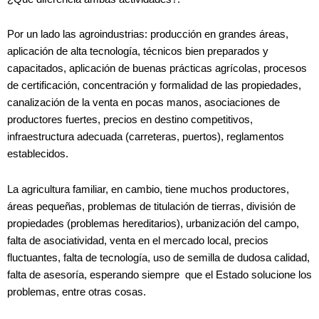
Por un lado las agroindustrias: producción en grandes áreas,
aplicación de alta tecnología, técnicos bien preparados y
capacitados, aplicación de buenas prácticas agrícolas, procesos
de certificación, concentración y formalidad de las propiedades,
canalización de la venta en pocas manos, asociaciones de
productores fuertes, precios en destino competitivos,
infraestructura adecuada (carreteras, puertos), reglamentos
establecidos.
La agricultura familiar, en cambio, tiene muchos productores,
áreas pequeñas, problemas de titulación de tierras, división de
propiedades (problemas hereditarios), urbanización del campo,
falta de asociatividad, venta en el mercado local, precios
fluctuantes, falta de tecnología, uso de semilla de dudosa calidad,
falta de asesoría, esperando siempre que el Estado solucione los
problemas, entre otras cosas.