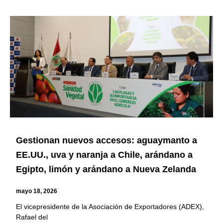
Gestionan nuevos accesos: aguaymanto a
EE.UU., uva y naranja a Chile, arándano a
Egipto, limón y arándano a Nueva Zelanda
mayo 18, 2026
El vicepresidente de la Asociación de Exportadores (ADEX),
Rafael del