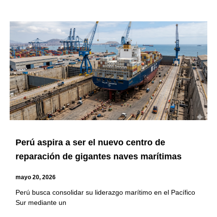
Perú aspira a ser el nuevo centro de
reparación de gigantes naves marítimas
mayo 20, 2026
Perú busca consolidar su liderazgo marítimo en el Pacífico
Sur mediante un