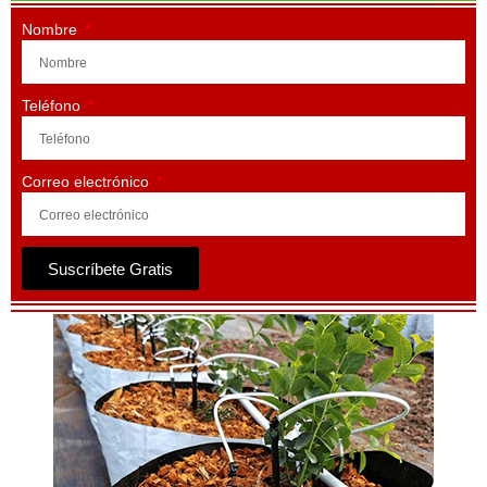
Nombre
Teléfono
Correo electrónico
Suscríbete Gratis