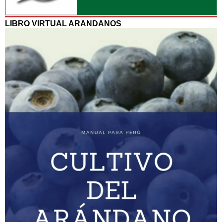
LIBRO VIRTUAL ARANDANOS