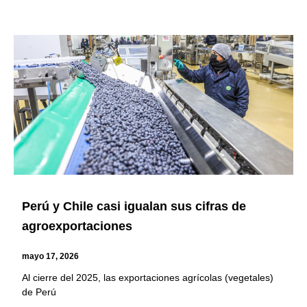
Perú y Chile casi igualan sus cifras de
agroexportaciones
mayo 17, 2026
Al cierre del 2025, las exportaciones agrícolas (vegetales)
de Perú