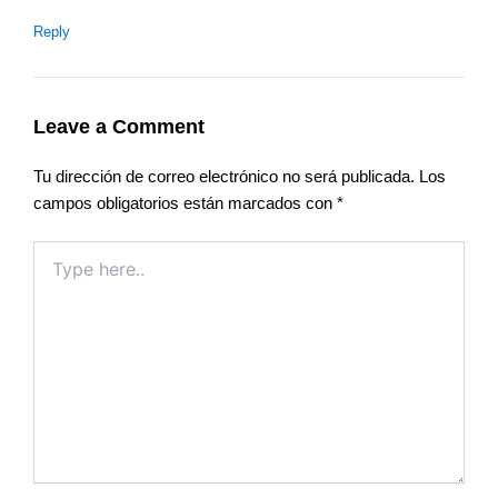
Reply
Leave a Comment
Tu dirección de correo electrónico no será publicada.
Los
campos obligatorios están marcados con
*
Type
here..