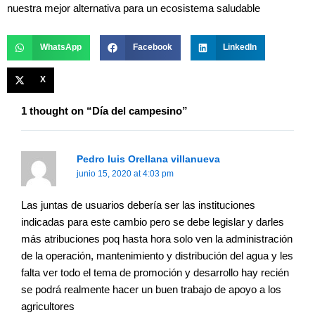
nuestra mejor alternativa para un ecosistema saludable
WhatsApp
Facebook
LinkedIn
X
1 thought on “Día del campesino”
Pedro luis Orellana villanueva
junio 15, 2020 at 4:03 pm
Las juntas de usuarios debería ser las instituciones
indicadas para este cambio pero se debe legislar y darles
más atribuciones poq hasta hora solo ven la administración
de la operación, mantenimiento y distribución del agua y les
falta ver todo el tema de promoción y desarrollo hay recién
se podrá realmente hacer un buen trabajo de apoyo a los
agricultores