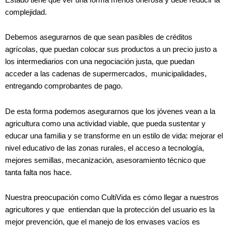
complejidad.
Debemos asegurarnos de que sean pasibles de créditos
agrícolas, que puedan colocar sus productos a un precio justo a
los intermediarios con una negociación justa, que puedan
acceder a las cadenas de supermercados, municipalidades,
entregando comprobantes de pago.
De esta forma podemos asegurarnos que los jóvenes vean a la
agricultura como una actividad viable, que pueda sustentar y
educar una familia y se transforme en un estilo de vida: mejorar el
nivel educativo de las zonas rurales, el acceso a tecnología,
mejores semillas, mecanización, asesoramiento técnico que
tanta falta nos hace.
Nuestra preocupación como CultiVida es cómo llegar a nuestros
agricultores y que entiendan que la protección del usuario es la
mejor prevención, que el manejo de los envases vacíos es