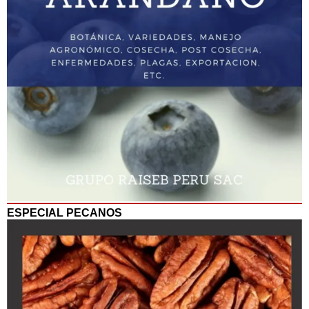
ESPECIAL PECANOS