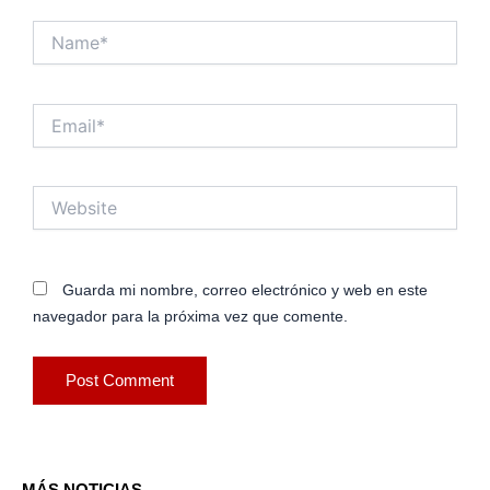
Name*
Email*
Website
Guarda mi nombre, correo electrónico y web en este
navegador para la próxima vez que comente.
MÁS NOTICIAS