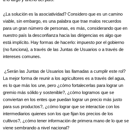
¿La solución es la asociatividad? Considero que es un camino
viable, sin embargo, es una palabra que trae malos recuerdos
para un gran número de personas, es más, considerando que en
nuestro país la desconfianza hacia las dirigencias es algo que
está implícito. Hay formas de hacerlo: impuesto por el gobierno
(no funciona), a través de las Juntas de Usuarios o a través de
intereses comunes.
¿Serán las Juntas de Usuarios las llamadas a cumplir este rol?
La mejor forma de reunir a los agricultores es a través del agua,
es lo que más los une, pero ¿cómo fortalecerlas para lograr un
gremio más sólido y sostenible?, ¿cómo logramos que se
conviertan en los entes que puedan lograr un precio más justo
para sus productos?, ¿cómo lograr que se interactúe con los
intermediarios quienes son los que fijan los precios de los
cultivos?, ¿cómo tener información de primera mano de lo que se
viene sembrando a nivel nacional?