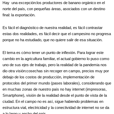
Hay una excepción:los productores de banano orgánico en el
norte del país, con pequeñas áreas, asociados con un destino
final: la exportación.
Es fácil el diagnóstico de nuestra realidad, es fácil contrastar
estas dos realidades, es fácil decir que el campesino no progresa
porque no ha estudiado, que no quiere salir de esa situación.
El tema es cómo tener un punto de inflexión. Para lograr este
cambio en la agricultura familiar, el actual gobierno lo puso como
uno de sus ejes de trabajo, pero la realidad de la pandemia nos
dio otra visión:cosechas sin recoger en campo, precios muy por
debajo de los costos de producción, implementación de
protocolos del primer mundo (pases laborales), considerando que
en muchas zonas de nuestro país no hay internet (impresoras,
Smartphone), visión de la realidad desde el punto de vista de la
ciudad. En el campo no es así, sigue habiendo problemas en
estructura vial, electricidad y la conectividad de internet no se da
a lo largo y ancho del país.