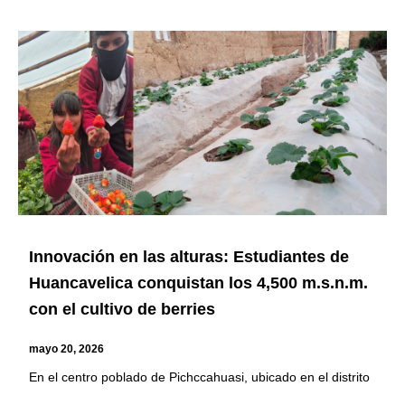
Innovación en las alturas: Estudiantes de
Huancavelica conquistan los 4,500 m.s.n.m.
con el cultivo de berries
mayo 20, 2026
En el centro poblado de Pichccahuasi, ubicado en el distrito