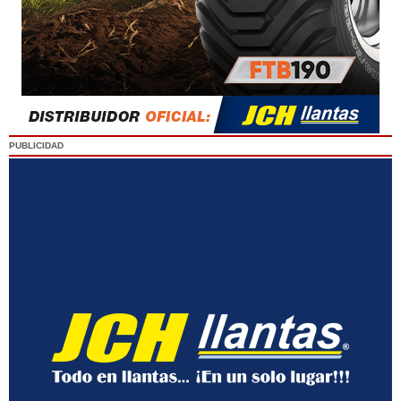
PUBLICIDAD