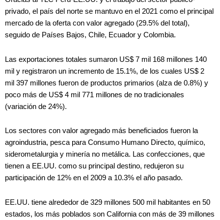
privado, el país del norte se mantuvo en el 2021 como el principal
mercado de la oferta con valor agregado (29.5% del total),
seguido de Países Bajos, Chile, Ecuador y Colombia.
Las exportaciones totales sumaron US$ 7 mil 168 millones 140
mil y registraron un incremento de 15.1%, de los cuales US$ 2
mil 397 millones fueron de productos primarios (alza de 0.8%) y
poco más de US$ 4 mil 771 millones de no tradicionales
(variación de 24%).
Los sectores con valor agregado más beneficiados fueron la
agroindustria, pesca para Consumo Humano Directo, químico,
siderometalurgia y minería no metálica. Las confecciones, que
tienen a EE.UU. como su principal destino, redujeron su
participación de 12% en el 2009 a 10.3% el año pasado.
EE.UU. tiene alrededor de 329 millones 500 mil habitantes en 50
estados, los más poblados son California con más de 39 millones