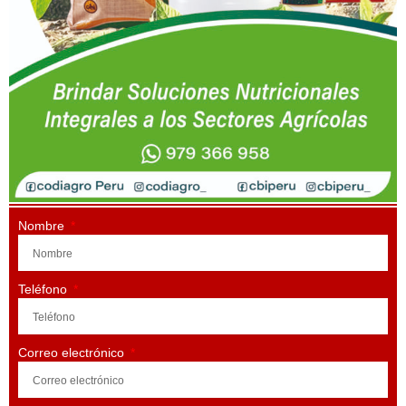
Nombre
Teléfono
Correo electrónico