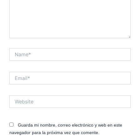
Name*
Email*
Website
Guarda mi nombre, correo electrónico y web en este
navegador para la próxima vez que comente.