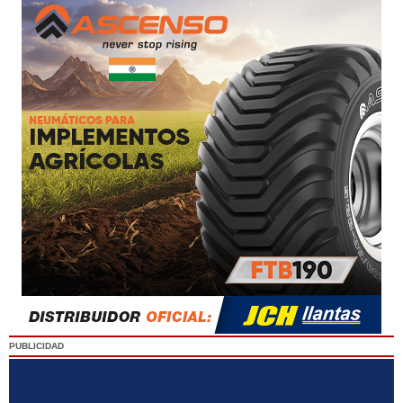
PUBLICIDAD