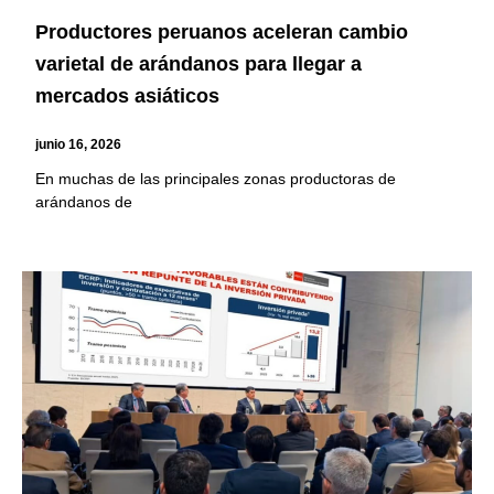
Productores peruanos aceleran cambio
varietal de arándanos para llegar a
mercados asiáticos
junio 16, 2026
En muchas de las principales zonas productoras de
arándanos de