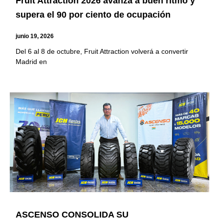
Fruit Attraction 2026 avanza a buen ritmo y
supera el 90 por ciento de ocupación
junio 19, 2026
Del 6 al 8 de octubre, Fruit Attraction volverá a convertir
Madrid en
ASCENSO CONSOLIDA SU