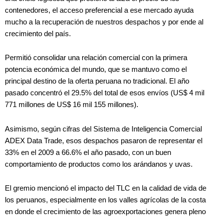
contenedores, el acceso preferencial a ese mercado ayuda
mucho a la recuperación de nuestros despachos y por ende al
crecimiento del país.
Permitió consolidar una relación comercial con la primera
potencia económica del mundo, que se mantuvo como el
principal destino de la oferta peruana no tradicional. El año
pasado concentró el 29.5% del total de esos envíos (US$ 4 mil
771 millones de US$ 16 mil 155 millones).
Asimismo, según cifras del Sistema de Inteligencia Comercial
ADEX Data Trade, esos despachos pasaron de representar el
33% en el 2009 a 66.6% el año pasado, con un buen
comportamiento de productos como los arándanos y uvas.
El gremio mencionó el impacto del TLC en la calidad de vida de
los peruanos, especialmente en los valles agrícolas de la costa
en donde el crecimiento de las agroexportaciones genera pleno