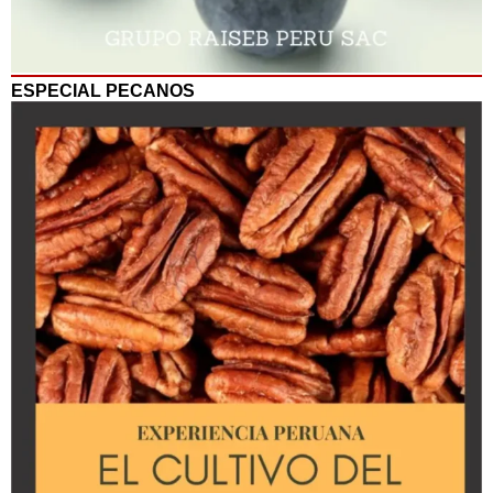
ESPECIAL PECANOS