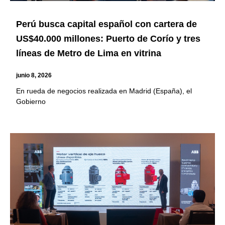
Perú busca capital español con cartera de
US$40.000 millones: Puerto de Corío y tres
líneas de Metro de Lima en vitrina
junio 8, 2026
En rueda de negocios realizada en Madrid (España), el
Gobierno