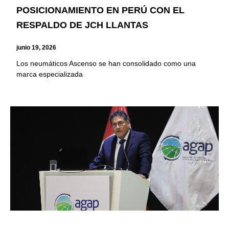
POSICIONAMIENTO EN PERÚ CON EL
RESPALDO DE JCH LLANTAS
junio 19, 2026
Los neumáticos Ascenso se han consolidado como una
marca especializada