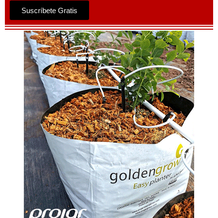
Suscríbete Gratis