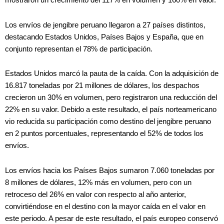
mostraron un crecimiento del 117% en volumen y 160% en valor.
Los envíos de jengibre peruano llegaron a 27 países distintos,
destacando Estados Unidos, Países Bajos y España, que en
conjunto representan el 78% de participación.
Estados Unidos marcó la pauta de la caída. Con la adquisición de
16.817 toneladas por 21 millones de dólares, los despachos
crecieron un 30% en volumen, pero registraron una reducción del
22% en su valor. Debido a este resultado, el país norteamericano
vio reducida su participación como destino del jengibre peruano
en 2 puntos porcentuales, representando el 52% de todos los
envíos.
Los envíos hacia los Países Bajos sumaron 7.060 toneladas por
8 millones de dólares, 12% más en volumen, pero con un
retroceso del 26% en valor con respecto al año anterior,
convirtiéndose en el destino con la mayor caída en el valor en
este periodo. A pesar de este resultado, el país europeo conservó