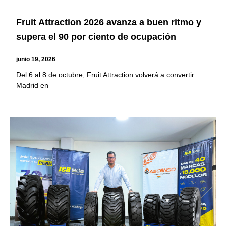
Fruit Attraction 2026 avanza a buen ritmo y
supera el 90 por ciento de ocupación
junio 19, 2026
Del 6 al 8 de octubre, Fruit Attraction volverá a convertir
Madrid en