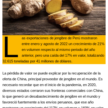
L
as exportaciones de jengibre de Perú mostraron
entre enero y agosto de 2022 un crecimiento de 21%
en volumen respecto al mismo periodo del año
anterior, pero una caída del 17% en valor, totalizando
32.615 toneladas por 41 millones de dólares.
La pérdida de valor se puede explicar por la recuperación de la
oferta de China, principal proveedor de jengibre en el mundo. Es
necesario recordar que en el inicio de la pandemia, en 2020,
diversos estados cerraron sus fronteras comerciales con China,
lo que generó un desabastecimiento de jengibre en el mundo y
favoreció fuertemente a los envíos peruanos, que ese año