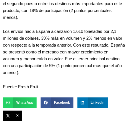
el segundo puesto entre los destinos más importantes para este
producto, con 19% de participación (2 puntos porcentuales
menos).
Los envíos hacia España alcanzaron 1.610 toneladas por 2,1
millones de dólares, 39% más en volumen y 2% menos en valor
con respecto a la temporada anterior. Con este resultado, España
se presentó como el mercado con mayor crecimiento en
volumen y menor caída en valor. Fue el tercer principal destino,
con una participación de 5% (1 punto porcentual más que el año
anterior).
Fuente: Fresh Fruit
WhatsApp
Facebook
LinkedIn
X