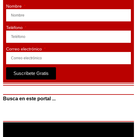
Nombre
Teléfono
Correo electrónico
Suscríbete Gratis
Busca en este portal ...