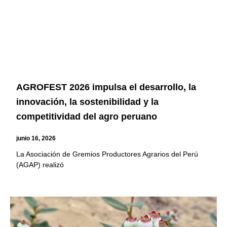
AGROFEST 2026 impulsa el desarrollo, la
innovación, la sostenibilidad y la
competitividad del agro peruano
junio 16, 2026
La Asociación de Gremios Productores Agrarios del Perú
(AGAP) realizó