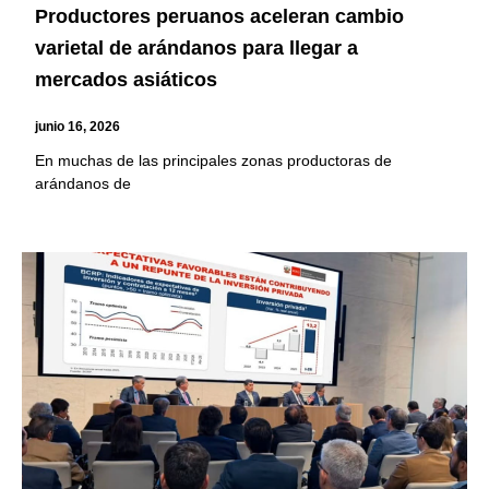
Productores peruanos aceleran cambio
varietal de arándanos para llegar a
mercados asiáticos
junio 16, 2026
En muchas de las principales zonas productoras de
arándanos de