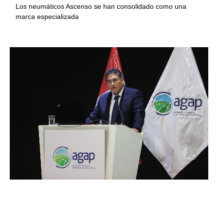
Los neumáticos Ascenso se han consolidado como una
marca especializada