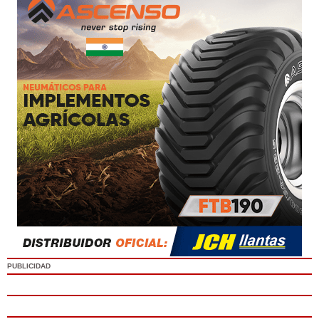
PUBLICIDAD