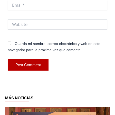
Email*
Website
Guarda mi nombre, correo electrónico y web en este
navegador para la próxima vez que comente.
MÁS NOTICIAS
Page
Page
Page
Page
Page
Page