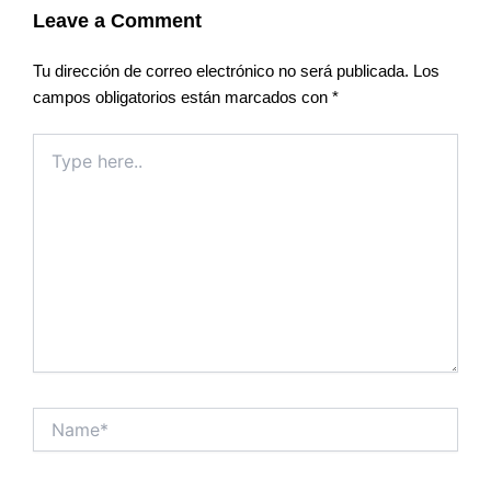
Leave a Comment
Tu dirección de correo electrónico no será publicada.
Los
campos obligatorios están marcados con
*
Type
here..
Name*