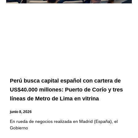
Perú busca capital español con cartera de
US$40.000 millones: Puerto de Corío y tres
líneas de Metro de Lima en vitrina
junio 8, 2026
En rueda de negocios realizada en Madrid (España), el
Gobierno