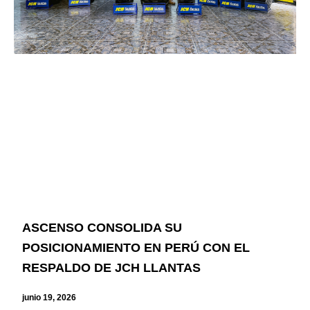
ASCENSO CONSOLIDA SU
POSICIONAMIENTO EN PERÚ CON EL
RESPALDO DE JCH LLANTAS
junio 19, 2026