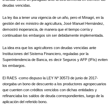
deudas vencidas.
La ley iba a tener una vigencia de un año, pero el Minagri, en la
gestión del ex ministro de agricultura, José Manuel Hernández,
demostró inoperancia, de manera que el tiempo corría y
continuaban los embargos sin ser debidamente implementada.
La idea era que los agricultores con deudas vencidas ante
Instituciones del Sistema Financiero, reguladas por la
Superintendencia de Banca, es decir Seguros y AFP (IFIs) eviten
los embargos.
El RAES -como dispuso la LEY Nº 30573 de junio de 2017-
otorgaba un bono de descuento a los productores agropecuarios
que cuenten con créditos vencidos con dichas entidades y
refinanciaba los saldos de deuda correspondientes, luego de la
aplicación del referido bono.