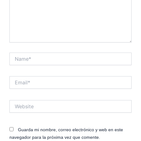
Name*
Email*
Website
Guarda mi nombre, correo electrónico y web en este
navegador para la próxima vez que comente.