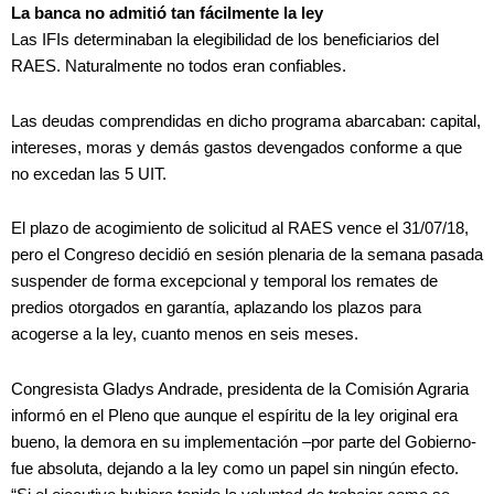
La banca no admitió tan fácilmente la ley
Las IFIs determinaban la elegibilidad de los beneficiarios del
RAES. Naturalmente no todos eran confiables.
Las deudas comprendidas en dicho programa abarcaban: capital,
intereses, moras y demás gastos devengados conforme a que
no excedan las 5 UIT.
El plazo de acogimiento de solicitud al RAES vence el 31/07/18,
pero el Congreso decidió en sesión plenaria de la semana pasada
suspender de forma excepcional y temporal los remates de
predios otorgados en garantía, aplazando los plazos para
acogerse a la ley, cuanto menos en seis meses.
Congresista Gladys Andrade, presidenta de la Comisión Agraria
informó en el Pleno que aunque el espíritu de la ley original era
bueno, la demora en su implementación –por parte del Gobierno-
fue absoluta, dejando a la ley como un papel sin ningún efecto.