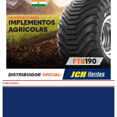
PUBLICIDAD