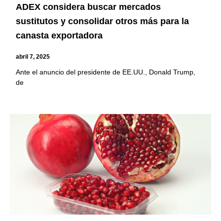
ADEX considera buscar mercados
sustitutos y consolidar otros más para la
canasta exportadora
abril 7, 2025
Ante el anuncio del presidente de EE.UU., Donald Trump,
de