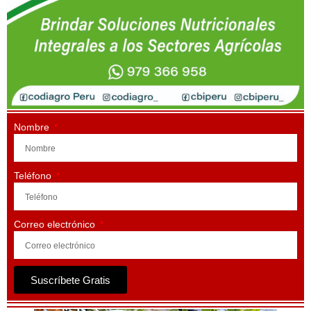
Nombre
Teléfono
Correo electrónico
Suscríbete Gratis