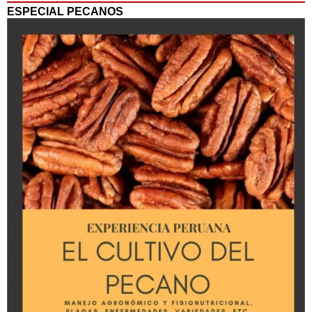
ESPECIAL PECANOS