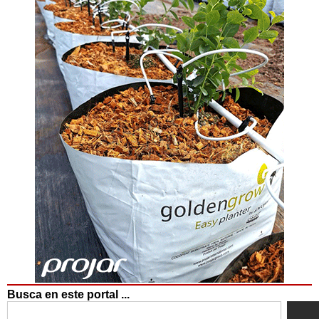
Busca en este portal ...
Search