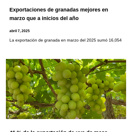
Exportaciones de granadas mejores en
marzo que a inicios del año
abril 7, 2025
La exportación de granada en marzo del 2025 sumó 16,054