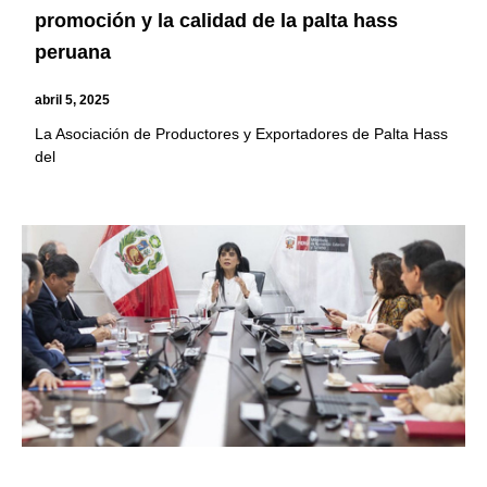
promoción y la calidad de la palta hass
peruana
abril 5, 2025
La Asociación de Productores y Exportadores de Palta Hass
del