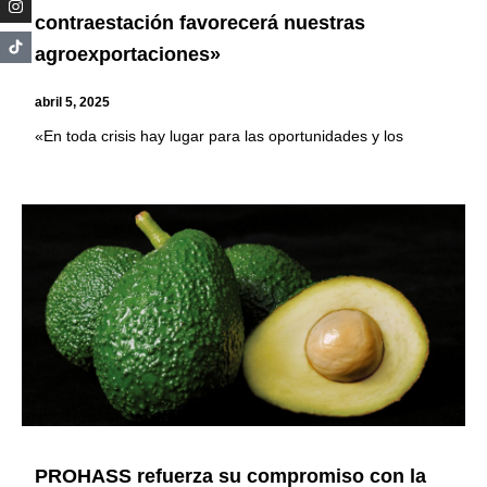
contraestación favorecerá nuestras
agroexportaciones»
abril 5, 2025
«En toda crisis hay lugar para las oportunidades y los
PROHASS refuerza su compromiso con la