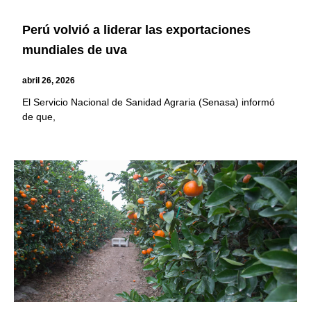
Perú volvió a liderar las exportaciones
mundiales de uva
abril 26, 2026
El Servicio Nacional de Sanidad Agraria (Senasa) informó
de que,