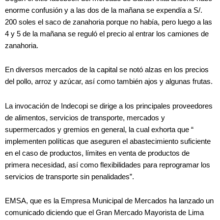
enorme confusión y a las dos de la mañana se expendía a S/.
200 soles el saco de zanahoria porque no había, pero luego a las
4 y 5 de la mañana se reguló el precio al entrar los camiones de
zanahoria.
En diversos mercados de la capital se notó alzas en los precios
del pollo, arroz y azúcar, así como también ajos y algunas frutas.
La invocación de Indecopi se dirige a los principales proveedores
de alimentos, servicios de transporte, mercados y
supermercados y gremios en general, la cual exhorta que “
implementen políticas que aseguren el abastecimiento suficiente
en el caso de productos, límites en venta de productos de
primera necesidad, así como flexibilidades para reprogramar los
servicios de transporte sin penalidades”.
EMSA, que es la Empresa Municipal de Mercados ha lanzado un
comunicado diciendo que el Gran Mercado Mayorista de Lima