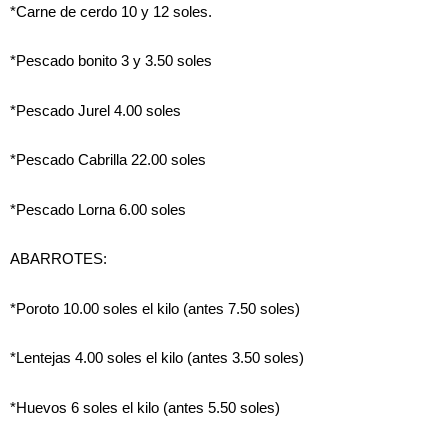
*Carne de cerdo 10 y 12 soles.
*Pescado bonito 3 y 3.50 soles
*Pescado Jurel 4.00 soles
*Pescado Cabrilla 22.00 soles
*Pescado Lorna 6.00 soles
ABARROTES:
*Poroto 10.00 soles el kilo (antes 7.50 soles)
*Lentejas 4.00 soles el kilo (antes 3.50 soles)
*Huevos 6 soles el kilo (antes 5.50 soles)