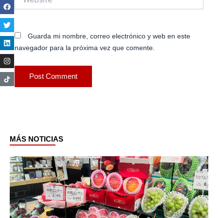
Guarda mi nombre, correo electrónico y web en este
navegador para la próxima vez que comente.
MÁS NOTICIAS
Page
Page
Page
Page
Page
Page
Page