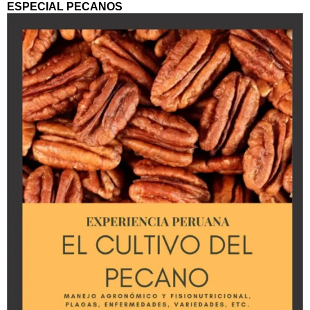
ESPECIAL PECANOS