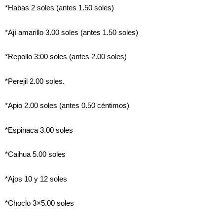
*Habas 2 soles (antes 1.50 soles)
*Ají amarillo 3.00 soles (antes 1.50 soles)
*Repollo 3:00 soles (antes 2.00 soles)
*Perejil 2.00 soles.
*Apio 2.00 soles (antes 0.50 céntimos)
*Espinaca 3.00 soles
*Caihua 5.00 soles
*Ajos 10 y 12 soles
*Choclo 3×5.00 soles