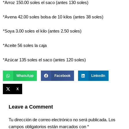
*Arroz 150.00 soles el saco (antes 130 soles)
*Avena 42.00 soles bolsa de 10 kilos (antes 38 soles)
*Soya 3.00 soles el kilo (antes 2.50 soles)
*Aceite 56 soles la caja
*Azúcar 135 soles el saco (antes 120 soles)
WhatsApp
Facebook
LinkedIn
X
Leave a Comment
Tu dirección de correo electrónico no será publicada.
Los
campos obligatorios están marcados con
*