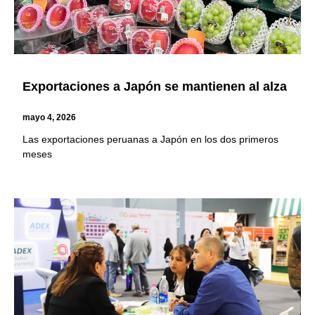
Exportaciones a Japón se mantienen al alza
mayo 4, 2026
Las exportaciones peruanas a Japón en los dos primeros
meses