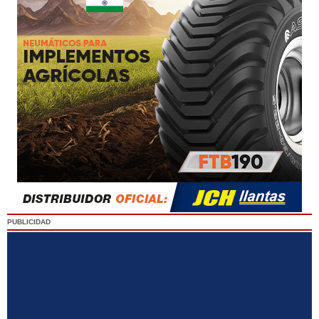
PUBLICIDAD