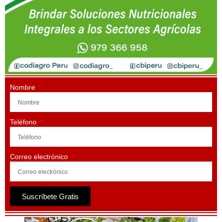
Nombre
Teléfono
Correo electrónico
Suscríbete Gratis