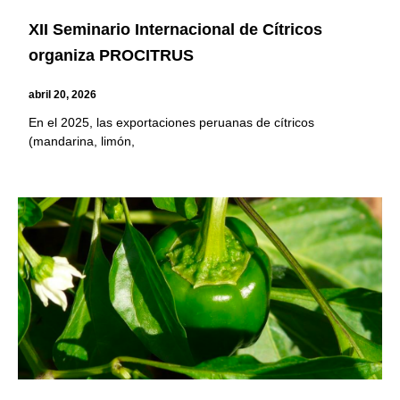
XII Seminario Internacional de Cítricos
organiza PROCITRUS
abril 20, 2026
En el 2025, las exportaciones peruanas de cítricos
(mandarina, limón,