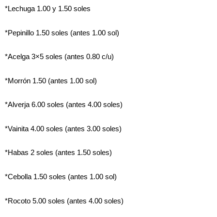
*Lechuga 1.00 y 1.50 soles
*Pepinillo 1.50 soles (antes 1.00 sol)
*Acelga 3×5 soles (antes 0.80 c/u)
*Morrón 1.50 (antes 1.00 sol)
*Alverja 6.00 soles (antes 4.00 soles)
*Vainita 4.00 soles (antes 3.00 soles)
*Habas 2 soles (antes 1.50 soles)
*Cebolla 1.50 soles (antes 1.00 sol)
*Rocoto 5.00 soles (antes 4.00 soles)