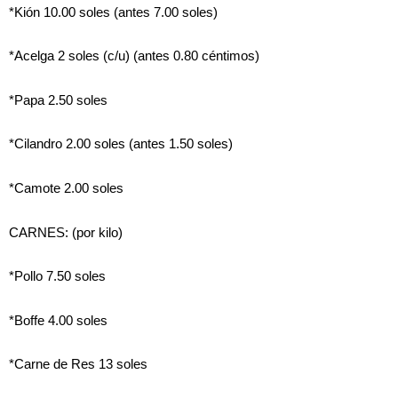
*Kión 10.00 soles (antes 7.00 soles)
*Acelga 2 soles (c/u) (antes 0.80 céntimos)
*Papa 2.50 soles
*Cilandro 2.00 soles (antes 1.50 soles)
*Camote 2.00 soles
CARNES: (por kilo)
*Pollo 7.50 soles
*Boffe 4.00 soles
*Carne de Res 13 soles