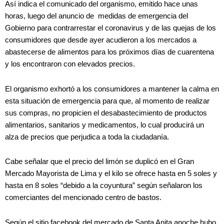
Así indica el comunicado del organismo, emitido hace unas
horas, luego del anuncio de medidas de emergencia del
Gobierno para contrarrestar el coronavirus y de las quejas de los
consumidores que desde ayer acudieron a los mercados a
abastecerse de alimentos para los próximos días de cuarentena
y los encontraron con elevados precios.
El organismo exhortó a los consumidores a mantener la calma en
esta situación de emergencia para que, al momento de realizar
sus compras, no propicien el desabastecimiento de productos
alimentarios, sanitarios y medicamentos, lo cual producirá un
alza de precios que perjudica a toda la ciudadanía.
Cabe señalar que el precio del limón se duplicó en el Gran
Mercado Mayorista de Lima y el kilo se ofrece hasta en 5 soles y
hasta en 8 soles “debido a la coyuntura” según señalaron los
comerciantes del mencionado centro de bastos.
Según el sitio facebook del mercado de Santa Anita anoche hubo