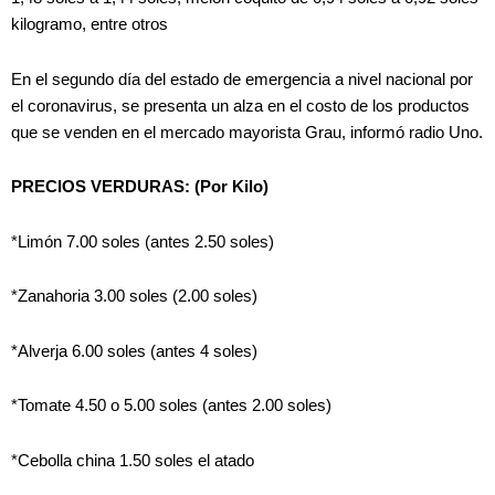
kilogramo, entre otros
En el segundo día del estado de emergencia a nivel nacional por
el coronavirus, se presenta un alza en el costo de los productos
que se venden en el mercado mayorista Grau, informó radio Uno.
PRECIOS VERDURAS: (Por Kilo)
*Limón 7.00 soles (antes 2.50 soles)
*Zanahoria 3.00 soles (2.00 soles)
*Alverja 6.00 soles (antes 4 soles)
*Tomate 4.50 o 5.00 soles (antes 2.00 soles)
*Cebolla china 1.50 soles el atado