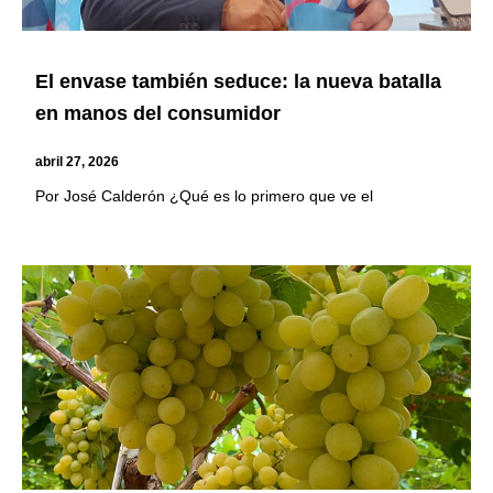
El envase también seduce: la nueva batalla
en manos del consumidor
abril 27, 2026
Por José Calderón ¿Qué es lo primero que ve el