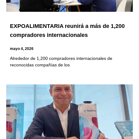
EXPOALIMENTARIA reunirá a más de 1,200
compradores internacionales
mayo 4, 2026
Alrededor de 1,200 compradores internacionales de
reconocidas compañías de los