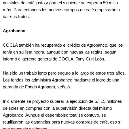
quintales de café justo y para el siguiente se esperan 50 mil o
más. Para entonces los nuevos campos de café empezarán a
dar sus frutos.
Agrobanco
COCLA también ha recuperado el crédito de Agrobanco, que los
tenía en su lista negra, aunque con nuevas las reglas, según
informó el gerente general de COCLA, Tany Curi León.
Ha sido un trabajo lento pero seguro a lo largo de estos tres años.
Los fondos los administra Agrobanco mediante el logro de una
garantía de Fondo Agroperú, señaló.
Inicialmente se proyectó superar la ejecución de S/. 15 millones
de soles en compras con la supervisión directa del mismo
Agrobanco. Aunque el desembolso total se contuvo, se
reutilizaron las ganancias para nuevas compras de café, eso si,
con anuencia del banco.