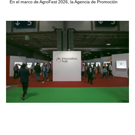
En el marco de AgroFest 2026, la Agencia de Promoción