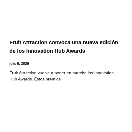
Fruit Attraction convoca una nueva edición
de los Innovation Hub Awards
julio 6, 2026
Fruit Attraction vuelve a poner en marcha los Innovation
Hub Awards. Estos premios