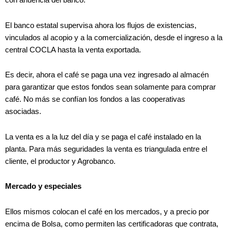
El banco estatal supervisa ahora los flujos de existencias,
vinculados al acopio y a la comercialización, desde el ingreso a la
central COCLA hasta la venta exportada.
Es decir, ahora el café se paga una vez ingresado al almacén
para garantizar que estos fondos sean solamente para comprar
café. No más se confían los fondos a las cooperativas
asociadas.
La venta es a la luz del día y se paga el café instalado en la
planta. Para más seguridades la venta es triangulada entre el
cliente, el productor y Agrobanco.
Mercado y especiales
Ellos mismos colocan el café en los mercados, y a precio por
encima de Bolsa, como permiten las certificadoras que contrata,