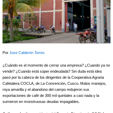
Por
Jose Calderón Torres
¿Cuándo es el momento de cerrar una empresa? ¿Cuando ya no
vende? ¿Cuando está súper endeudada? Sin duda está idea
pasó por la cabeza de los dirigentes de la Cooperativa Agraria
Cafetalera COCLA, de La Convención, Cusco. Malos manejos,
roya amarilla y el abandono del campo redujeron sus
exportaciones de café de 300 mil quintales a casi nada y la
sumieron en monstruosas deudas impagables.