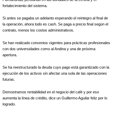
fortalecimiento del sistema.
Si antes se pagaba un adelanto esperando el reintegro al final de
la operación, ahora todo es cash. Se paga a precio final según el
contrato, menos los costos administrativos.
Se han realizado convenios vigentes para prácticas profesionales
con dos universidades como al Andina y una de próxima
apertura.
Se ha reestructurado la deuda cuyo pago está garantizado con la
ejecución de los activos sin afectar una sola de las operaciones
futuras.
Demostramos rentabilidad en el negocio del café y por eso
aumenta la línea de crédito, dice un Guillermo Aguilar feliz por lo
logrado.