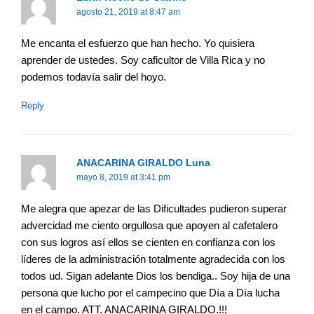
agosto 21, 2019 at 8:47 am
Me encanta el esfuerzo que han hecho. Yo quisiera
aprender de ustedes. Soy caficultor de Villa Rica y no
podemos todavía salir del hoyo.
Reply
ANACARINA GIRALDO Luna
mayo 8, 2019 at 3:41 pm
Me alegra que apezar de las Dificultades pudieron superar
advercidad me ciento orgullosa que apoyen al cafetalero
con sus logros así ellos se cienten en confianza con los
líderes de la administración totalmente agradecida con los
todos ud. Sigan adelante Dios los bendiga.. Soy hija de una
persona que lucho por el campecino que Día a Día lucha
en el campo. ATT. ANACARINA GIRALDO.!!!