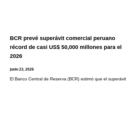
BCR prevé superávit comercial peruano
récord de casi US$ 50,000 millones para el
2026
junio 23, 2026
El Banco Central de Reserva (BCR) estimó que el superávit