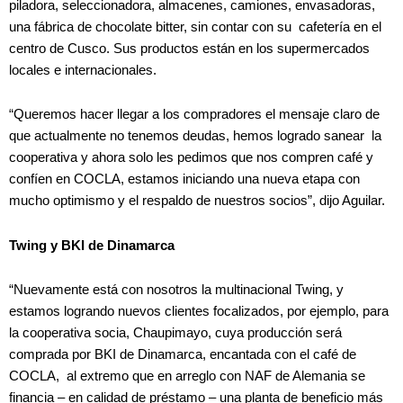
piladora, seleccionadora, almacenes, camiones, envasadoras,
una fábrica de chocolate bitter, sin contar con su cafetería en el
centro de Cusco. Sus productos están en los supermercados
locales e internacionales.
“Queremos hacer llegar a los compradores el mensaje claro de
que actualmente no tenemos deudas, hemos logrado sanear la
cooperativa y ahora solo les pedimos que nos compren café y
confíen en COCLA, estamos iniciando una nueva etapa con
mucho optimismo y el respaldo de nuestros socios”, dijo Aguilar.
Twing y BKI de Dinamarca
“Nuevamente está con nosotros la multinacional Twing, y
estamos logrando nuevos clientes focalizados, por ejemplo, para
la cooperativa socia, Chaupimayo, cuya producción será
comprada por BKI de Dinamarca, encantada con el café de
COCLA, al extremo que en arreglo con NAF de Alemania se
financia – en calidad de préstamo – una planta de beneficio más