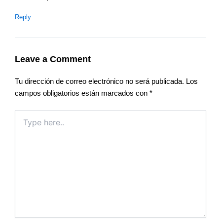
Reply
Leave a Comment
Tu dirección de correo electrónico no será publicada.
Los
campos obligatorios están marcados con
*
Type
here..