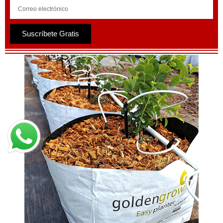
Suscríbete Gratis