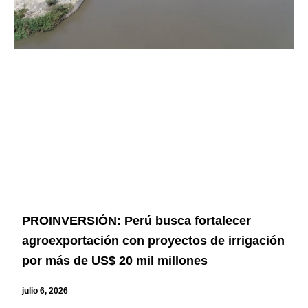
PROINVERSIÓN: Perú busca fortalecer
agroexportación con proyectos de irrigación
por más de US$ 20 mil millones
julio 6, 2026