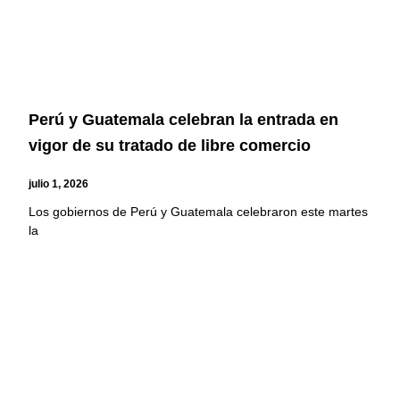
Perú y Guatemala celebran la entrada en
vigor de su tratado de libre comercio
julio 1, 2026
Los gobiernos de Perú y Guatemala celebraron este martes
la