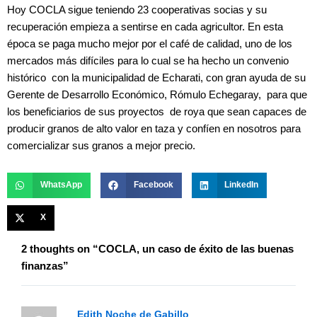
Hoy COCLA sigue teniendo 23 cooperativas socias y su
recuperación empieza a sentirse en cada agricultor. En esta
época se paga mucho mejor por el café de calidad, uno de los
mercados más difíciles para lo cual se ha hecho un convenio
histórico con la municipalidad de Echarati, con gran ayuda de su
Gerente de Desarrollo Económico, Rómulo Echegaray, para que
los beneficiarios de sus proyectos de roya que sean capaces de
producir granos de alto valor en taza y confíen en nosotros para
comercializar sus granos a mejor precio.
WhatsApp
Facebook
LinkedIn
X
2 thoughts on “COCLA, un caso de éxito de las buenas
finanzas”
Edith Noche de Gabillo