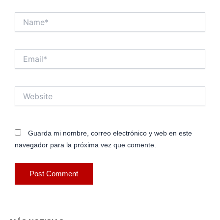
Name*
Email*
Website
Guarda mi nombre, correo electrónico y web en este
navegador para la próxima vez que comente.