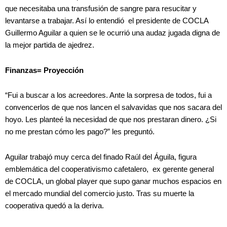
que necesitaba una transfusión de sangre para resucitar y
levantarse a trabajar. Así lo entendió el presidente de COCLA
Guillermo Aguilar a quien se le ocurrió una audaz jugada digna de
la mejor partida de ajedrez.
Finanzas= Proyección
“Fui a buscar a los acreedores. Ante la sorpresa de todos, fui a
convencerlos de que nos lancen el salvavidas que nos sacara del
hoyo. Les planteé la necesidad de que nos prestaran dinero. ¿Si
no me prestan cómo les pago?” les preguntó.
Aguilar trabajó muy cerca del finado Raúl del Águila, figura
emblemática del cooperativismo cafetalero, ex gerente general
de COCLA, un global player que supo ganar muchos espacios en
el mercado mundial del comercio justo. Tras su muerte la
cooperativa quedó a la deriva.