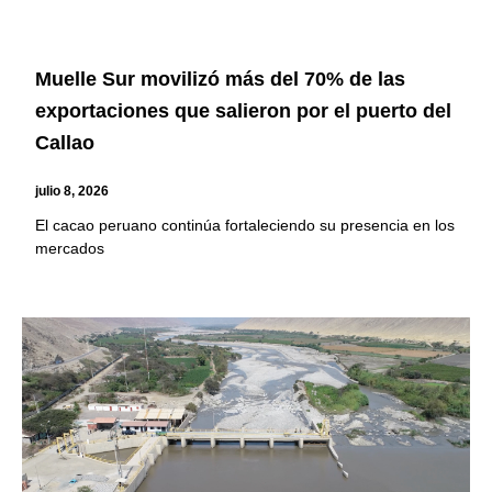
Muelle Sur movilizó más del 70% de las
exportaciones que salieron por el puerto del
Callao
julio 8, 2026
El cacao peruano continúa fortaleciendo su presencia en los
mercados