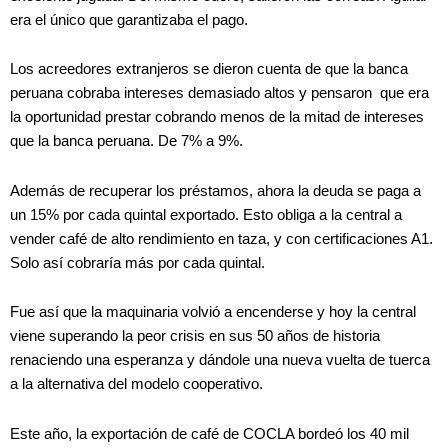
era el único que garantizaba el pago.
Los acreedores extranjeros se dieron cuenta de que la banca
peruana cobraba intereses demasiado altos y pensaron que era
la oportunidad prestar cobrando menos de la mitad de intereses
que la banca peruana. De 7% a 9%.
Además de recuperar los préstamos, ahora la deuda se paga a
un 15% por cada quintal exportado. Esto obliga a la central a
vender café de alto rendimiento en taza, y con certificaciones A1.
Solo así cobraría más por cada quintal.
Fue así que la maquinaria volvió a encenderse y hoy la central
viene superando la peor crisis en sus 50 años de historia
renaciendo una esperanza y dándole una nueva vuelta de tuerca
a la alternativa del modelo cooperativo.
Este año, la exportación de café de COCLA bordeó los 40 mil