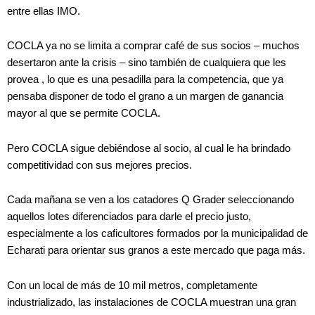
entre ellas IMO.
COCLA ya no se limita a comprar café de sus socios – muchos
desertaron ante la crisis – sino también de cualquiera que les
provea , lo que es una pesadilla para la competencia, que ya
pensaba disponer de todo el grano a un margen de ganancia
mayor al que se permite COCLA.
Pero COCLA sigue debiéndose al socio, al cual le ha brindado
competitividad con sus mejores precios.
Cada mañana se ven a los catadores Q Grader seleccionando
aquellos lotes diferenciados para darle el precio justo,
especialmente a los caficultores formados por la municipalidad de
Echarati para orientar sus granos a este mercado que paga más.
Con un local de más de 10 mil metros, completamente
industrializado, las instalaciones de COCLA muestran una gran