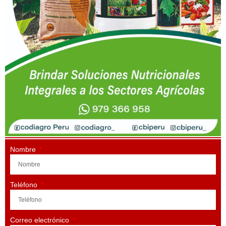
Nombre
Teléfono
Correo electrónico