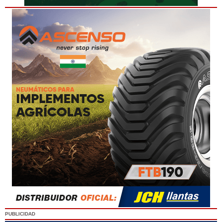
PUBLICIDAD