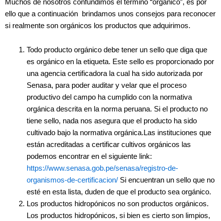
Muchos de nosotros confundimos el término “orgánico”, es por
ello que a continuación brindamos unos consejos para reconocer
si realmente son orgánicos los productos que adquirimos.
Todo producto orgánico debe tener un sello que diga que
es orgánico en la etiqueta. Este sello es proporcionado por
una agencia certificadora la cual ha sido autorizada por
Senasa, para poder auditar y velar que el proceso
productivo del campo ha cumplido con la normativa
orgánica descrita en la norma peruana. Si el producto no
tiene sello, nada nos asegura que el producto ha sido
cultivado bajo la normativa orgánica.Las instituciones que
están acreditadas a certificar cultivos orgánicos las
podemos encontrar en el siguiente link:
https://www.senasa.gob.pe/senasa/registro-de-
organismos-de-certificacion/
Si encuentran un sello que no
esté en esta lista, duden de que el producto sea orgánico.
Los productos hidropónicos no son productos orgánicos.
Los productos hidropónicos, si bien es cierto son limpios,