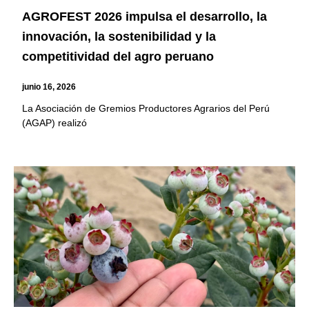
AGROFEST 2026 impulsa el desarrollo, la
innovación, la sostenibilidad y la
competitividad del agro peruano
junio 16, 2026
La Asociación de Gremios Productores Agrarios del Perú
(AGAP) realizó