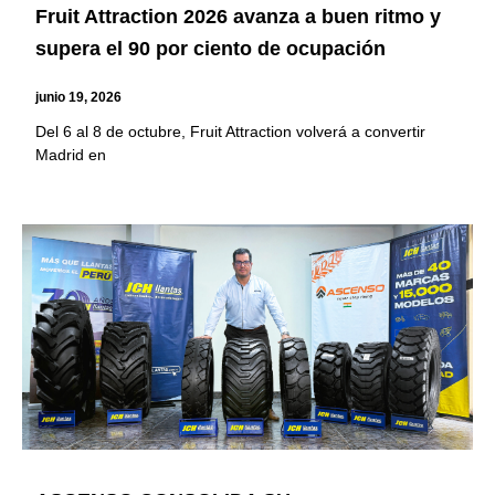
Fruit Attraction 2026 avanza a buen ritmo y
supera el 90 por ciento de ocupación
junio 19, 2026
Del 6 al 8 de octubre, Fruit Attraction volverá a convertir
Madrid en