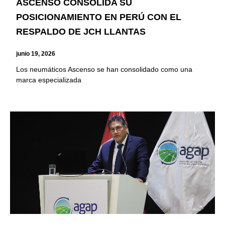
ASCENSO CONSOLIDA SU
POSICIONAMIENTO EN PERÚ CON EL
RESPALDO DE JCH LLANTAS
junio 19, 2026
Los neumáticos Ascenso se han consolidado como una
marca especializada