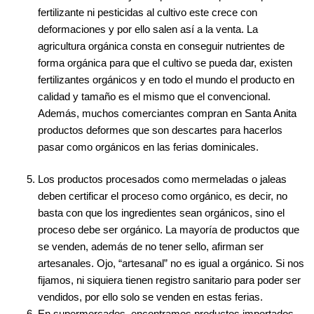
fertilizante ni pesticidas al cultivo este crece con
deformaciones y por ello salen así a la venta. La
agricultura orgánica consta en conseguir nutrientes de
forma orgánica para que el cultivo se pueda dar, existen
fertilizantes orgánicos y en todo el mundo el producto en
calidad y tamaño es el mismo que el convencional.
Además, muchos comerciantes compran en Santa Anita
productos deformes que son descartes para hacerlos
pasar como orgánicos en las ferias dominicales.
Los productos procesados como mermeladas o jaleas
deben certificar el proceso como orgánico, es decir, no
basta con que los ingredientes sean orgánicos, sino el
proceso debe ser orgánico. La mayoría de productos que
se venden, además de no tener sello, afirman ser
artesanales. Ojo, “artesanal” no es igual a orgánico. Si nos
fijamos, ni siquiera tienen registro sanitario para poder ser
vendidos, por ello solo se venden en estas ferias.