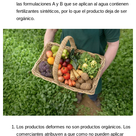
las formulaciones A y B que se aplican al agua contienen
fertilizantes sintéticos, por lo que el producto deja de ser
orgánico.
Los productos deformes no son productos orgánicos. Los
comerciantes atribuyen a que como no pueden aplicar