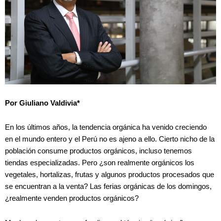
Por Giuliano Valdivia*
En los últimos años, la tendencia orgánica ha venido creciendo
en el mundo entero y el Perú no es ajeno a ello. Cierto nicho de la
población consume productos orgánicos, incluso tenemos
tiendas especializadas. Pero ¿son realmente orgánicos los
vegetales, hortalizas, frutas y algunos productos procesados que
se encuentran a la venta? Las ferias orgánicas de los domingos,
¿realmente venden productos orgánicos?