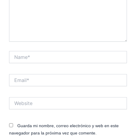
Name*
Email*
Website
Guarda mi nombre, correo electrónico y web en este
navegador para la próxima vez que comente.