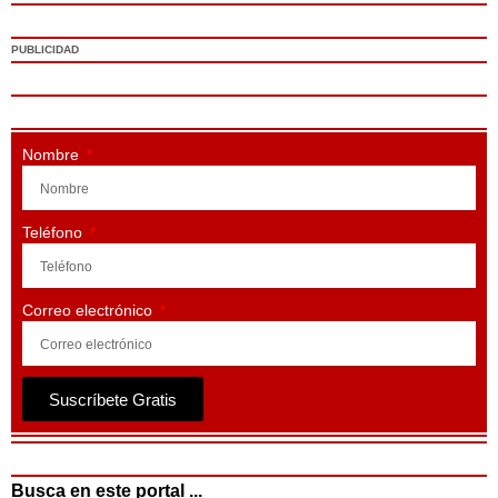
PUBLICIDAD
Nombre
Teléfono
Correo electrónico
Suscríbete Gratis
Busca en este portal ...