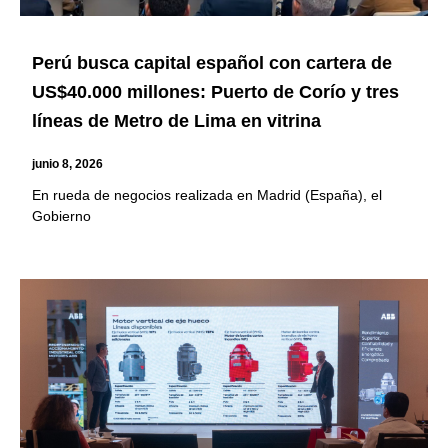
Perú busca capital español con cartera de
US$40.000 millones: Puerto de Corío y tres
líneas de Metro de Lima en vitrina
junio 8, 2026
En rueda de negocios realizada en Madrid (España), el
Gobierno