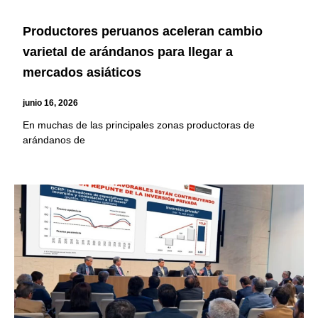
Productores peruanos aceleran cambio
varietal de arándanos para llegar a
mercados asiáticos
junio 16, 2026
En muchas de las principales zonas productoras de
arándanos de