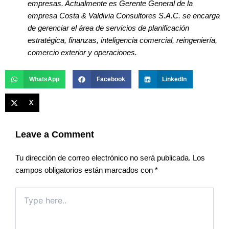
empresas. Actualmente es Gerente General de la
empresa Costa & Valdivia Consultores S.A.C. se encarga
de gerenciar el área de servicios de planificación
estratégica, finanzas, inteligencia comercial, reingeniería,
comercio exterior y operaciones.
WhatsApp
Facebook
LinkedIn
X
Leave a Comment
Tu dirección de correo electrónico no será publicada.
Los
campos obligatorios están marcados con
*
Type
here..