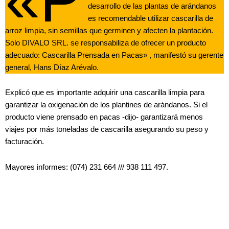
desarrollo de las plantas de arándanos
es recomendable utilizar cascarilla de
arroz limpia, sin semillas que germinen y afecten la plantación.
Solo DIVALO SRL. se responsabiliza de ofrecer un producto
adecuado: Cascarilla Prensada en Pacas» , manifestó su gerente
general, Hans Díaz Arévalo.
Explicó que es importante adquirir una cascarilla limpia para
garantizar la oxigenación de los plantines de arándanos. Si el
producto viene prensado en pacas -dijo- garantizará menos
viajes por más toneladas de cascarilla asegurando su peso y
facturación.
Mayores informes: (074) 231 664 /// 938 111 497.