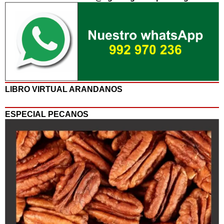
LIBRO VIRTUAL ARANDANOS
ESPECIAL PECANOS