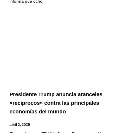
informa que ocho
Presidente Trump anuncia aranceles
«recíprocos» contra las principales
economías del mundo
abril 2, 2025