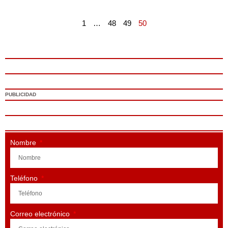
1
…
48
49
50
PUBLICIDAD
Nombre
Teléfono
Correo electrónico