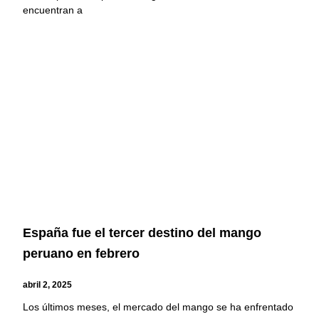
encuentran a
España fue el tercer destino del mango
peruano en febrero
abril 2, 2025
Los últimos meses, el mercado del mango se ha enfrentado