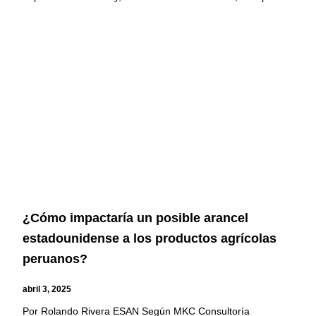
¿Cómo impactaría un posible arancel
estadounidense a los productos agrícolas
peruanos?
abril 3, 2025
Por Rolando Rivera ESAN Según MKC Consultoría