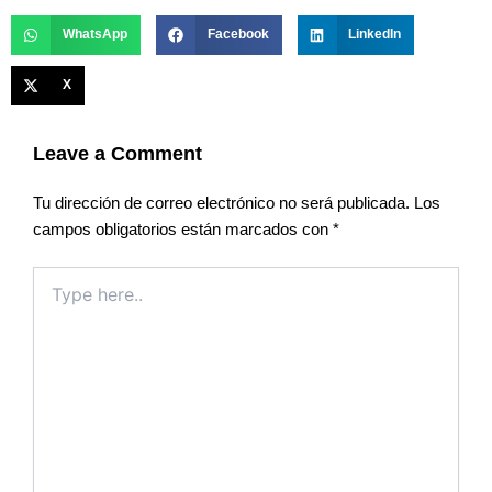
WhatsApp
Facebook
LinkedIn
X
Leave a Comment
Tu dirección de correo electrónico no será publicada.
Los
campos obligatorios están marcados con
*
Type
here..