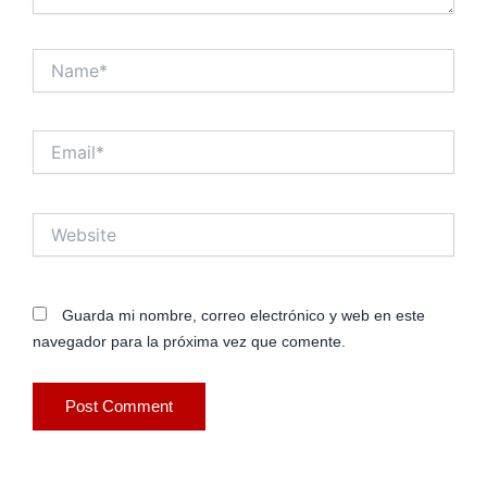
Name*
Email*
Website
Guarda mi nombre, correo electrónico y web en este
navegador para la próxima vez que comente.