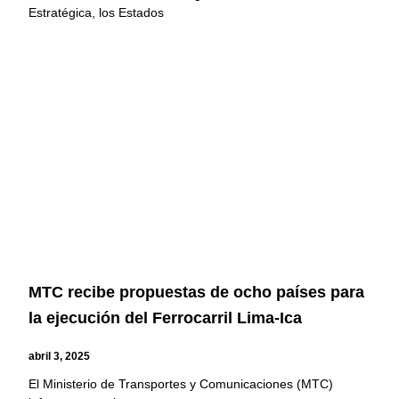
Estratégica, los Estados
MTC recibe propuestas de ocho países para
la ejecución del Ferrocarril Lima-Ica
abril 3, 2025
El Ministerio de Transportes y Comunicaciones (MTC)