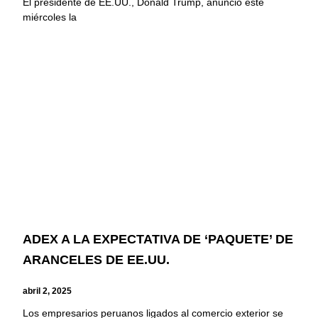
El presidente de EE.UU., Donald Trump, anunció este
miércoles la
ADEX A LA EXPECTATIVA DE ‘PAQUETE’ DE
ARANCELES DE EE.UU.
abril 2, 2025
Los empresarios peruanos ligados al comercio exterior se