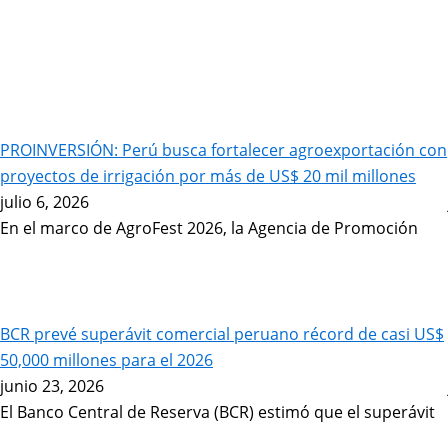
PROINVERSIÓN: Perú busca fortalecer agroexportación con
proyectos de irrigación por más de US$ 20 mil millones
julio 6, 2026
En el marco de AgroFest 2026, la Agencia de Promoción
BCR prevé superávit comercial peruano récord de casi US$
50,000 millones para el 2026
junio 23, 2026
El Banco Central de Reserva (BCR) estimó que el superávit