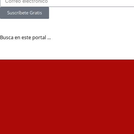
Suscríbete Gratis
Busca en este portal ...