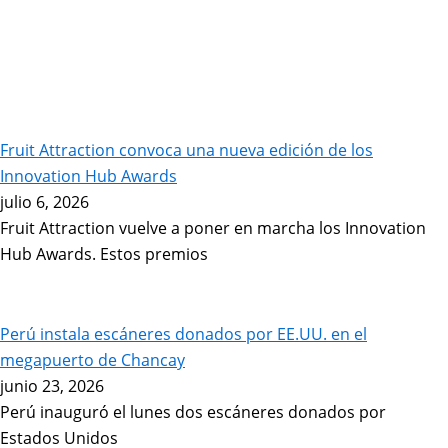
Fruit Attraction convoca una nueva edición de los
Innovation Hub Awards
julio 6, 2026
Fruit Attraction vuelve a poner en marcha los Innovation
Hub Awards. Estos premios
Perú instala escáneres donados por EE.UU. en el
megapuerto de Chancay
junio 23, 2026
Perú inauguró el lunes dos escáneres donados por
Estados Unidos